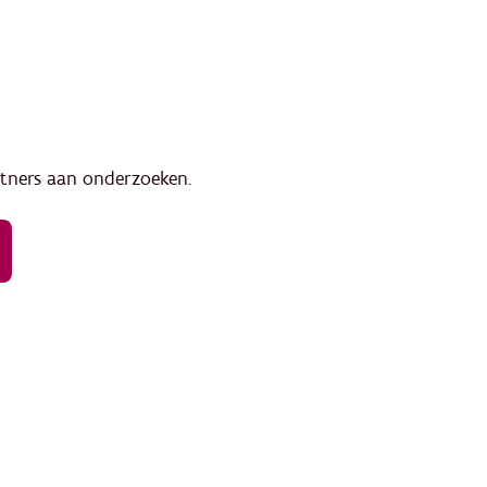
tners aan onderzoeken.