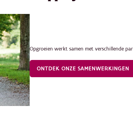
Opgroeien werkt samen met verschillende par
ONTDEK ONZE SAMENWERKINGEN