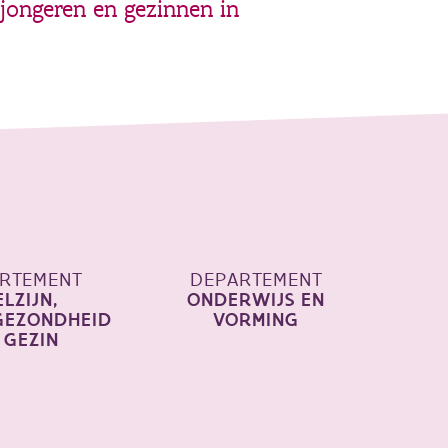
 jongeren en gezinnen in
RTEMENT
DEPARTEMENT
LZIJN,
ONDERWIJS EN
GEZONDHEID
VORMING
 GEZIN