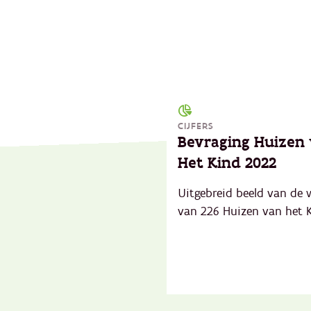
CIJFERS
Bevraging Huizen
Het Kind 2022
Uitgebreid beeld van de 
van 226 Huizen van het K