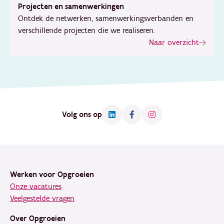
Projecten en samenwerkingen
Ontdek de netwerken, samenwerkingsverbanden en
verschillende projecten die we realiseren.
Naar overzicht
Volg ons op
Footer
Werken voor Opgroeien
Onze vacatures
Veelgestelde vragen
Over Opgroeien