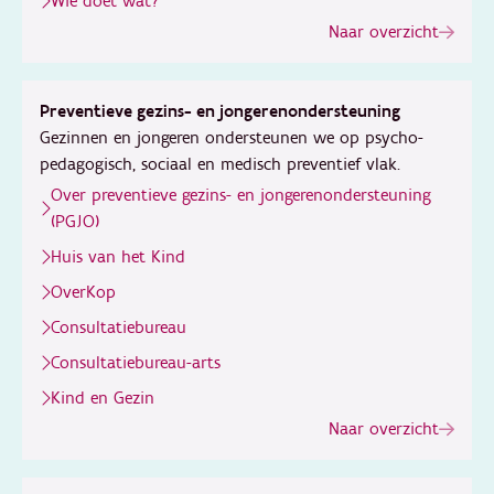
Wie doet wat?
Naar overzicht
Preventieve gezins- en jongerenondersteuning
Gezinnen en jongeren ondersteunen we op psycho-
pedagogisch, sociaal en medisch preventief vlak.
Over preventieve gezins- en jongerenondersteuning
(PGJO)
Huis van het Kind
OverKop
Consultatiebureau
Consultatiebureau-arts
Kind en Gezin
Naar overzicht