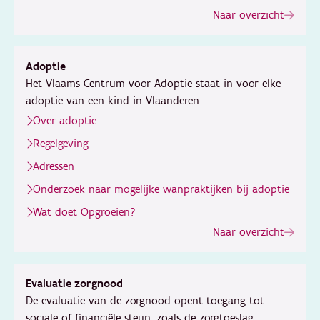
Naar overzicht
Adoptie
Het Vlaams Centrum voor Adoptie staat in voor elke
adoptie van een kind in Vlaanderen.
Over adoptie
Regelgeving
Adressen
Onderzoek naar mogelijke wanpraktijken bij adoptie
Wat doet Opgroeien?
Naar overzicht
Evaluatie zorgnood
De evaluatie van de zorgnood opent toegang tot
sociale of financiële steun, zoals de zorgtoeslag.