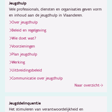
Jeugdhulp
Vele professionals, diensten en organisaties geven vorm
en inhoud aan de jeugdhulp in Vlaanderen.
Over jeugdhulp
Beleid en regelgeving
Wie doet wat?
Voorzieningen
Plan jeugdhulp
Werking
Uitbreidingsbeleid
Communicatie over jeugdhulp
Naar overzicht
Jeugddelinquentie
Het stimuleren van verantwoordelijkheid en