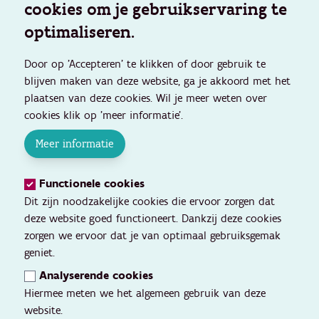
cookies om je gebruikservaring te
optimaliseren.
Door op 'Accepteren' te klikken of door gebruik te
blijven maken van deze website, ga je akkoord met het
plaatsen van deze cookies. Wil je meer weten over
cookies klik op 'meer informatie'.
Meer informatie
Functionele cookies
Dit zijn noodzakelijke cookies die ervoor zorgen dat
deze website goed functioneert. Dankzij deze cookies
zorgen we ervoor dat je van optimaal gebruiksgemak
geniet.
Analyserende cookies
Hiermee meten we het algemeen gebruik van deze
website.