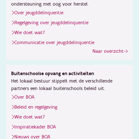
ondersteuning met oog voor herstel.
Over jeugddelinquentie
Regelgeving over jeugddelinquentie
Wie doet wat?
Communicatie over jeugddelinquentie
Naar overzicht
Buitenschoolse opvang en activiteiten
Het lokaal bestuur stippelt met de verschillende
partners een lokaal buitenschools beleid uit.
Over BOA
Beleid en regelgeving
Wie doet wat?
Inspiratiekader BOA
Nieuws over BOA