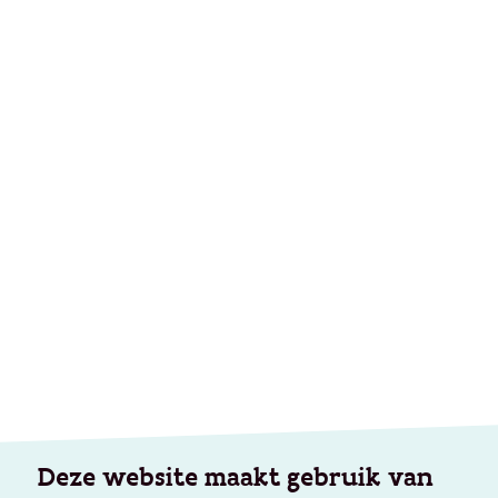
Deze website maakt gebruik van