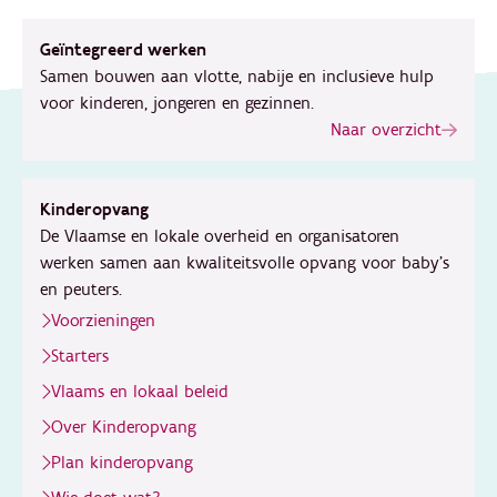
Geïntegreerd werken
Samen bouwen aan vlotte, nabije en inclusieve hulp
voor kinderen, jongeren en gezinnen.
Naar overzicht
Kinderopvang
De Vlaamse en lokale overheid en organisatoren
werken samen aan kwaliteitsvolle opvang voor baby's
en peuters.
Voorzieningen
Starters
Vlaams en lokaal beleid
Over Kinderopvang
Plan kinderopvang