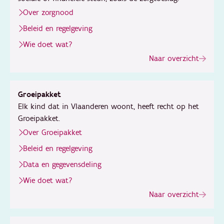
Over zorgnood
Beleid en regelgeving
Wie doet wat?
Naar overzicht
Groeipakket
Elk kind dat in Vlaanderen woont, heeft recht op het
Groeipakket.
Over Groeipakket
Beleid en regelgeving
Data en gegevensdeling
Wie doet wat?
Naar overzicht