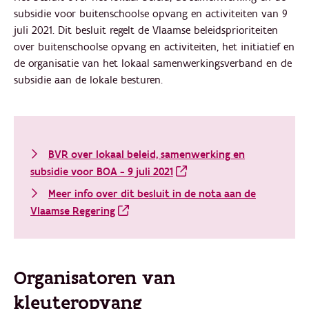
subsidie voor buitenschoolse opvang en activiteiten van 9
juli 2021. Dit besluit regelt de Vlaamse beleidsprioriteiten
over buitenschoolse opvang en activiteiten, het initiatief en
de organisatie van het lokaal samenwerkingsverband en de
subsidie aan de lokale besturen.
BVR over lokaal beleid, samenwerking en
subsidie voor BOA - 9 juli 2021
Meer info over dit besluit in de nota aan de
Vlaamse Regering
Organisatoren van
kleuteropvang