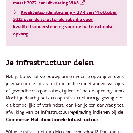
maart 2022, ter uitvoering VIA6
Kwaliteitsondersteuning - BVR van 14 oktober
2022 over de structurele subsidie voor
kwaliteitsondersteuning voor de buitenschoolse
opvang
Je infrastructuur delen
Heb je bouw- of verbouwplannen voor je opvang en denk
je eraan om je infrastructuur te delen met andere welzijns-
of gezondheidsorganisaties, tijdens of na de openingsuren?
Mocht je daarbij botsten op infrastructuurregelgeving die
dit bemoeilijkt of verhindert, dan kan je een aanvraag tot
afwijking van de infrastructuurregelgeving indienen bij
de
Commissie Multifunctionele Infrastructuur
.
Wil je je infrastructuur delen met een school? Dan kan je