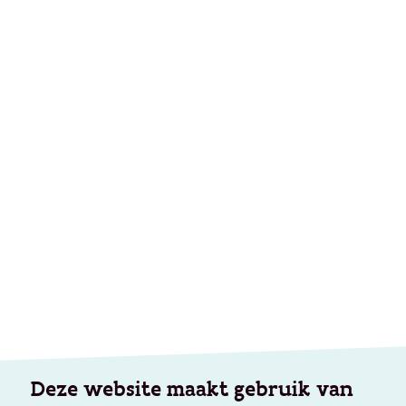
Deze website maakt gebruik van