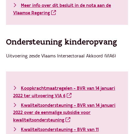
Meer info over dit besluit in de nota aan de
Vlaamse Regering
Ondersteuning kinderopvang
Uitvoering zesde Vlaams Intersectoraal Akkoord (VIA6)
Koopkrachtmaatregelen - BVR van 14 januari
2022 ter uitvoering VIA 6
Kwaliteitsondersteuning - BVR van 14 januari
2022 over de eenmalige subsidie voor
kwaliteitsondersteuning
Kwaliteitsondersteuning - BVR van 11