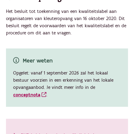
Het besluit tot toekenning van een kwaliteitslabel aan
organisatoren van kleuteropvang van 16 oktober 2020. Dit
besluit regelt de voorwaarden van het kwaliteitslabel en de
procedure om dit aan te vragen.
Meer weten
Opgelet: vanaf 1 september 2026 zal het lokaal
bestuur voorzien in een erkenning van het lokale
opvangaanbod. Je vindt meer info in de
conceptnota
.