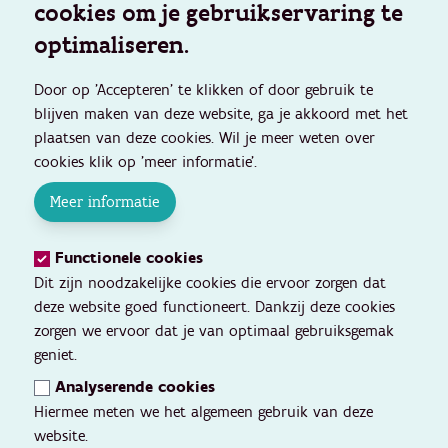
cookies om je gebruikservaring te
optimaliseren.
Door op 'Accepteren' te klikken of door gebruik te
blijven maken van deze website, ga je akkoord met het
plaatsen van deze cookies. Wil je meer weten over
cookies klik op 'meer informatie'.
Meer informatie
Functionele cookies
Dit zijn noodzakelijke cookies die ervoor zorgen dat
deze website goed functioneert. Dankzij deze cookies
zorgen we ervoor dat je van optimaal gebruiksgemak
geniet.
Analyserende cookies
Hiermee meten we het algemeen gebruik van deze
website.