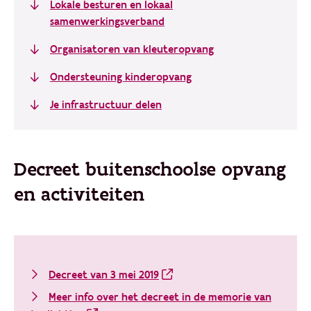
Lokale besturen en lokaal
samenwerkingsverband
Organisatoren van kleuteropvang
Ondersteuning kinderopvang
Je infrastructuur delen
Decreet buitenschoolse opvang
en activiteiten
Decreet van 3 mei 2019
Meer info over het decreet in de memorie van