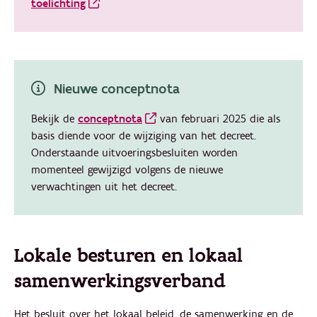
toelichting
Nieuwe conceptnota
Bekijk de
conceptnota
van februari 2025 die als
basis diende voor de wijziging van het decreet.
Onderstaande uitvoeringsbesluiten worden
momenteel gewijzigd volgens de nieuwe
verwachtingen uit het decreet.
Lokale besturen en lokaal
samenwerkingsverband
Het besluit over het lokaal beleid, de samenwerking en de