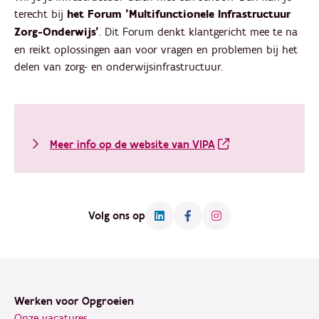
terecht bij
het Forum 'Multifunctionele Infrastructuur
Zorg-Onderwijs'
. Dit Forum denkt klantgericht mee te na
en reikt oplossingen aan voor vragen en problemen bij het
delen van zorg- en onderwijsinfrastructuur.
Meer info op de website van VIPA
Volg ons op
Footer
Werken voor Opgroeien
Onze vacatures