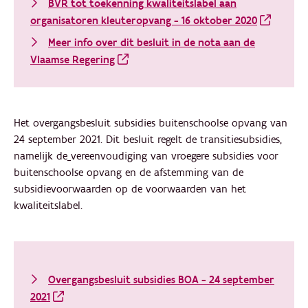
BVR tot toekenning kwaliteitslabel aan
organisatoren kleuteropvang - 16 oktober 2020
Meer info over dit besluit in de nota aan de
Vlaamse Regering
Het overgangsbesluit subsidies buitenschoolse opvang van
24 september 2021. Dit besluit regelt de transitiesubsidies,
namelijk de
vereenvoudiging van vroegere subsidies voor
buitenschoolse opvang en de afstemming van de
subsidievoorwaarden op de voorwaarden van het
kwaliteitslabel.
Overgangsbesluit subsidies BOA - 24 september
2021