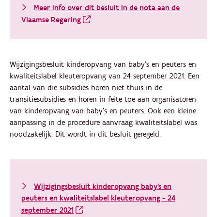
Meer info over dit besluit in de nota aan de
Vlaamse Regering
Wijzigingsbesluit kinderopvang van baby’s en peuters en
kwaliteitslabel kleuteropvang van 24 september 2021. Een
aantal van die subsidies horen niet thuis in de
transitiesubsidies en horen in feite toe aan organisatoren
van kinderopvang van baby's en peuters. Ook een kleine
aanpassing in de procedure aanvraag kwaliteitslabel was
noodzakelijk. Dit wordt in dit besluit geregeld.
Wijzigingsbesluit kinderopvang baby's en
peuters en kwaliteitslabel kleuteropvang - 24
september 2021