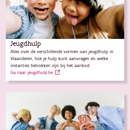
Jeugdhulp
Alles over de verschillende vormen van jeugdhulp in
Vlaanderen, hoe je hulp kunt aanvragen en welke
instanties betrokken zijn bij het aanbod.
Ga naar jeugdhulp.be