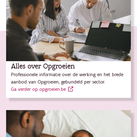
Alles over Opgroeien
Professionele informatie over de werking en het brede
aanbod van Opgroeien, gebundeld per sector.
Ga verder op opgroeien.be