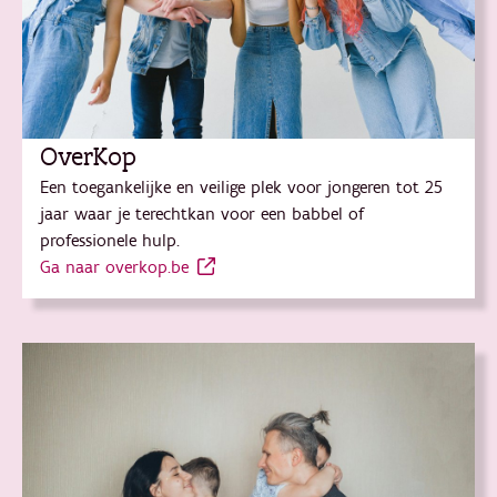
OverKop
Een toegankelijke en veilige plek voor jongeren tot 25
jaar waar je terechtkan voor een babbel of
professionele hulp.
Ga naar overkop.be