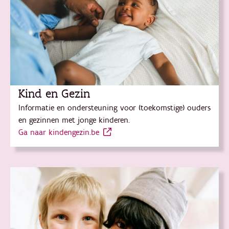
Kind en Gezin
Informatie en ondersteuning voor (toekomstige) ouders
en gezinnen met jonge kinderen.
Ga naar kindengezin.be