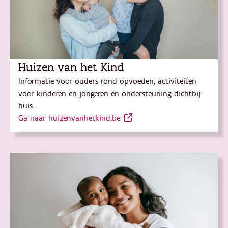
Huizen van het Kind
Informatie voor ouders rond opvoeden, activiteiten
voor kinderen en jongeren en ondersteuning dichtbij
huis.
Ga naar huizenvanhetkind.be