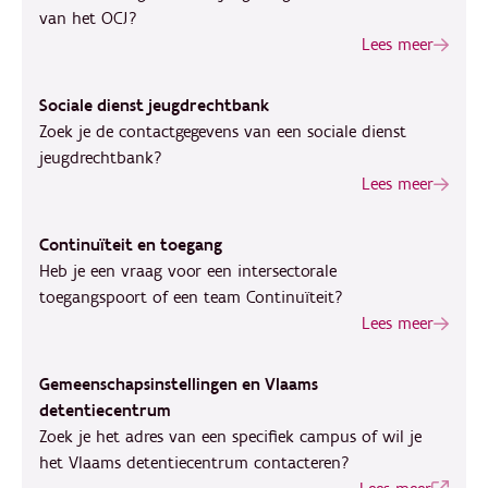
van het OCJ?
Lees meer
Sociale dienst jeugdrechtbank
Zoek je de contactgegevens van een sociale dienst
jeugdrechtbank?
Lees meer
Continuïteit en toegang
Heb je een vraag voor een intersectorale
toegangspoort of een team Continuïteit?
Lees meer
Gemeenschapsinstellingen en Vlaams
detentiecentrum
Zoek je het adres van een specifiek campus of wil je
het Vlaams detentiecentrum contacteren?