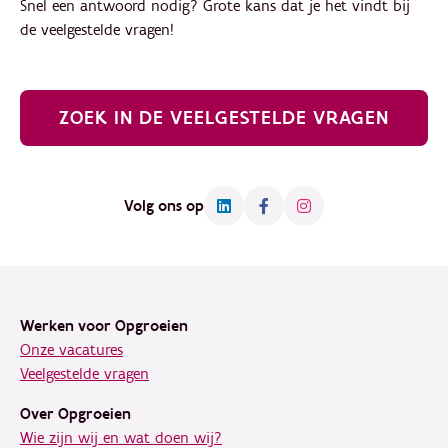
Snel een antwoord nodig? Grote kans dat je het vindt bij
de veelgestelde vragen!
ZOEK IN DE VEELGESTELDE VRAGEN
Volg ons op
Footer
Werken voor Opgroeien
Onze vacatures
Veelgestelde vragen
Over Opgroeien
Wie zijn wij en wat doen wij?