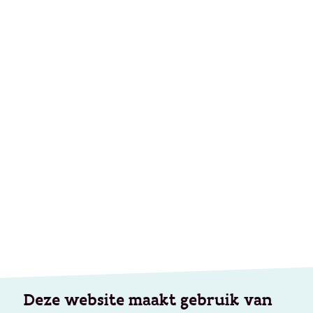
Deze website maakt gebruik van