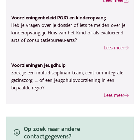
Lees meer
Voorzieningenbeleid PGJO en kinderopvang
Heb je vragen over je dossier of iets te melden over je
kinderopvang, je Huis van het Kind of als evaluerend
arts of consultatiebureau-arts?
Lees meer
Voorzieningen jeugdhulp
Zoek je een multidisciplinair team, centrum integrale
gezinszorg, ... of een jeugdhulpvoorziening in een
bepaalde regio?
Lees meer
Op zoek naar andere
contactgegevens?