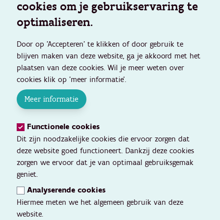
cookies om je gebruikservaring te
optimaliseren.
Door op 'Accepteren' te klikken of door gebruik te
blijven maken van deze website, ga je akkoord met het
plaatsen van deze cookies. Wil je meer weten over
cookies klik op 'meer informatie'.
Meer informatie
Functionele cookies
Dit zijn noodzakelijke cookies die ervoor zorgen dat
deze website goed functioneert. Dankzij deze cookies
zorgen we ervoor dat je van optimaal gebruiksgemak
geniet.
Analyserende cookies
Hiermee meten we het algemeen gebruik van deze
website.