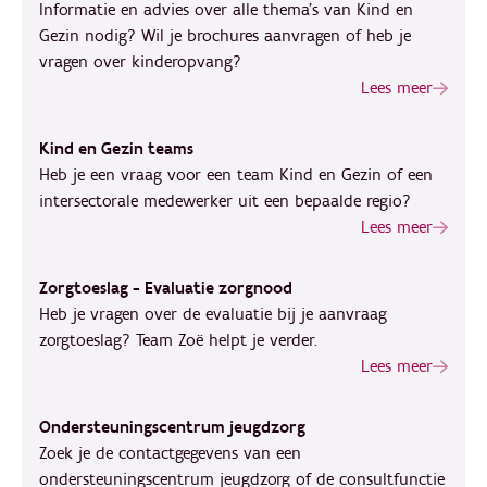
Informatie en advies over alle thema's van Kind en
Gezin nodig? Wil je brochures aanvragen of heb je
vragen over kinderopvang?
Lees meer
Kind en Gezin teams
Heb je een vraag voor een team Kind en Gezin of een
intersectorale medewerker uit een bepaalde regio?
Lees meer
Zorgtoeslag - Evaluatie zorgnood
Heb je vragen over de evaluatie bij je aanvraag
zorgtoeslag? Team Zoë helpt je verder.
Lees meer
Ondersteuningscentrum jeugdzorg
Zoek je de contactgegevens van een
ondersteuningscentrum jeugdzorg of de consultfunctie