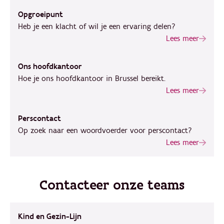
Opgroeipunt
Heb je een klacht of wil je een ervaring delen?
Lees meer
Ons hoofdkantoor
Hoe je ons hoofdkantoor in Brussel bereikt.
Lees meer
Perscontact
Op zoek naar een woordvoerder voor perscontact?
Lees meer
Contacteer onze teams
Kind en Gezin-Lijn