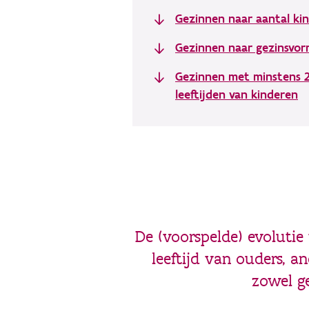
Gezinnen naar aantal kin
Gezinnen naar gezinsvo
Gezinnen met minstens 2 
leeftijden van kinderen
De (voorspelde) evolutie
leeftijd van ouders, a
zowel ge