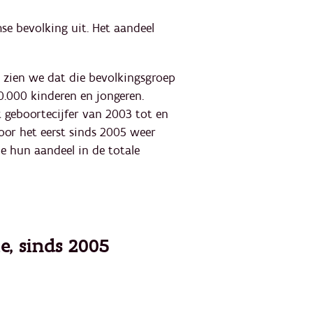
se bevolking uit. Het aandeel
n zien we dat die bevolkingsgroep
0.000 kinderen en jongeren.
t geboortecijfer van 2003 tot en
oor het eerst sinds 2005 weer
e hun aandeel in de totale
e, sinds 2005