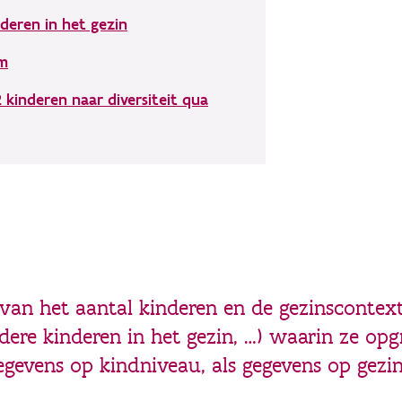
deren in het gezin
rm
kinderen naar diversiteit qua
 van het aantal kinderen en de gezinscontext
ndere kinderen in het gezin, …) waarin ze op
gevens op kindniveau, als gegevens op gezi