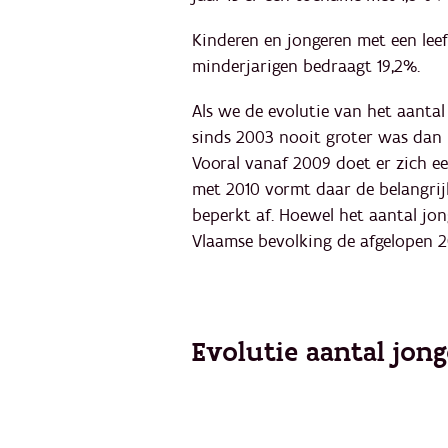
Kinderen en jongeren met een lee
minderjarigen bedraagt 19,2%.
Als we de evolutie van het aantal
sinds 2003 nooit groter was dan 
Vooral vanaf 2009 doet er zich ee
met 2010 vormt daar de belangrij
beperkt af. Hoewel het aantal jo
Vlaamse bevolking de afgelopen 2
Evolutie aantal jonge