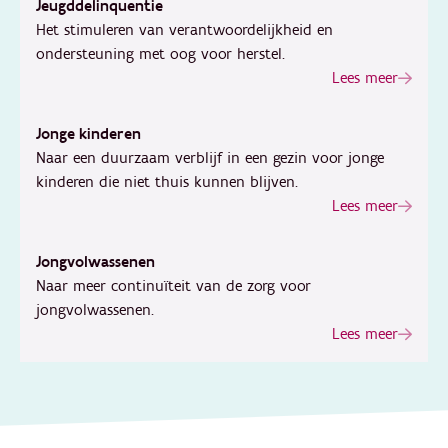
Jeugddelinquentie
Het stimuleren van verantwoordelijkheid en
ondersteuning met oog voor herstel.
Lees meer
Jonge kinderen
Naar een duurzaam verblijf in een gezin voor jonge
kinderen die niet thuis kunnen blijven.
Lees meer
Jongvolwassenen
Naar meer continuïteit van de zorg voor
jongvolwassenen.
Lees meer