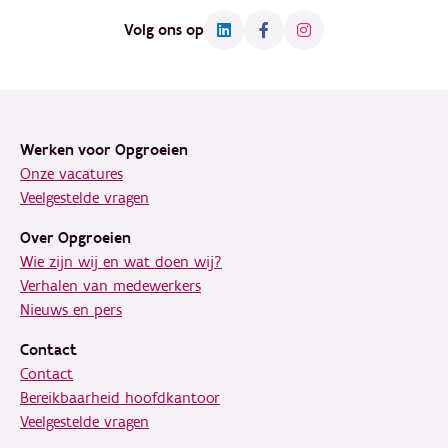
Volg ons op
Footer
Werken voor Opgroeien
Onze vacatures
Veelgestelde vragen
Over Opgroeien
Wie zijn wij en wat doen wij?
Verhalen van medewerkers
Nieuws en pers
Contact
Contact
Bereikbaarheid hoofdkantoor
Veelgestelde vragen