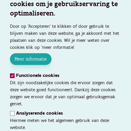
cookies om je gebruikservaring te
optimaliseren.
Door op 'Accepteren' te klikken of door gebruik te
blijven maken van deze website, ga je akkoord met het
plaatsen van deze cookies. Wil je meer weten over
cookies klik op 'meer informatie'.
Meer informatie
Functionele cookies
Dit zijn noodzakelijke cookies die ervoor zorgen dat
deze website goed functioneert. Dankzij deze cookies
zorgen we ervoor dat je van optimaal gebruiksgemak
geniet.
Analyserende cookies
Hiermee meten we het algemeen gebruik van deze
website.