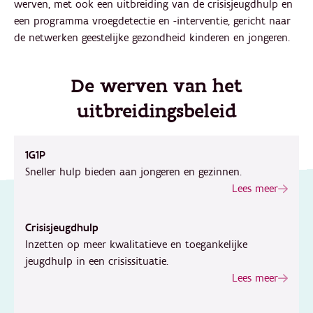
werven, met ook een uitbreiding van de crisisjeugdhulp en
een programma vroegdetectie en -interventie, gericht naar
de netwerken geestelijke gezondheid kinderen en jongeren.
De werven van het
uitbreidingsbeleid
1G1P
Sneller hulp bieden aan jongeren en gezinnen.
Lees meer
Crisisjeugdhulp
Inzetten op meer kwalitatieve en toegankelijke
jeugdhulp in een crisissituatie.
Lees meer