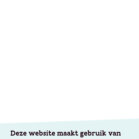
Deze website maakt gebruik van