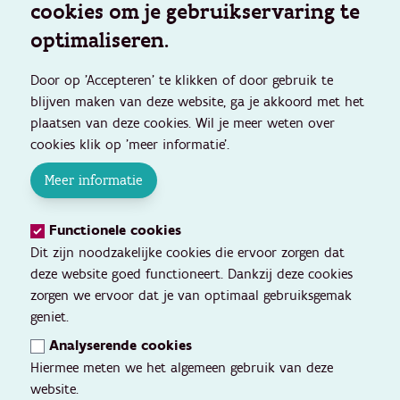
cookies om je gebruikservaring te
optimaliseren.
Door op 'Accepteren' te klikken of door gebruik te
blijven maken van deze website, ga je akkoord met het
plaatsen van deze cookies. Wil je meer weten over
cookies klik op 'meer informatie'.
Meer informatie
Functionele cookies
Dit zijn noodzakelijke cookies die ervoor zorgen dat
deze website goed functioneert. Dankzij deze cookies
zorgen we ervoor dat je van optimaal gebruiksgemak
geniet.
Analyserende cookies
Hiermee meten we het algemeen gebruik van deze
website.