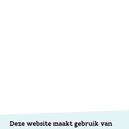
Deze website maakt gebruik van