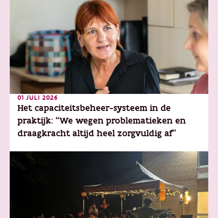
01 JULI 2026
Het capaciteitsbeheer-systeem in de
praktijk: “We wegen problematieken en
draagkracht altijd heel zorgvuldig af"