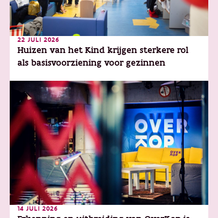
22 JULI 2026
Huizen van het Kind krijgen sterkere rol
als basisvoorziening voor gezinnen
14 JULI 2026