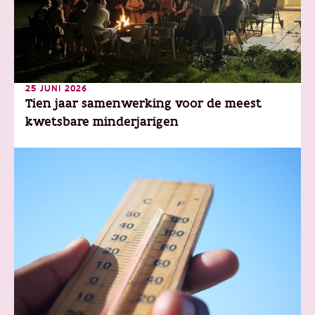
25 JUNI 2026
Tien jaar samenwerking voor de meest
kwetsbare minderjarigen