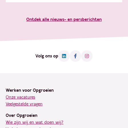
Ontdek alle nieuws- en persberichten
Volg ons op
Footer
Werken voor Opgroeien
Onze vacatures
Veelgestelde vragen
Over Opgroeien
Wie zijn wij en wat doen wij?