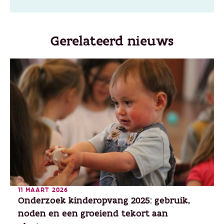
Gerelateerd nieuws
11 MAART 2026
Onderzoek kinderopvang 2025: gebruik,
noden en een groeiend tekort aan