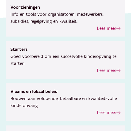
Voorzieningen
Info en tools voor organisatoren: medewerkers,
subsidies, regelgeving en kwaliteit.
Lees meer
Starters
Goed voorbereid om een succesvolle kinderopvang te
starten.
Lees meer
Vlaams en lokaal beleid
Bouwen aan voldoende, betaalbare en kwaliteitsvolle
kinderopvang.
Lees meer