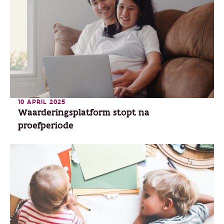
10 APRIL 2025
Waarderingsplatform stopt na
proefperiode