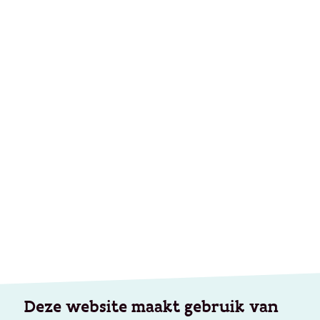
Deze website maakt gebruik van