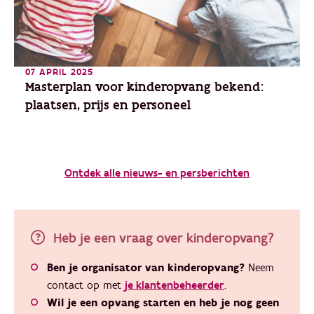
07 APRIL 2025
Masterplan voor kinderopvang bekend:
plaatsen, prijs en personeel
Ontdek alle nieuws- en persberichten
Heb je een vraag over kinderopvang?
Ben je organisator van kinderopvang?
Neem
contact op met
je klantenbeheerder
.
Wil je een opvang starten en heb je nog geen