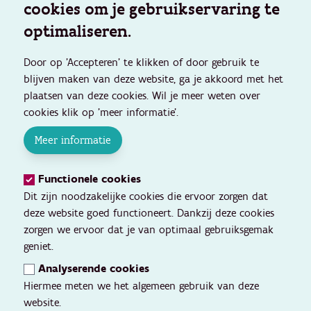
cookies om je gebruikservaring te
optimaliseren.
Door op 'Accepteren' te klikken of door gebruik te
blijven maken van deze website, ga je akkoord met het
plaatsen van deze cookies. Wil je meer weten over
cookies klik op 'meer informatie'.
Meer informatie
Functionele cookies
Dit zijn noodzakelijke cookies die ervoor zorgen dat
deze website goed functioneert. Dankzij deze cookies
zorgen we ervoor dat je van optimaal gebruiksgemak
geniet.
Analyserende cookies
Hiermee meten we het algemeen gebruik van deze
website.