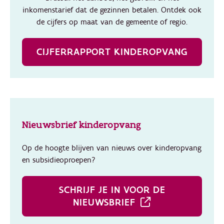
inkomenstarief dat de gezinnen betalen. Ontdek ook
de cijfers op maat van de gemeente of regio.
CIJFERRAPPORT KINDEROPVANG
Nieuwsbrief kinderopvang
Op de hoogte blijven van nieuws over kinderopvang
en subsidieoproepen?
SCHRIJF JE IN VOOR DE
NIEUWSBRIEF