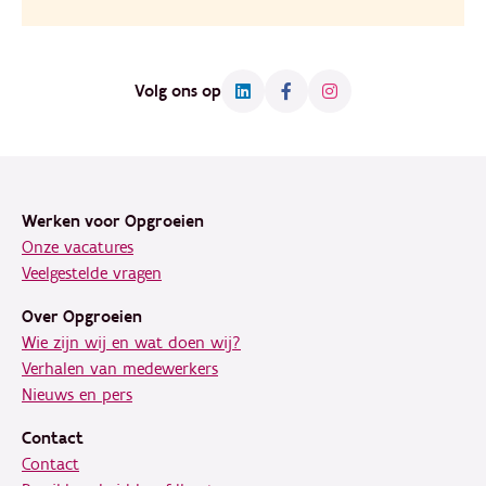
Volg ons op
Footer
Werken voor Opgroeien
Onze vacatures
Veelgestelde vragen
Over Opgroeien
Wie zijn wij en wat doen wij?
Verhalen van medewerkers
Nieuws en pers
Contact
Contact