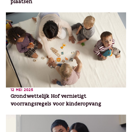
plaatsen
12 MEI 2025
Grondwettelijk Hof vernietigt
voorrangsregels voor kinderopvang