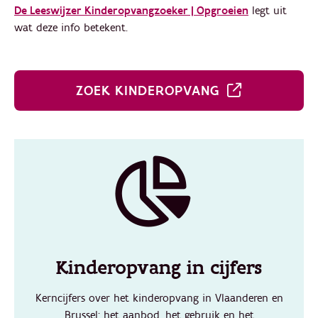
De Leeswijzer Kinderopvangzoeker | Opgroeien
legt uit
wat deze info betekent.
ZOEK KINDEROPVANG
Kinderopvang in cijfers
Kerncijfers over het kinderopvang in Vlaanderen en
Brussel: het aanbod, het gebruik en het