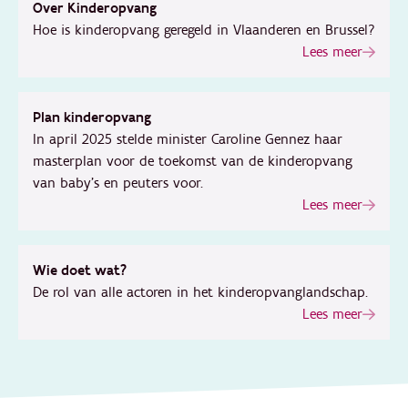
Over Kinderopvang
Hoe is kinderopvang geregeld in Vlaanderen en Brussel?
Lees meer
Plan kinderopvang
In april 2025 stelde minister Caroline Gennez haar
masterplan voor de toekomst van de kinderopvang
van baby’s en peuters voor.
Lees meer
Wie doet wat?
De rol van alle actoren in het kinderopvanglandschap.
Lees meer