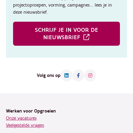
projectoproepen, vorming, campagnes ... lees je in
deze nieuwsbrief.
SCHRIJF JE IN VOOR DE
NIEUWSBRIEF
Volg ons op
Footer
Werken voor Opgroeien
Onze vacatures
Veelgestelde vragen