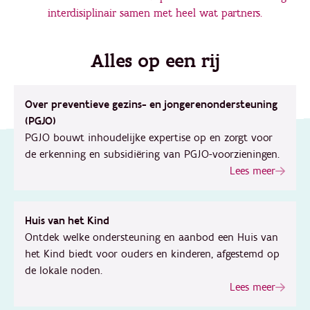
interdisiplinair samen met heel wat partners.
Alles op een rij
Over preventieve gezins- en jongerenondersteuning
(PGJO)
PGJO bouwt inhoudelijke expertise op en zorgt voor
de erkenning en subsidiëring van PGJO-voorzieningen.
Lees meer
Huis van het Kind
Ontdek welke ondersteuning en aanbod een Huis van
het Kind biedt voor ouders en kinderen, afgestemd op
de lokale noden.
Lees meer