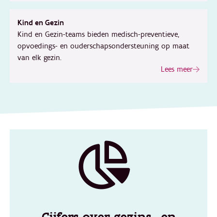
Kind en Gezin
Kind en Gezin-teams bieden medisch-preventieve,
opvoedings- en ouderschapsondersteuning op maat
van elk gezin.
Lees meer