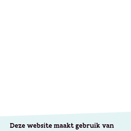
Deze website maakt gebruik van