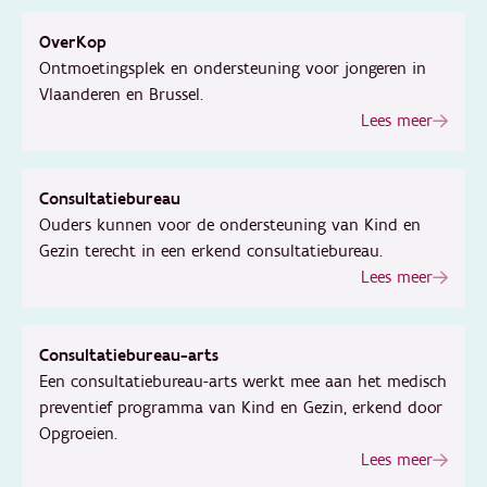
OverKop
Ontmoetingsplek en ondersteuning voor jongeren in
Vlaanderen en Brussel.
Lees meer
Consultatiebureau
Ouders kunnen voor de ondersteuning van Kind en
Gezin terecht in een erkend consultatiebureau.
Lees meer
Consultatiebureau-arts
Een consultatiebureau-arts werkt mee aan het medisch
preventief programma van Kind en Gezin, erkend door
Opgroeien.
Lees meer