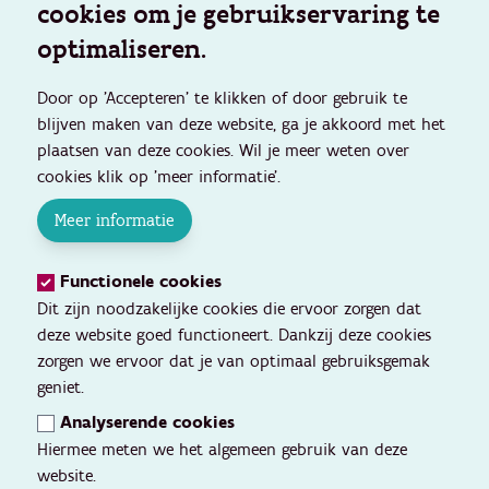
cookies om je gebruikservaring te
optimaliseren.
Door op 'Accepteren' te klikken of door gebruik te
blijven maken van deze website, ga je akkoord met het
plaatsen van deze cookies. Wil je meer weten over
cookies klik op 'meer informatie'.
Meer informatie
Functionele cookies
Dit zijn noodzakelijke cookies die ervoor zorgen dat
deze website goed functioneert. Dankzij deze cookies
zorgen we ervoor dat je van optimaal gebruiksgemak
geniet.
Analyserende cookies
Hiermee meten we het algemeen gebruik van deze
website.