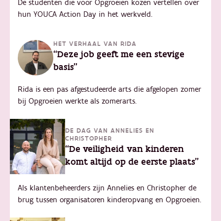
De studenten die voor Opgroeien kozen vertellen over
hun YOUCA Action Day in het werkveld.
HET VERHAAL VAN RIDA
“Deze job geeft me een stevige
basis"
Rida is een pas afgestudeerde arts die afgelopen zomer
bij Opgroeien werkte als zomerarts.
DE DAG VAN ANNELIES EN
CHRISTOPHER
“De veiligheid van kinderen
komt altijd op de eerste plaats"
Als klantenbeheerders zijn Annelies en Christopher de
brug tussen organisatoren kinderopvang en Opgroeien.