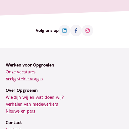
Volg ons op
Footer
Werken voor Opgroeien
Onze vacatures
Veelgestelde vragen
Over Opgroeien
Wie zijn wij en wat doen wij?
Verhalen van medewerkers
Nieuws en pers
Contact