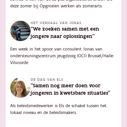
deze zomer bij Opgroeien werken als zomerarts.
HET VERHAAL VAN JONAS
“We zoeken samen met een
jongere naar oplossingen"
Een week in het spoor van consulent Jonas van
ondersteuningscentrum jeugdzorg (OCJ) Brussel/Halle-
Vilvoorde.
DE DAG VAN ELS
"Samen nog meer doen voor
jongeren in kwetsbare situaties"
Als beleidsmedewerker is Els de schakel tussen het
lokaal niveau en de beleidsmakers.