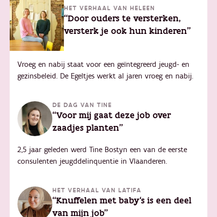
HET VERHAAL VAN HELEEN
“Door ouders te versterken,
versterk je ook hun kinderen"
Vroeg en nabij staat voor een geïntegreerd jeugd- en
gezinsbeleid. De Egeltjes werkt al jaren vroeg en nabij.
DE DAG VAN TINE
“Voor mij gaat deze job over
zaadjes planten"
2,5 jaar geleden werd Tine Bostyn een van de eerste
consulenten jeugddelinquentie in Vlaanderen.
HET VERHAAL VAN LATIFA
“Knuffelen met baby's is een deel
van mijn job"