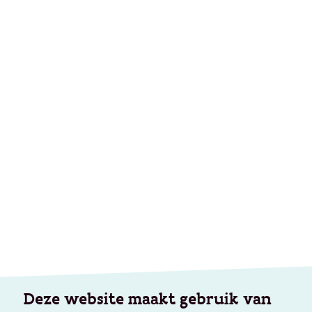
Deze website maakt gebruik van