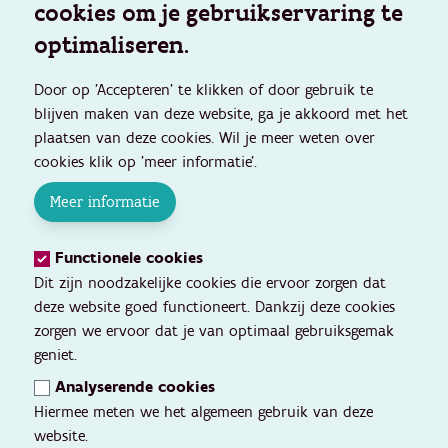
cookies om je gebruikservaring te
optimaliseren.
Door op 'Accepteren' te klikken of door gebruik te
blijven maken van deze website, ga je akkoord met het
plaatsen van deze cookies. Wil je meer weten over
cookies klik op 'meer informatie'.
Meer informatie
Functionele cookies
Dit zijn noodzakelijke cookies die ervoor zorgen dat
deze website goed functioneert. Dankzij deze cookies
zorgen we ervoor dat je van optimaal gebruiksgemak
geniet.
Analyserende cookies
Hiermee meten we het algemeen gebruik van deze
website.