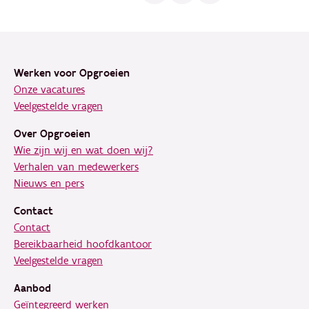
Footer
Werken voor Opgroeien
Onze vacatures
Veelgestelde vragen
Over Opgroeien
Wie zijn wij en wat doen wij?
Verhalen van medewerkers
Nieuws en pers
Contact
Contact
Bereikbaarheid hoofdkantoor
Veelgestelde vragen
Aanbod
Geïntegreerd werken