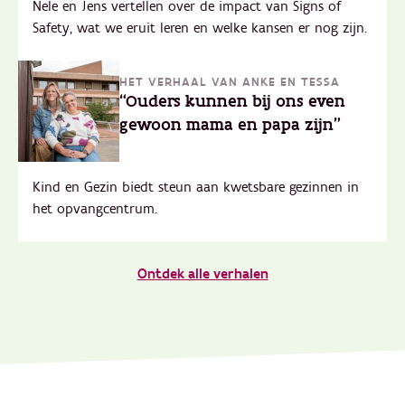
Nele en Jens vertellen over de impact van Signs of
Safety, wat we eruit leren en welke kansen er nog zijn.
HET VERHAAL VAN ANKE EN TESSA
“Ouders kunnen bij ons even
gewoon mama en papa zijn"
Kind en Gezin biedt steun aan kwetsbare gezinnen in
het opvangcentrum.
Ontdek alle verhalen