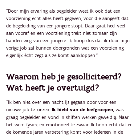
“Door mijn ervaring als begeleider weet ik ook dat een
voorziening echt alles heeft gegeven, voor die aangeeft dat
de begeleiding van een jongere stopt. Daar gaat heel veel
aan vooraf en een voorziening trekt niet zomaar zijn
handen weg van een jongere. Ik hoop dus dat ik door mijn
vorige job zal kunnen doorgronden wat een voorziening
eigenlijk écht zegt als ze komt aankloppen.”
Waarom heb je gesolliciteerd?
Wat heeft je overtuigd?
“Ik ben niet over een nacht ijs gegaan door voor een
nieuwe job te kiezen.
Ik hield van de leefgroepen
, was
graag begeleider en vond in shiften werken geweldig. Maar
het werd fysiek en emotioneel te zwaar. Ik hoop echt dat er
de komende jaren verbetering komt voor iedereen in de