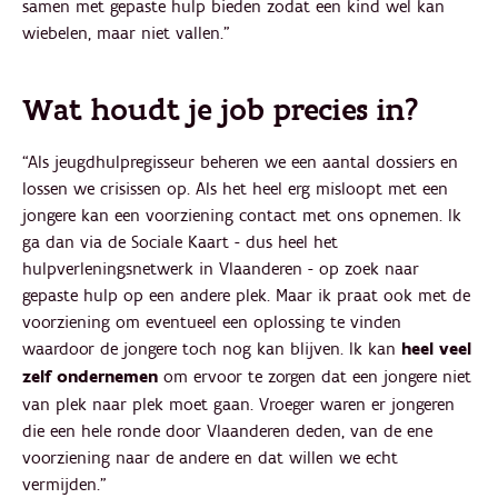
samen met gepaste hulp bieden zodat een kind wel kan
wiebelen, maar niet vallen.”
Wat houdt je job precies in?
“Als jeugdhulpregisseur beheren we een aantal dossiers en
lossen we crisissen op. Als het heel erg misloopt met een
jongere kan een voorziening contact met ons opnemen. Ik
ga dan via de Sociale Kaart - dus heel het
hulpverleningsnetwerk in Vlaanderen - op zoek naar
gepaste hulp op een andere plek. Maar ik praat ook met de
voorziening om eventueel een oplossing te vinden
waardoor de jongere toch nog kan blijven. Ik kan
heel veel
zelf ondernemen
om ervoor te zorgen dat een jongere niet
van plek naar plek moet gaan. Vroeger waren er jongeren
die een hele ronde door Vlaanderen deden, van de ene
voorziening naar de andere en dat willen we echt
vermijden.”