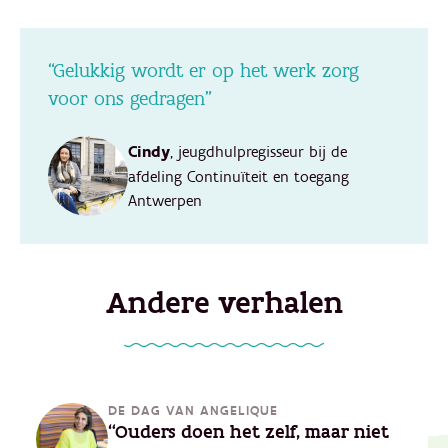
“Gelukkig wordt er op het werk zorg
voor ons gedragen”
Cindy
, jeugdhulpregisseur bij de
afdeling Continuïteit en toegang
Antwerpen
Andere verhalen
DE DAG VAN ANGELIQUE
“Ouders doen het zelf, maar niet