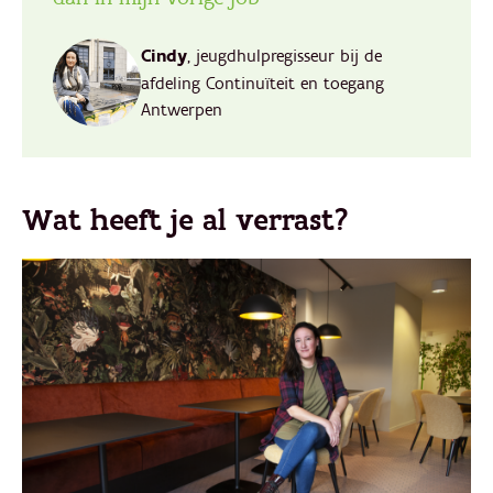
Cindy
, jeugdhulpregisseur bij de
afdeling Continuïteit en toegang
Antwerpen
Wat heeft je al verrast?