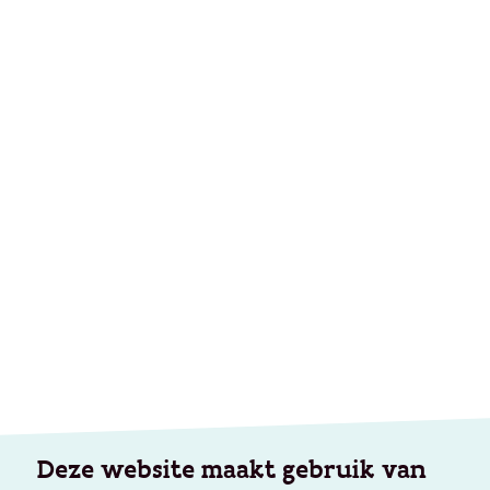
Deze website maakt gebruik van