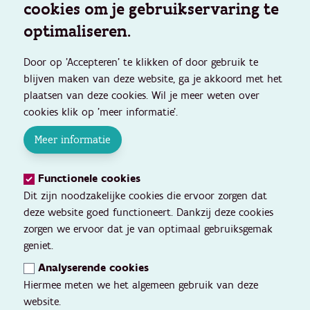
cookies om je gebruikservaring te
optimaliseren.
Door op 'Accepteren' te klikken of door gebruik te
blijven maken van deze website, ga je akkoord met het
plaatsen van deze cookies. Wil je meer weten over
cookies klik op 'meer informatie'.
Meer informatie
Functionele cookies
Dit zijn noodzakelijke cookies die ervoor zorgen dat
deze website goed functioneert. Dankzij deze cookies
zorgen we ervoor dat je van optimaal gebruiksgemak
geniet.
Analyserende cookies
Hiermee meten we het algemeen gebruik van deze
website.