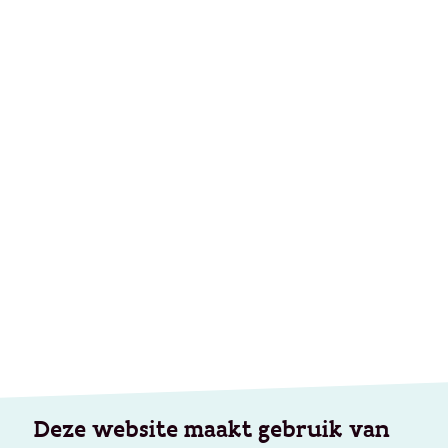
Deze website maakt gebruik van