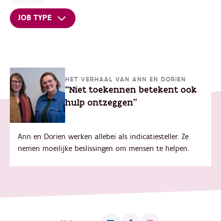
JOB TYPE
HET VERHAAL VAN ANN EN DORIEN
“Niet toekennen betekent ook
hulp ontzeggen"
Ann en Dorien werken allebei als indicatiesteller. Ze
nemen moeilijke beslissingen om mensen te helpen.