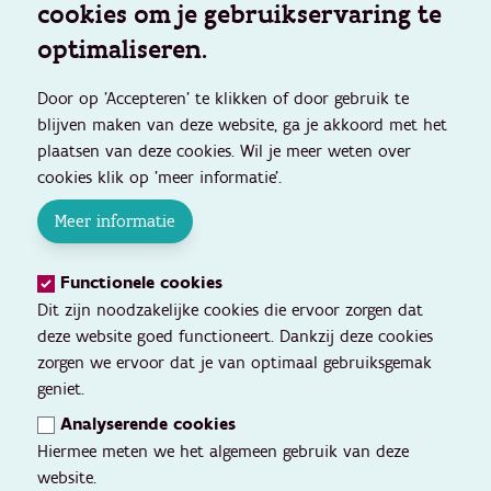
cookies om je gebruikservaring te
optimaliseren.
Door op 'Accepteren' te klikken of door gebruik te
blijven maken van deze website, ga je akkoord met het
plaatsen van deze cookies. Wil je meer weten over
cookies klik op 'meer informatie'.
Meer informatie
Functionele cookies
Dit zijn noodzakelijke cookies die ervoor zorgen dat
deze website goed functioneert. Dankzij deze cookies
zorgen we ervoor dat je van optimaal gebruiksgemak
geniet.
Analyserende cookies
Hiermee meten we het algemeen gebruik van deze
website.