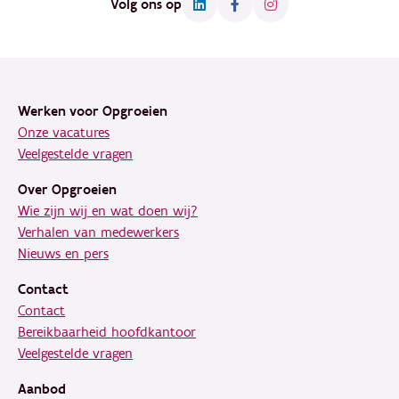
Volg ons op
Footer
Werken voor Opgroeien
Onze vacatures
Veelgestelde vragen
Over Opgroeien
Wie zijn wij en wat doen wij?
Verhalen van medewerkers
Nieuws en pers
Contact
Contact
Bereikbaarheid hoofdkantoor
Veelgestelde vragen
Aanbod