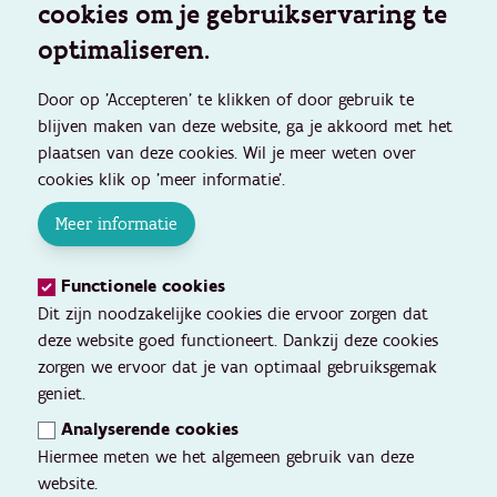
cookies om je gebruikservaring te
optimaliseren.
Door op 'Accepteren' te klikken of door gebruik te
blijven maken van deze website, ga je akkoord met het
plaatsen van deze cookies. Wil je meer weten over
cookies klik op 'meer informatie'.
Meer informatie
Functionele cookies
Dit zijn noodzakelijke cookies die ervoor zorgen dat
deze website goed functioneert. Dankzij deze cookies
zorgen we ervoor dat je van optimaal gebruiksgemak
geniet.
Analyserende cookies
Hiermee meten we het algemeen gebruik van deze
website.