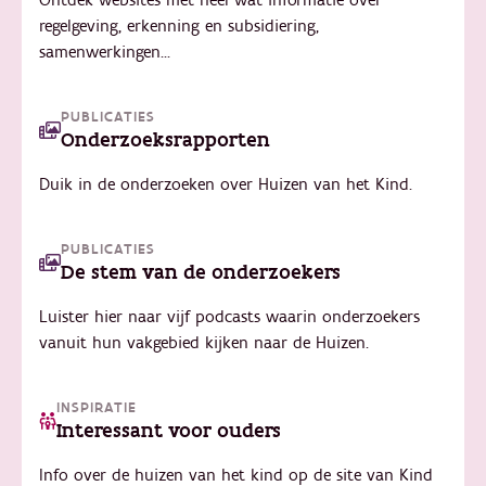
Ontdek websites met heel wat informatie over
regelgeving, erkenning en subsidiering,
samenwerkingen...
PUBLICATIES
Onderzoeksrapporten
Duik in de onderzoeken over Huizen van het Kind.
PUBLICATIES
De stem van de onderzoekers
Luister hier naar vijf podcasts waarin onderzoekers
vanuit hun vakgebied kijken naar de Huizen.
INSPIRATIE
Interessant voor ouders
Info over de huizen van het kind op de site van Kind