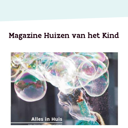
Magazine Huizen van het Kind