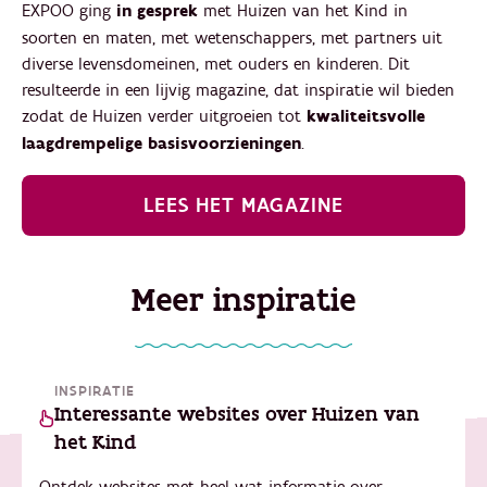
EXPOO ging
in gesprek
met Huizen van het Kind in
soorten en maten, met wetenschappers, met partners uit
diverse levensdomeinen, met ouders en kinderen. Dit
resulteerde in een lijvig magazine, dat inspiratie wil bieden
zodat de Huizen verder uitgroeien tot
kwaliteitsvolle
laagdrempelige basisvoorzieningen
.
LEES HET MAGAZINE
Meer inspiratie
INSPIRATIE
Interessante websites over Huizen van
het Kind