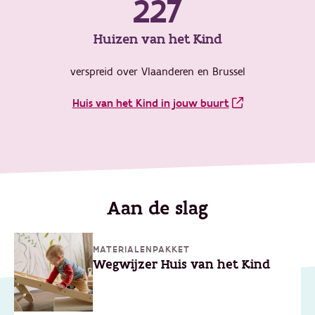
227
Huizen van het Kind
verspreid over Vlaanderen en Brussel
Huis van het Kind in jouw buurt
Aan de slag
MATERIALENPAKKET
Wegwijzer Huis van het Kind