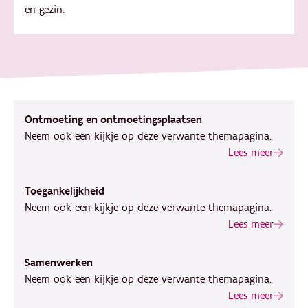
en gezin.
Ontmoeting en ontmoetingsplaatsen
Neem ook een kijkje op deze verwante themapagina.
Lees meer
Toegankelijkheid
Neem ook een kijkje op deze verwante themapagina.
Lees meer
Samenwerken
Neem ook een kijkje op deze verwante themapagina.
Lees meer