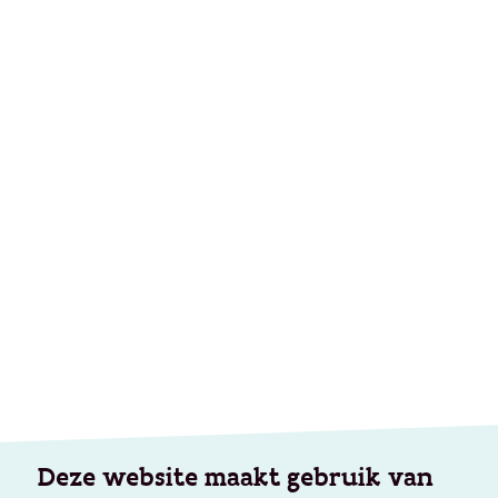
Deze website maakt gebruik van