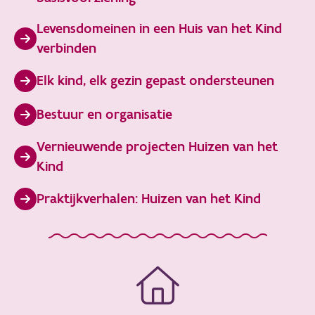
Levensdomeinen in een Huis van het Kind
verbinden
Elk kind, elk gezin gepast ondersteunen
Bestuur en organisatie
Vernieuwende projecten Huizen van het
Kind
Praktijkverhalen: Huizen van het Kind