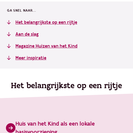
GA SNEL NAAR...
Het belangrijkste op een rijtje
Aan de slag
Magazine Huizen van het Kind
Meer inspiratie
Het belangrijkste op een rijtje
Huis van het Kind als een lokale
basisvoorziening