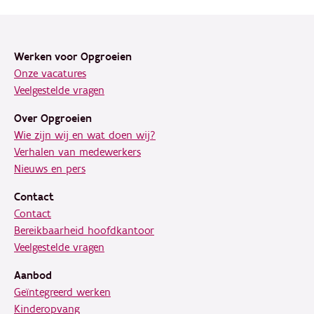
Footer
Werken voor Opgroeien
Onze vacatures
Veelgestelde vragen
Over Opgroeien
Wie zijn wij en wat doen wij?
Verhalen van medewerkers
Nieuws en pers
Contact
Contact
Bereikbaarheid hoofdkantoor
Veelgestelde vragen
Aanbod
Geïntegreerd werken
Kinderopvang