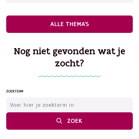
ALLE THEMA'S
Nog niet gevonden wat je
zocht?
ZOEKTERM
ZOEK