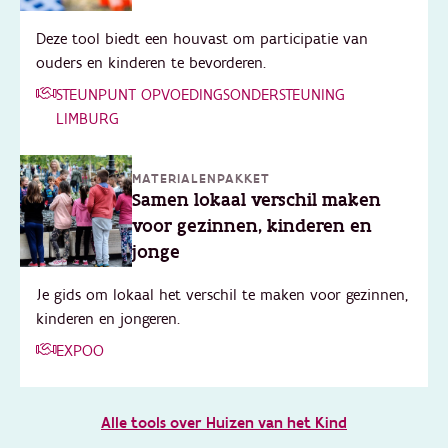
Deze tool biedt een houvast om participatie van
ouders en kinderen te bevorderen.
STEUNPUNT OPVOEDINGSONDERSTEUNING
LIMBURG
MATERIALENPAKKET
Samen lokaal verschil maken
voor gezinnen, kinderen en
jonge
Je gids om lokaal het verschil te maken voor gezinnen,
kinderen en jongeren.
EXPOO
Alle tools over Huizen van het Kind