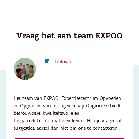
Vraag het aan team EXPOO
LinkedIn
Het team van EXPOO (Expertisecentrum Opvoeden
en Opgroeien van het agentschap Opgroeien) biedt
betrouwbare, kwaliteitsvolle en
toegankelijke informatie en kennis. Heb je vragen of
suggesties, aarzel dan niet om ons te contacteren.