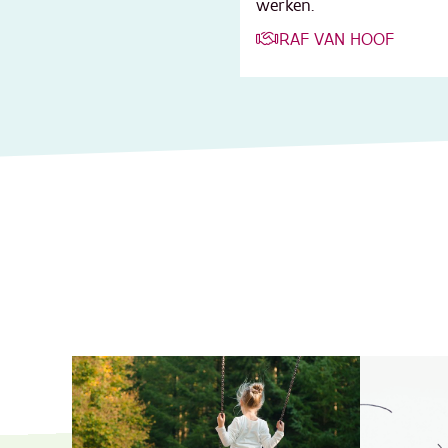
werken.
RAF VAN HOOF