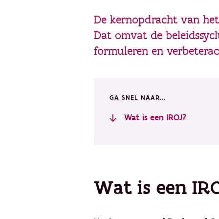
De kernopdracht van het 
Dat omvat de beleidssycl
formuleren en verbeterac
GA SNEL NAAR...
Wat is een IROJ?
Wat is een IR