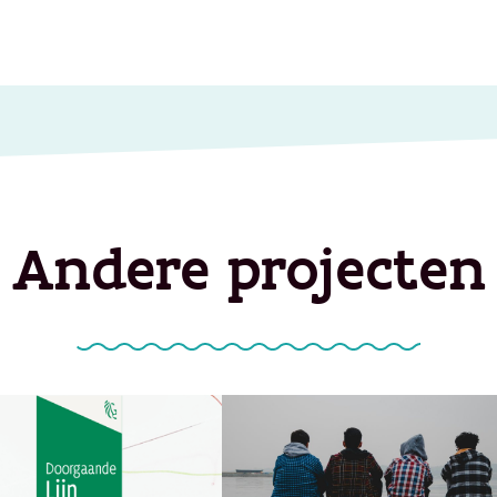
Andere projecten