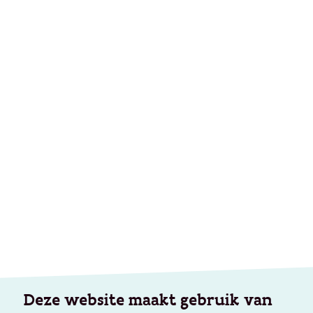
Deze website maakt gebruik van