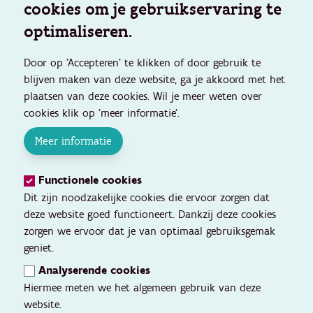
cookies om je gebruikservaring te
optimaliseren.
Door op 'Accepteren' te klikken of door gebruik te
blijven maken van deze website, ga je akkoord met het
plaatsen van deze cookies. Wil je meer weten over
cookies klik op 'meer informatie'.
Meer informatie
Functionele cookies
Dit zijn noodzakelijke cookies die ervoor zorgen dat
deze website goed functioneert. Dankzij deze cookies
zorgen we ervoor dat je van optimaal gebruiksgemak
geniet.
Analyserende cookies
Hiermee meten we het algemeen gebruik van deze
website.