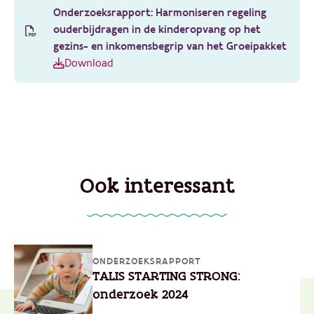
Onderzoeksrapport: Harmoniseren regeling
ouderbijdragen in de kinderopvang op het
gezins- en inkomensbegrip van het Groeipakket
Download
Ook interessant
ONDERZOEKSRAPPORT
TALIS STARTING STRONG:
onderzoek 2024