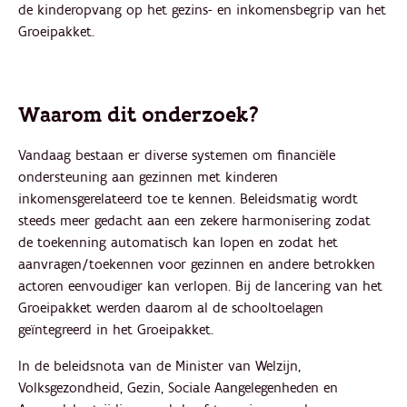
de kinderopvang op het gezins- en inkomensbegrip van het
Groeipakket.
Waarom dit onderzoek?
Vandaag bestaan er diverse systemen om financiële
ondersteuning aan gezinnen met kinderen
inkomensgerelateerd toe te kennen. Beleidsmatig wordt
steeds meer gedacht aan een zekere harmonisering zodat
de toekenning automatisch kan lopen en zodat het
aanvragen/toekennen voor gezinnen en andere betrokken
actoren eenvoudiger kan verlopen. Bij de lancering van het
Groeipakket werden daarom al de schooltoelagen
geïntegreerd in het Groeipakket.
In de beleidsnota van de Minister van Welzijn,
Volksgezondheid, Gezin, Sociale Aangelegenheden en