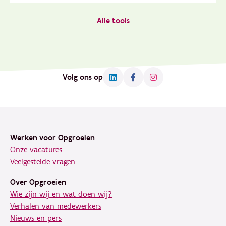
Alle tools
Volg ons op
Footer
Werken voor Opgroeien
Onze vacatures
Veelgestelde vragen
Over Opgroeien
Wie zijn wij en wat doen wij?
Verhalen van medewerkers
Nieuws en pers