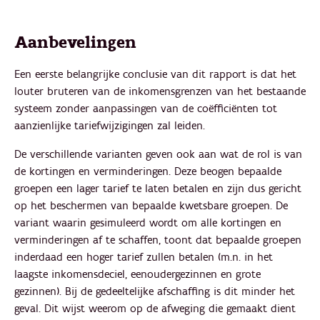
Aanbevelingen
Een eerste belangrijke conclusie van dit rapport is dat het
louter bruteren van de inkomensgrenzen van het bestaande
systeem zonder aanpassingen van de coëfficiënten tot
aanzienlijke tariefwijzigingen zal leiden.
De verschillende varianten geven ook aan wat de rol is van
de kortingen en verminderingen. Deze beogen bepaalde
groepen een lager tarief te laten betalen en zijn dus gericht
op het beschermen van bepaalde kwetsbare groepen. De
variant waarin gesimuleerd wordt om alle kortingen en
verminderingen af te schaffen, toont dat bepaalde groepen
inderdaad een hoger tarief zullen betalen (m.n. in het
laagste inkomensdeciel, eenoudergezinnen en grote
gezinnen). Bij de gedeeltelijke afschaffing is dit minder het
geval. Dit wijst weerom op de afweging die gemaakt dient