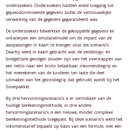
onderzoekers. Onderzoekers hadden enkel toegang tot
gepseudonimiseerde gegevens zodat de vertrouwelijke
verwerking van de gegevens gegarandeerd was.
De onderzoekers bewerkten de gekoppelde gegevens en
ontwierpen een simulatiemodel om de impact van de
aanpassingen in kaart te brengen voor zes scenario’s.
Daarbij werd in kaart gebracht wat de verdelings- en
budgettaire gevolgen zouden zijn van het overstappen van
een netto naar een bruto belastbaar inkomensbegrip en
het meerekenen van de kinderen ten laste die deel
uitmaken van het gezinsbegrip dat gebruikt wordt bij het
Groeipakket.
Bij drie hervormingsscenario’s is er vertrokken van de
huidige berekeningsmethode, in drie andere
hervormingsscenario’s is een nieuwe, minder complexe
berekeningsmethode toegepast. Bij deze scenario’s werd het
inkomenstarief bepaald op basis van een formule, met een