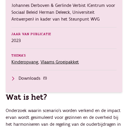
Johannes Derboven & Gerlinde Verbist (Centrum voor
Sociaal Beleid Herman Deleeck, Universiteit
Antwerpen) in kader van het Steunpunt WVG
JAAR VAN PUBLICATIE
2023
THEMA'S
Kinderopvang
,
Vlaams Groeipakket
Downloads
(1)
Wat is het?
Onderzoek waarin scenario’s worden verkend en de impact
ervan wordt gesimuleerd voor gezinnen en de overheid bij
het harmoniseren van de regeling van de ouderbijdragen in