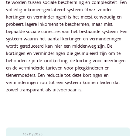
te worden tussen sociale bescherming en complexiteit. Een
volledig inkomensgerelateerd systeem (d.w.z. zonder
kortingen en verminderingen) is het meest eenvoudig en
probeert lagere inkomens te beschermen, maar mist
bepaalde sociale correcties van het bestaande systeem. Een
systeem waarin het aantal kortingen en verminderingen
wordt gereduceerd kan hier een middenweg zijn. De
kortingen en verminderingen die gesimuleerd zijn om te
behouden zijn de kindkorting, de korting voor meerlingen
en de verminderde tarieven voor pleegkinderen en
tienermoeders. Een reductie tot deze kortingen en
verminderingen zou tot een systeem kunnen leiden dat
zowel transparant als uitvoerbaar is.
16/11/2023