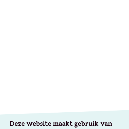
Deze website maakt gebruik van