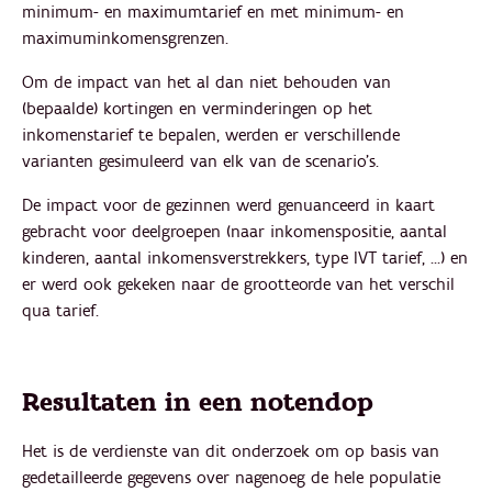
minimum- en maximumtarief en met minimum- en
maximum­inkomensgrenzen.
Om de impact van het al dan niet behouden van
(bepaalde) kortingen en verminderingen op het
inkomenstarief te bepalen, werden er verschillende
varianten gesimuleerd van elk van de scenario’s.
De impact voor de gezinnen werd genuanceerd in kaart
gebracht voor deelgroepen (naar inkomenspositie, aantal
kinderen, aantal inkomensverstrekkers, type IVT tarief, …) en
er werd ook gekeken naar de grootteorde van het verschil
qua tarief.
Resultaten in een notendop
Het is de verdienste van dit onderzoek om op basis van
gedetailleerde gegevens over nagenoeg de hele populatie