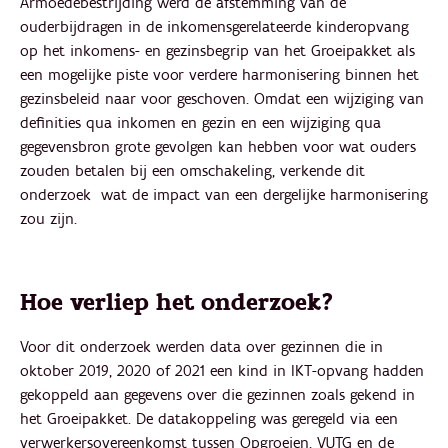
Armoedebestrijding werd de afstemming van de
ouderbijdragen in de inkomensgerelateerde kinderopvang
op het inkomens- en gezinsbegrip van het Groeipakket als
een mogelijke piste voor verdere harmonisering binnen het
gezinsbeleid naar voor geschoven. Omdat een wijziging van
definities qua inkomen en gezin en een wijziging qua
gegevensbron grote gevolgen kan hebben voor wat ouders
zouden betalen bij een omschakeling, verkende dit
onderzoek wat de impact van een dergelijke harmonisering
zou zijn.
Hoe verliep het onderzoek?
Voor dit onderzoek werden data over gezinnen die in
oktober 2019, 2020 of 2021 een kind in IKT-opvang hadden
gekoppeld aan gegevens over die gezinnen zoals gekend in
het Groeipakket. De datakoppeling was geregeld via een
verwerkersovereenkomst tussen Opgroeien, VUTG en de