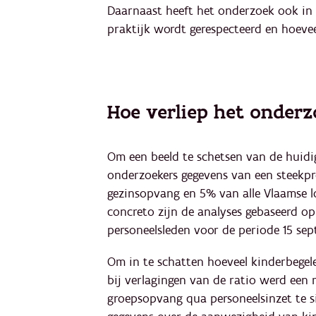
Daarnaast heeft het onderzoek ook in 
praktijk wordt gerespecteerd en hoeveel 
Hoe verliep het onderz
Om een beeld te schetsen van de huidig
onderzoekers gegevens van een steekpr
gezinsopvang en 5% van alle Vlaamse l
concreto zijn de analyses gebaseerd o
personeelsleden voor de periode 15 se
Om in te schatten hoeveel kinderbegel
bij verlagingen van de ratio werd een
groepsopvang qua personeelsinzet te s