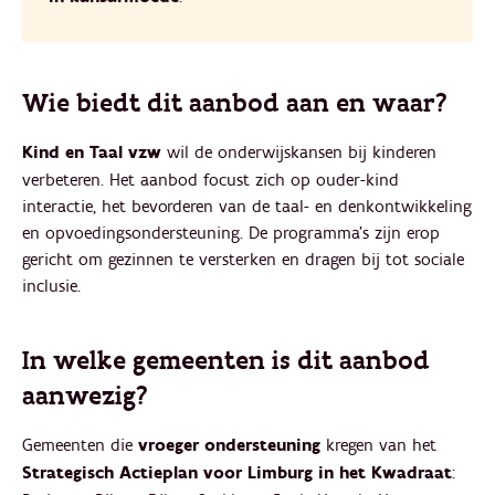
Wie biedt dit aanbod aan en waar?
Kind en Taal vzw
wil de onderwijskansen bij kinderen
verbeteren. Het aanbod focust zich op ouder-kind
interactie, het bevorderen van de taal- en denkontwikkeling
en opvoedingsondersteuning. De programma’s zijn erop
gericht om gezinnen te versterken en dragen bij tot sociale
inclusie.
In welke gemeenten is dit aanbod
aanwezig?
Gemeenten die
vroeger ondersteuning
kregen van het
Strategisch Actieplan voor Limburg in het Kwadraat
: