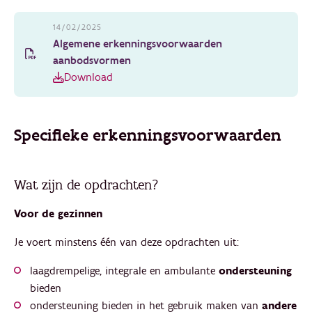
14/02/2025
Algemene erkenningsvoorwaarden
aanbodsvormen
Download
Specifieke erkenningsvoorwaarden
Wat zijn de opdrachten?
Voor de gezinnen
Je voert minstens één van deze opdrachten uit:
laagdrempelige, integrale en ambulante
ondersteuning
bieden
ondersteuning bieden in het gebruik maken van
andere