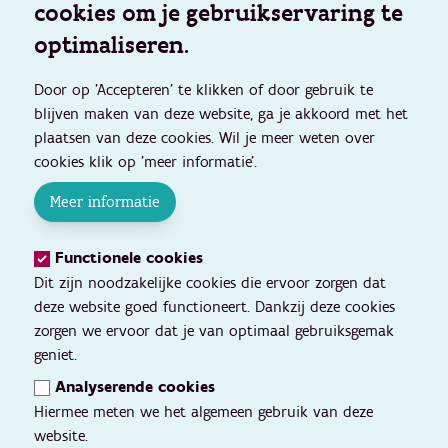
cookies om je gebruikservaring te
optimaliseren.
Door op 'Accepteren' te klikken of door gebruik te
blijven maken van deze website, ga je akkoord met het
plaatsen van deze cookies. Wil je meer weten over
cookies klik op 'meer informatie'.
Meer informatie
Functionele cookies
Dit zijn noodzakelijke cookies die ervoor zorgen dat
deze website goed functioneert. Dankzij deze cookies
zorgen we ervoor dat je van optimaal gebruiksgemak
geniet.
Analyserende cookies
Hiermee meten we het algemeen gebruik van deze
website.