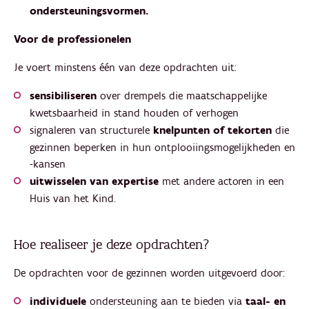
ondersteuningsvormen.
Voor de professionelen
Je voert minstens één van deze opdrachten uit:
sensibiliseren
over drempels die maatschappelijke
kwetsbaarheid in stand houden of verhogen
signaleren van structurele
knelpunten of tekorten
die
gezinnen beperken in hun ontplooiingsmogelijkheden en
-kansen
uitwisselen van expertise
met andere actoren in een
Huis van het Kind.
Hoe realiseer je deze opdrachten?
De opdrachten voor de gezinnen worden uitgevoerd door:
individuele
ondersteuning aan te bieden via
taal- en