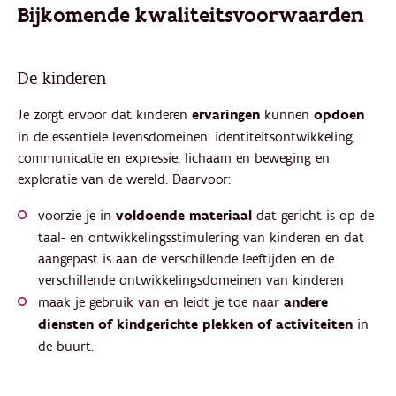
Bijkomende kwaliteitsvoorwaarden
De kinderen
Je zorgt ervoor dat kinderen
ervaringen
kunnen
opdoen
in de essentiële levensdomeinen: identiteitsontwikkeling,
communicatie en expressie, lichaam en beweging en
exploratie van de wereld. Daarvoor:
voorzie je in
voldoende materiaal
dat gericht is op de
taal- en ontwikkelingsstimulering van kinderen en dat
aangepast is aan de verschillende leeftijden en de
verschillende ontwikkelingsdomeinen van kinderen
maak je gebruik van en leidt je toe naar
andere
diensten of kindgerichte plekken of activiteiten
in
de buurt.