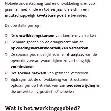
Mobiele ondersteuning taal en ontwikkeling is er voor
gezinnen met kinderen tot zes jaar die zich in een
maatschappelijk kwetsbare positie
bevinden.
De doelstellingen zijn:
De
ontwikkelingskansen
van kinderen versterken
De vaardigheden en de draagkracht van de
opvoedingsverantwoordelijken versterken
De spanningen, moeilijkheden en
draaglast
van de
opvoedingsverantwoordelijken zo veel mogelijk
verminderen
Het
sociale netwerk
van gezinnen versterken
Bijdragen tot de ontwikkeling van structurele
oplossingen op het vlak van
armoedebestrijding
en
die ontwikkeling positief beïnvloeden
Wat is het werkingsgebied?