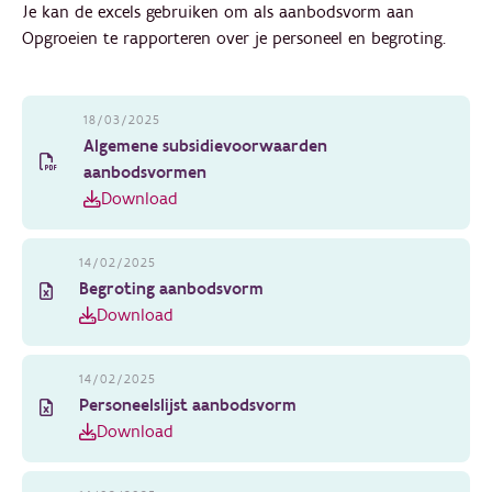
Je kan de excels gebruiken om als aanbodsvorm aan
Opgroeien te rapporteren over je personeel en begroting.
18/03/2025
Algemene subsidievoorwaarden
aanbodsvormen
Download
14/02/2025
Begroting aanbodsvorm
Download
14/02/2025
Personeelslijst aanbodsvorm
Download