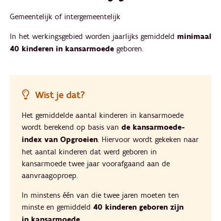
Gemeentelijk of intergemeentelijk
In het werkingsgebied worden jaarlijks gemiddeld
minimaal
40 kinderen in kansarmoede
geboren.
Wist je dat?
Het gemiddelde aantal kinderen in kansarmoede
wordt berekend op basis van
de kansarmoede-
index van Opgroeien
. Hiervoor wordt gekeken naar
het aantal kinderen dat werd geboren in
kansarmoede twee jaar voorafgaand aan de
aanvraagoproep.
In minstens één van die twee jaren moeten ten
minste en gemiddeld
40 kinderen geboren zijn
in kansarmoede
.