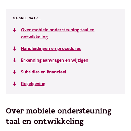
GA SNEL NAAR...
Over mobiele ondersteuning taal en
ontwikkeling
Handleidingen en procedures
Erkenning aanvragen en wijzigen
Subsidies en financieel
Regelgeving
Over mobiele ondersteuning
taal en ontwikkeling