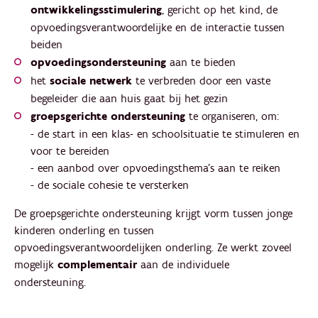
ontwikkelingsstimulering
, gericht op het kind, de
opvoedingsverantwoordelijke en de interactie tussen
beiden
opvoedingsondersteuning
aan te bieden
het
sociale netwerk
te verbreden door een vaste
begeleider die aan huis gaat bij het gezin
groepsgerichte ondersteuning
te organiseren, om:
- de start in een klas- en schoolsituatie te stimuleren en
voor te bereiden
- een aanbod over opvoedingsthema's aan te reiken
- de sociale cohesie te versterken
De groepsgerichte ondersteuning krijgt vorm tussen jonge
kinderen onderling en tussen
opvoedingsverantwoordelijken onderling. Ze werkt zoveel
mogelijk
complementair
aan de individuele
ondersteuning.