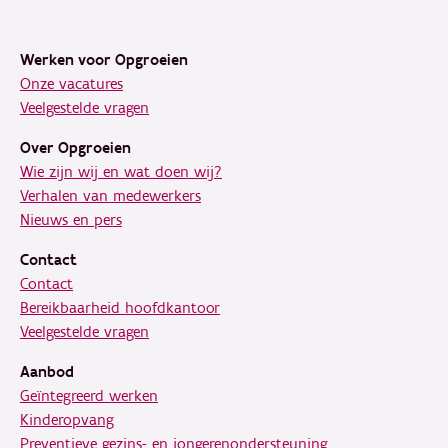
Footer
Werken voor Opgroeien
Onze vacatures
Veelgestelde vragen
Over Opgroeien
Wie zijn wij en wat doen wij?
Verhalen van medewerkers
Nieuws en pers
Contact
Contact
Bereikbaarheid hoofdkantoor
Veelgestelde vragen
Aanbod
Geïntegreerd werken
Kinderopvang
Preventieve gezins- en jongerenondersteuning