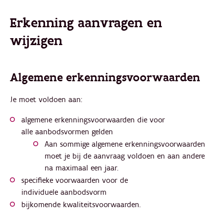
Erkenning aanvragen en
wijzigen
Algemene erkenningsvoorwaarden
Je moet voldoen aan:
algemene erkenningsvoorwaarden die voor
alle aanbodsvormen gelden
Aan sommige algemene erkenningsvoorwaarden
moet je bij de aanvraag voldoen en aan andere
na maximaal een jaar.
specifieke voorwaarden voor de
individuele aanbodsvorm
bijkomende kwaliteitsvoorwaarden.