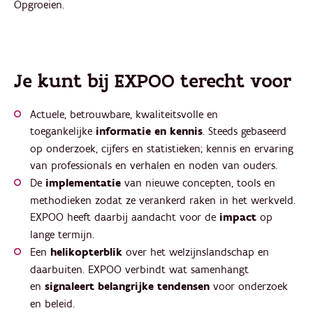
Opgroeien.
Je kunt bij EXPOO terecht voor
Actuele, betrouwbare, kwaliteitsvolle en
toegankelijke
informatie en kennis
. Steeds gebaseerd
op onderzoek, cijfers en statistieken; kennis en ervaring
van professionals en verhalen en noden van ouders.
De
implementatie
van nieuwe concepten, tools en
methodieken zodat ze verankerd raken in het werkveld.
EXPOO heeft daarbij aandacht voor de
impact
op
lange termijn.
Een
helikopterblik
over het welzijnslandschap en
daarbuiten. EXPOO verbindt wat samenhangt
en
signaleert belangrijke tendensen
voor onderzoek
en beleid.