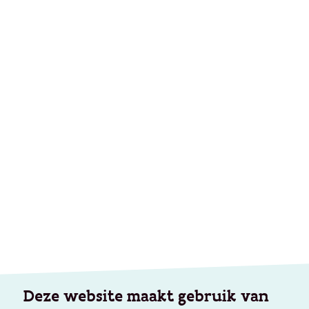
Deze website maakt gebruik van