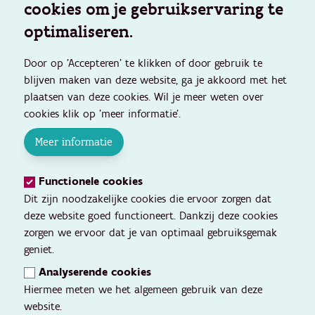
cookies om je gebruikservaring te
optimaliseren.
Door op 'Accepteren' te klikken of door gebruik te
blijven maken van deze website, ga je akkoord met het
plaatsen van deze cookies. Wil je meer weten over
cookies klik op 'meer informatie'.
Meer informatie
Functionele cookies
Dit zijn noodzakelijke cookies die ervoor zorgen dat
deze website goed functioneert. Dankzij deze cookies
zorgen we ervoor dat je van optimaal gebruiksgemak
geniet.
Analyserende cookies
Hiermee meten we het algemeen gebruik van deze
website.