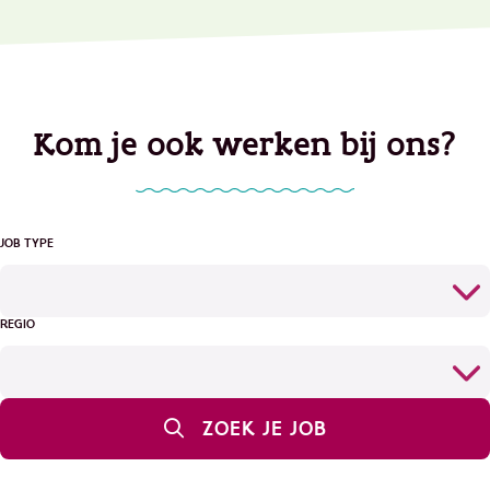
Kom je ook werken bij ons?
JOB TYPE
REGIO
ZOEK JE JOB