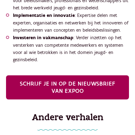
voor beleidsmakers, professionals en wetenschappers uit
het brede werkveld jeugd- en gezinsbeleid.
Implementatie en innovatie
: Expertise delen met
experten, organisaties en netwerken bij het innoveren of
implementeren van concepten en beleidsbeslissingen.
Investeren in vakmanschap
: Verder inzetten op het
versterken van competente medewerkers en systemen
voor al wie betrokken is in het domein jeugd- en
gezinsbeleid.
SCHRIJF JE IN OP DE NIEUWSBRIEF
VAN EXPOO
Andere verhalen