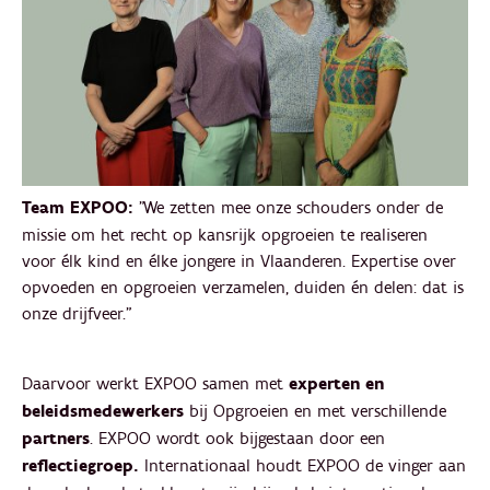
Team EXPOO:
"We zetten mee onze schouders onder de
missie om het recht op kansrijk opgroeien te realiseren
voor élk kind en élke jongere in Vlaanderen. Expertise over
opvoeden en opgroeien verzamelen, duiden én delen: dat is
onze drijfveer."
Daarvoor werkt EXPOO samen met
experten en
beleidsmedewerkers
bij Opgroeien en met verschillende
partners
. EXPOO wordt ook bijgestaan door een
reflectiegroep.
Internationaal houdt EXPOO de vinger aan