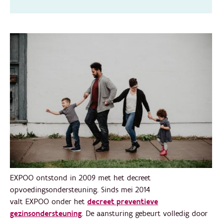
EXPOO ontstond in 2009 met het decreet
opvoedingsondersteuning. Sinds mei 2014
valt EXPOO onder het
decreet preventieve
gezinsondersteuning
. De aansturing gebeurt volledig door