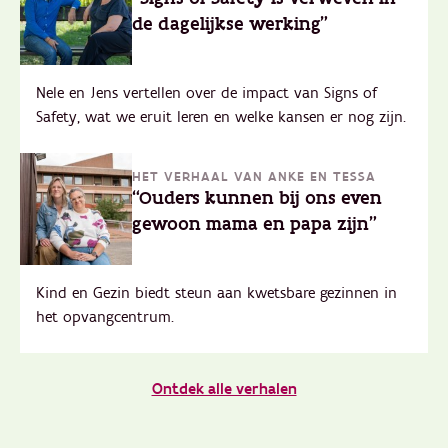
de dagelijkse werking"
Nele en Jens vertellen over de impact van Signs of
Safety, wat we eruit leren en welke kansen er nog zijn.
HET VERHAAL VAN ANKE EN TESSA
“Ouders kunnen bij ons even
gewoon mama en papa zijn"
Kind en Gezin biedt steun aan kwetsbare gezinnen in
het opvangcentrum.
Ontdek alle verhalen