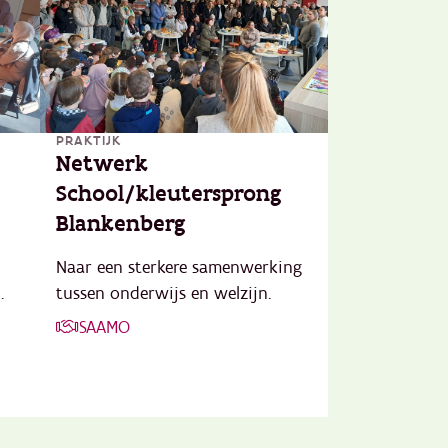
PRAKTIJK
Netwerk
School/kleutersprong
Blankenberg
Naar een sterkere samenwerking
.
tussen onderwijs en welzijn.
SAAMO