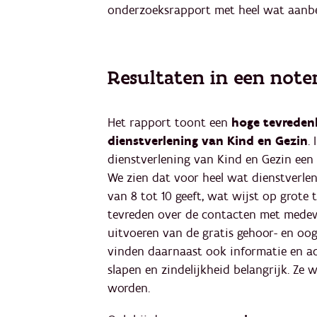
onderzoeksrapport met heel wat aanbe
Resultaten in een not
Het rapport toont een
hoge tevreden
dienstverlening van Kind en Gezin
.
dienstverlening van Kind en Gezin een 
We zien dat voor heel wat dienstverle
van 8 tot 10 geeft, wat wijst op grote
tevreden over de contacten met medewe
uitvoeren van de gratis gehoor- en oog
vinden daarnaast ook informatie en ad
slapen en zindelijkheid belangrijk. Ze
worden.