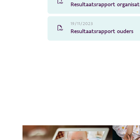
Resultaatsrapport organisa
19/11/2023
Resultaatsrapport ouders