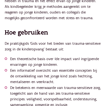
hebben in trauma en het effect ervan op jonge kinderen.
Als kindbegeleider krijg je methodes aangereikt om te
reageren op jonge kinderen, ouders en collega’s die
mogelijks geconfronteerd worden met stress en trauma.
Hoe gebruiken
De praktijkgids ‘Gids voor het bieden van trauma-sensitieve
zorg in de kinderopvang’ bestaat uit:
Een theoretische basis over (de impact van) ingrijpende
ervaringen op jonge kinderen.
Een informatief overzicht van essentiële concepten bij
de ontwikkeling van het jonge kind zoals hechting,
mentaliseren en veerkracht.
De betekenis en meerwaarde van trauma-sensitieve zorg,
toegelicht aan de hand van zes trauma-sensitieve
principes: veiligheid, voorspelbaarheid, ondersteuning,
samenwerking, presentie en inclusie.