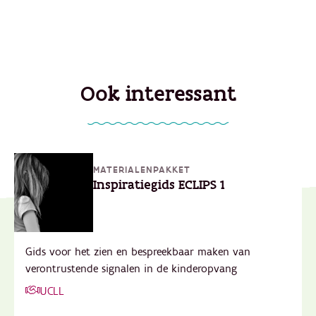
Ook interessant
MATERIALENPAKKET
Inspiratiegids ECLIPS 1
Gids voor het zien en bespreekbaar maken van
verontrustende signalen in de kinderopvang
UCLL