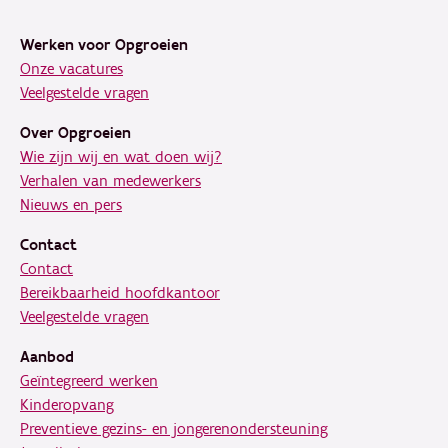
Footer
Werken voor Opgroeien
Onze vacatures
Veelgestelde vragen
Over Opgroeien
Wie zijn wij en wat doen wij?
Verhalen van medewerkers
Nieuws en pers
Contact
Contact
Bereikbaarheid hoofdkantoor
Veelgestelde vragen
Aanbod
Geïntegreerd werken
Kinderopvang
Preventieve gezins- en jongerenondersteuning