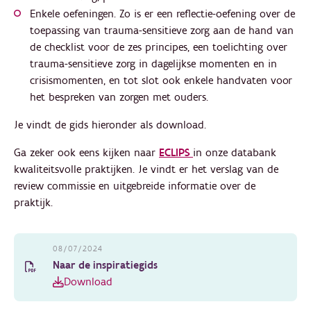
Enkele oefeningen. Zo is er een reflectie-oefening over de
toepassing van trauma-sensitieve zorg aan de hand van
de checklist voor de zes principes, een toelichting over
trauma-sensitieve zorg in dagelijkse momenten en in
crisismomenten, en tot slot ook enkele handvaten voor
het bespreken van zorgen met ouders.
Je vindt de gids hieronder als download.
Ga zeker ook eens kijken naar
ECLIPS
in onze databank
kwaliteitsvolle praktijken. Je vindt er het verslag van de
review commissie en uitgebreide informatie over de
praktijk.
08/07/2024
Naar de inspiratiegids
Download