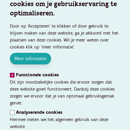
cookies om je gebruikservaring te
optimaliseren.
Door op 'Accepteren' te klikken of door gebruik te
blijven maken van deze website, ga je akkoord met het
plaatsen van deze cookies. Wil je meer weten over
cookies klik op 'meer informatie'.
Meer informatie
Functionele cookies
Dit zijn noodzakelijke cookies die ervoor zorgen dat
deze website goed functioneert. Dankzij deze cookies
zorgen we ervoor dat je van optimaal gebruiksgemak
geniet.
Analyserende cookies
Hiermee meten we het algemeen gebruik van deze
website.