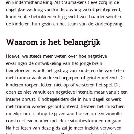
en kindermishandeling. Als trauma-sensitieve zorg in de
dagelijkse werking van kinderopvang wordt geïntegreerd,
kunnen alle betrokkenen bij geweld weerbaarder worden:
de kinderen, hun gezin en het team van de kinderopvang.
Waarom is het belangrijk
Hoewel we steeds meer weten over hoe negatieve
ervaringen de ontwikkeling van het jonge brein
beïnvloeden, wordt het gedrag van kinderen die worstelen
met trauma vaak verkeerd begrepen of geïnterpreteerd. De
kinderen roepen, letten niet op of verstoren het spel. Dit
doen ze niet vanuit een negatieve intentie, maar vanuit een
interne onrust. Kindbegeleiders die in hun dagelijks werk
met trauma worden geconfronteerd, hebben het misschien
moeilijk om richting te geven aan hoe ze op een zinvolle,
constructieve manier met deze situaties kunnen omgaan.
Na het lezen van deze gids zal je meer inzicht verworven