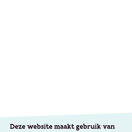
Deze website maakt gebruik van