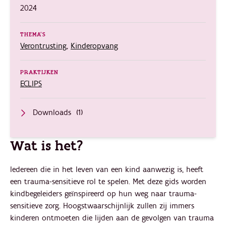
2024
THEMA'S
Verontrusting
,
Kinderopvang
PRAKTIJKEN
ECLIPS
Downloads
(1)
Wat is het?
Iedereen die in het leven van een kind aanwezig is, heeft
een trauma-sensitieve rol te spelen. Met deze gids worden
kindbegeleiders geïnspireerd op hun weg naar trauma-
sensitieve zorg. Hoogstwaarschijnlijk zullen zij immers
kinderen ontmoeten die lijden aan de gevolgen van trauma