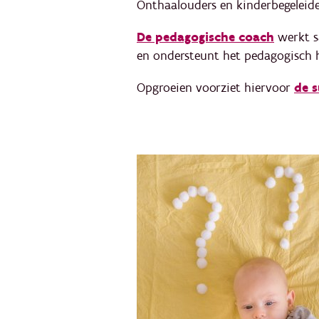
Onthaalouders en kinderbegeleide
De pedagogische coach
werkt s
en ondersteunt het pedagogisch 
Opgroeien voorziet hiervoor
de s