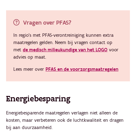
Vragen over PFAS?
In regio's met PFAS-verontreiniging kunnen extra
maatregelen gelden. Neem bij vragen contact op
met
de medisch milieukundige van het LOGO
voor
advies op maat.
Lees meer over
PFAS en de voorzorgsmaatregelen
Energiebesparing
Energiebesparende maatregelen verlagen niet alleen de
kosten, maar verbeteren ook de luchtkwaliteit en dragen
bij aan duurzaamheid.