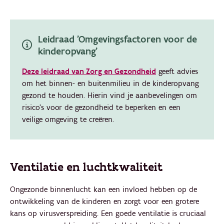
Leidraad 'Omgevingsfactoren voor de
kinderopvang'
Deze leidraad van Zorg en Gezondheid
geeft advies
om het binnen- en buitenmilieu in de kinderopvang
gezond te houden. Hierin vind je aanbevelingen om
risico’s voor de gezondheid te beperken en een
veilige omgeving te creëren.
Ventilatie en luchtkwaliteit
Ongezonde binnenlucht kan een invloed hebben op de
ontwikkeling van de kinderen en zorgt voor een grotere
kans op virusverspreiding. Een goede ventilatie is cruciaal