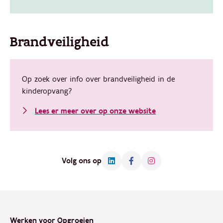
Brandveiligheid
Op zoek over info over brandveiligheid in de
kinderopvang?
Lees er meer over op onze website
Volg ons op
Footer
Werken voor Opgroeien