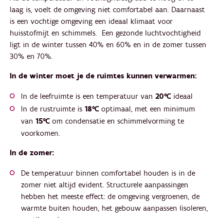
laag is, voelt de omgeving niet comfortabel aan. Daarnaast
is een vochtige omgeving een ideaal klimaat voor
huisstofmijt en schimmels. Een gezonde luchtvochtigheid
ligt in de winter tussen 40% en 60% en in de zomer tussen
30% en 70%.
In de winter moet je de ruimtes kunnen verwarmen:
In de leefruimte is een temperatuur van
20°C
ideaal
In de rustruimte is
18°C
optimaal, met een minimum
van
15°C
om condensatie en schimmelvorming te
voorkomen.
In de zomer:
De temperatuur binnen comfortabel houden is in de
zomer niet altijd evident. Structurele aanpassingen
hebben het meeste effect: de omgeving vergroenen, de
warmte buiten houden, het gebouw aanpassen (isoleren,