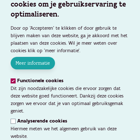
cookies om je gebruikservaring te
optimaliseren.
Door op 'Accepteren' te klikken of door gebruik te
blijven maken van deze website, ga je akkoord met het
plaatsen van deze cookies. Wil je meer weten over
cookies klik op 'meer informatie'.
Meer informatie
Functionele cookies
Dit zijn noodzakelijke cookies die ervoor zorgen dat
deze website goed functioneert. Dankzij deze cookies
zorgen we ervoor dat je van optimaal gebruiksgemak
geniet.
Analyserende cookies
Hiermee meten we het algemeen gebruik van deze
website.