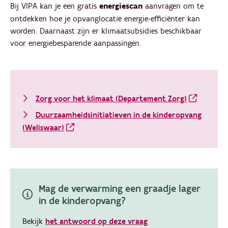
Bij VIPA kan je een gratis
energiescan
aanvragen om te
ontdekken hoe je opvanglocatie energie-efficiënter kan
worden. Daarnaast zijn er klimaatsubsidies beschikbaar
voor energiebesparende aanpassingen.
Zorg voor het klimaat (Departement Zorg)
Duurzaamheidsinitiatieven in de kinderopvang
(Weliswaar)
Mag de verwarming een graadje lager
in de kinderopvang?
Bekijk
het antwoord op deze vraag