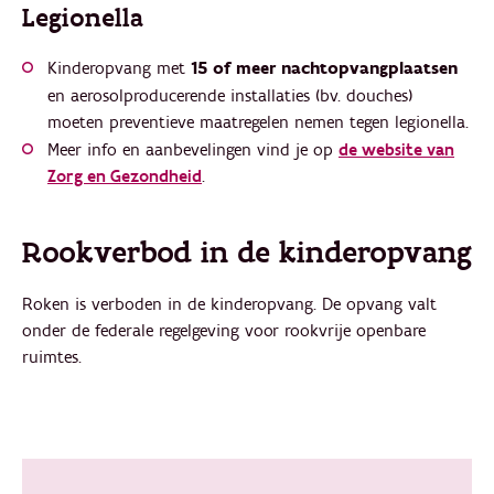
Legionella
Kinderopvang met
15 of meer nachtopvangplaatsen
en aerosolproducerende installaties (bv. douches)
moeten preventieve maatregelen nemen tegen legionella.
Meer info en aanbevelingen vind je op
de website van
Zorg en Gezondheid
.
Rookverbod in de kinderopvang
Roken is verboden in de kinderopvang. De opvang valt
onder de federale regelgeving voor rookvrije openbare
ruimtes.