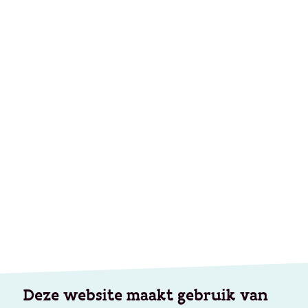
Deze website maakt gebruik van