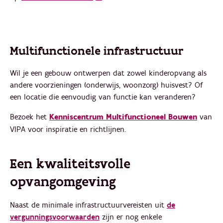
Multifunctionele infrastructuur
Wil je een gebouw ontwerpen dat zowel kinderopvang als
andere voorzieningen (onderwijs, woonzorg) huisvest? Of
een locatie die eenvoudig van functie kan veranderen?
Bezoek het
Kenniscentrum Multifunctioneel Bouwen
van
VIPA voor inspiratie en richtlijnen.
Een kwaliteitsvolle
opvangomgeving
Naast de minimale infrastructuurvereisten uit
de
vergunningsvoorwaarden
zijn er nog enkele