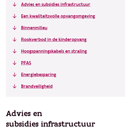
Advies en subsidies infrastructuur
Een kwaliteitsvolle opvangomgeving
Binnenmilieu
Rookverbod in de kinderopvang
Hoogspanningskabels en straling
PFAS
Energiebesparing
Brandveiligheid
Advies en
subsidies infrastructuur