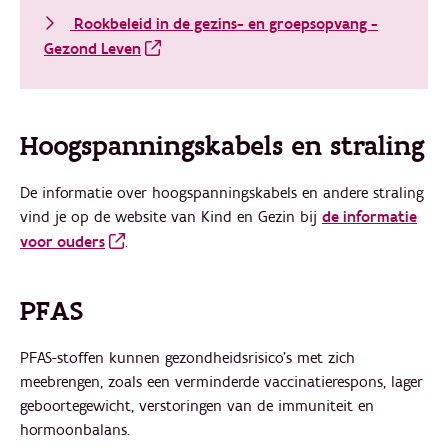
Rookbeleid in de gezins- en groepsopvang -
Gezond Leven
Hoogspanningskabels en straling
De informatie over hoogspanningskabels en andere straling
vind je op de website van Kind en Gezin bij
de informatie
voor ouders
.
PFAS
PFAS-stoffen kunnen gezondheidsrisico’s met zich
meebrengen, zoals een verminderde vaccinatierespons, lager
geboortegewicht, verstoringen van de immuniteit en
hormoonbalans.