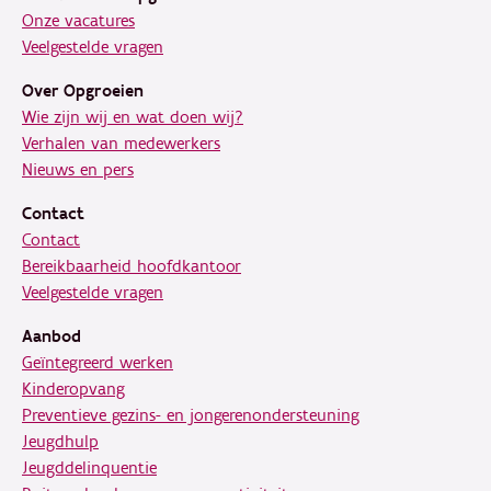
Onze vacatures
Veelgestelde vragen
Over Opgroeien
Wie zijn wij en wat doen wij?
Verhalen van medewerkers
Nieuws en pers
Contact
Contact
Bereikbaarheid hoofdkantoor
Veelgestelde vragen
Aanbod
Geïntegreerd werken
Kinderopvang
Preventieve gezins- en jongerenondersteuning
Jeugdhulp
Jeugddelinquentie