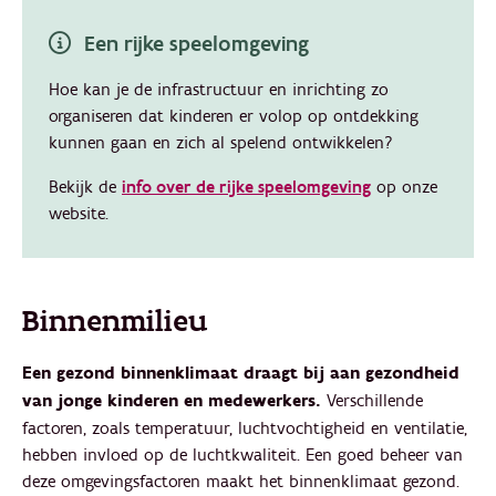
Een rijke speelomgeving
Hoe kan je de infrastructuur en inrichting zo
organiseren dat kinderen er volop op ontdekking
kunnen gaan en zich al spelend ontwikkelen?
Bekijk de
info over de rijke speelomgeving
op onze
website.
Binnenmilieu
Een gezond binnenklimaat draagt bij aan gezondheid
van jonge kinderen en medewerkers.
Verschillende
factoren, zoals temperatuur, luchtvochtigheid en ventilatie,
hebben invloed op de luchtkwaliteit. Een goed beheer van
deze omgevingsfactoren maakt het binnenklimaat gezond.