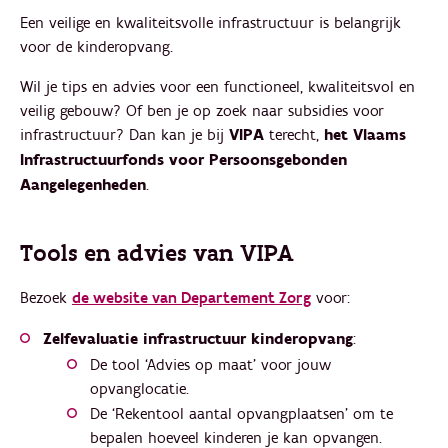
Een veilige en kwaliteitsvolle infrastructuur is belangrijk
voor de kinderopvang.
Wil je tips en advies voor een functioneel, kwaliteitsvol en
veilig gebouw? Of ben je op zoek naar subsidies voor
infrastructuur? Dan kan je bij
VIPA
terecht,
het Vlaams
Infrastructuurfonds voor Persoonsgebonden
Aangelegenheden
.
Tools en advies van VIPA
Bezoek
de website van Departement Zorg
voor:
Zelfevaluatie infrastructuur kinderopvang
:
De tool ‘Advies op maat’ voor jouw
opvanglocatie.
De ‘Rekentool aantal opvangplaatsen’ om te
bepalen hoeveel kinderen je kan opvangen.