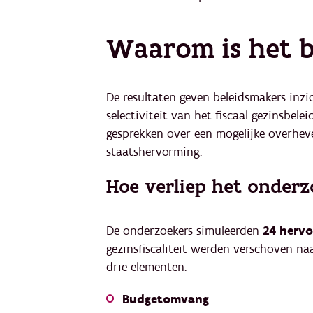
Waarom is het b
De resultaten geven beleidsmakers inzic
selectiviteit van het fiscaal gezinsbele
gesprekken over een mogelijke overhev
staatshervorming.
Hoe verliep het onderz
De onderzoekers simuleerden
24 hervo
gezinsfiscaliteit werden verschoven na
drie elementen:
Budgetomvang