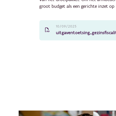
groot budget als een gerichte inzet op 
10/09/2025
uitgaventoetsing_gezinsfiscalit