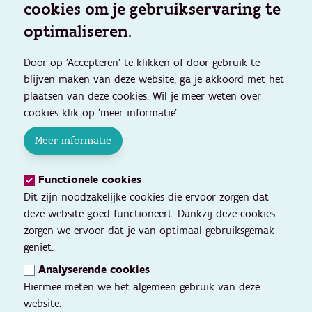
cookies om je gebruikservaring te
optimaliseren.
Door op 'Accepteren' te klikken of door gebruik te
blijven maken van deze website, ga je akkoord met het
plaatsen van deze cookies. Wil je meer weten over
cookies klik op 'meer informatie'.
Meer informatie
Functionele cookies
Dit zijn noodzakelijke cookies die ervoor zorgen dat
deze website goed functioneert. Dankzij deze cookies
zorgen we ervoor dat je van optimaal gebruiksgemak
geniet.
Analyserende cookies
Hiermee meten we het algemeen gebruik van deze
website.