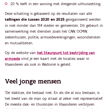
20 % leeft in een woning met dreigende uithuiszetting.
Deze schatting is gebaseerd op de resultaten van alle
tellingen die tussen 2020 en 2025
georganiseerd
werden
in niet minder dan 194 steden en gemeenten. Dit gebeurt in
samenwerking met diensten zoals het CAW, OCMW,
ziekenhuizen, politie, armoedeverenigingen, woondiensten
en mutualiteiten.
Op de website van
het Steunpunt tot bestrijding van
armoede
vind je een kaart met de locaties waar in
Vlaanderen als ook in Wallonië is geteld.
Veel jonge mensen
'De' dakloze, die bestaat niet. En als die al zou bestaan, is
het beeld van de man op straat al zeker niet representatief.
De meeste dak- en thuislozen in Vlaanderen verblijven