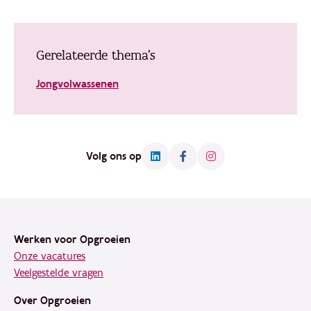
Gerelateerde thema's
Jongvolwassenen
Volg ons op
Footer
Werken voor Opgroeien
Onze vacatures
Veelgestelde vragen
Over Opgroeien