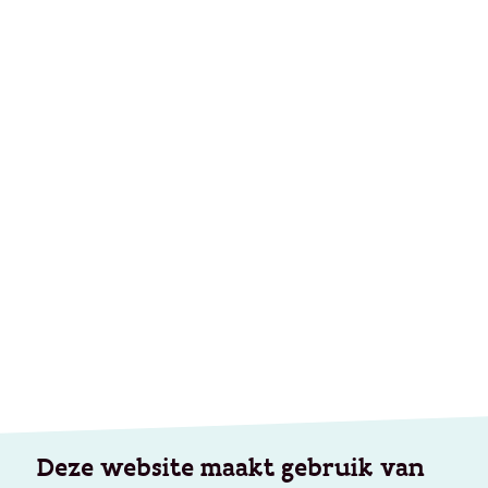
Deze website maakt gebruik van