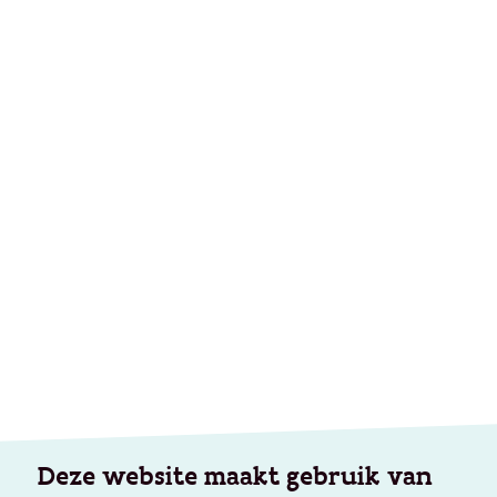
Deze website maakt gebruik van