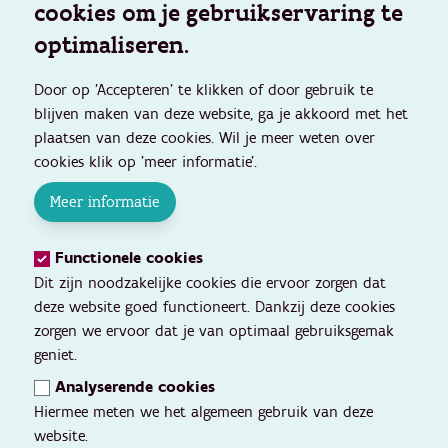
cookies om je gebruikservaring te
optimaliseren.
Door op 'Accepteren' te klikken of door gebruik te
blijven maken van deze website, ga je akkoord met het
plaatsen van deze cookies. Wil je meer weten over
cookies klik op 'meer informatie'.
Meer informatie
Functionele cookies
Dit zijn noodzakelijke cookies die ervoor zorgen dat
deze website goed functioneert. Dankzij deze cookies
zorgen we ervoor dat je van optimaal gebruiksgemak
geniet.
Analyserende cookies
Hiermee meten we het algemeen gebruik van deze
website.