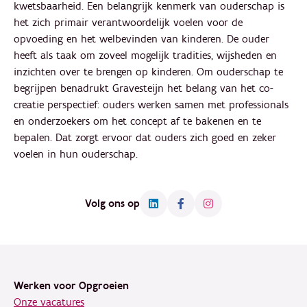
kwetsbaarheid. Een belangrijk kenmerk van ouderschap is
het zich primair verantwoordelijk voelen voor de
opvoeding en het welbevinden van kinderen. De ouder
heeft als taak om zoveel mogelijk tradities, wijsheden en
inzichten over te brengen op kinderen. Om ouderschap te
begrijpen benadrukt Gravesteijn het belang van het co-
creatie perspectief: ouders werken samen met professionals
en onderzoekers om het concept af te bakenen en te
bepalen. Dat zorgt ervoor dat ouders zich goed en zeker
voelen in hun ouderschap.
Volg ons op
Footer
Werken voor Opgroeien
Onze vacatures