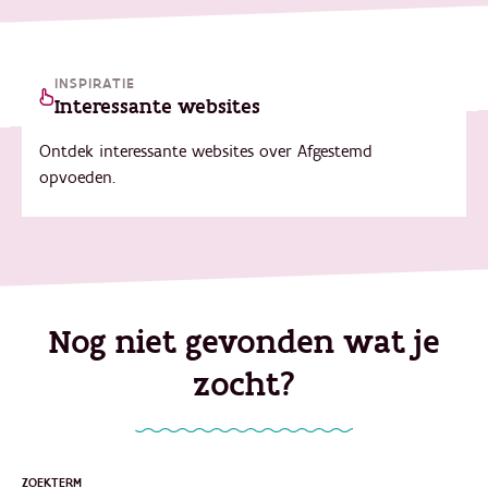
INSPIRATIE
Interessante websites
Ontdek interessante websites over Afgestemd
opvoeden.
Nog niet gevonden wat je
zocht?
ZOEKTERM