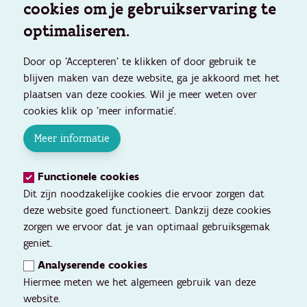
cookies om je gebruikservaring te
optimaliseren.
Door op 'Accepteren' te klikken of door gebruik te
blijven maken van deze website, ga je akkoord met het
plaatsen van deze cookies. Wil je meer weten over
cookies klik op 'meer informatie'.
Meer informatie
Functionele cookies
Dit zijn noodzakelijke cookies die ervoor zorgen dat
deze website goed functioneert. Dankzij deze cookies
zorgen we ervoor dat je van optimaal gebruiksgemak
geniet.
Analyserende cookies
Hiermee meten we het algemeen gebruik van deze
website.