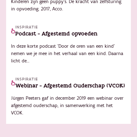
Kinderen zijn geen puppy’s. De kracht van zelfsturing
in opvoeding. 2017, Acco.
INSPIRATIE
Podcast - Afgestemd opvoeden
In deze korte podcast 'Door de oren van een kind'
nemen we je mee in het verhaal van een kind. Daarna
licht de...
INSPIRATIE
Webinar - Afgestemd Ouderschap (VCOK)
Jürgen Peeters gaf in december 2019 een webinar over
afgestemd ouderschap, in samenwerking met het
VCOK.