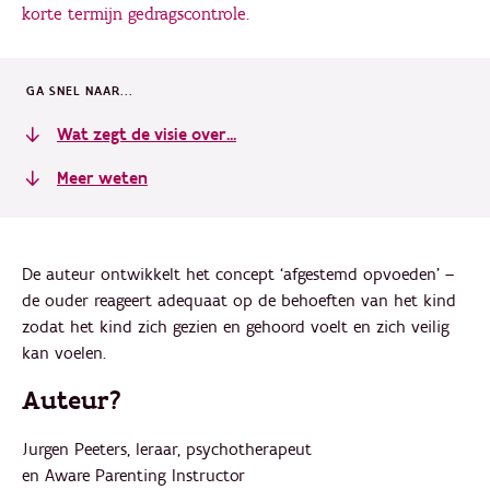
korte termijn gedragscontrole.
GA SNEL NAAR...
Wat zegt de visie over...
Meer weten
De auteur ontwikkelt het concept ‘afgestemd opvoeden’ –
de ouder reageert adequaat op de behoeften van het kind
zodat het kind zich gezien en gehoord voelt en zich veilig
kan voelen.
Auteur?
Jurgen Peeters, leraar, psychotherapeut
en Aware Parenting Instructor