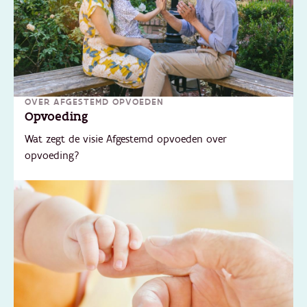
OVER AFGESTEMD OPVOEDEN
Opvoeding
Wat zegt de visie Afgestemd opvoeden over
opvoeding?