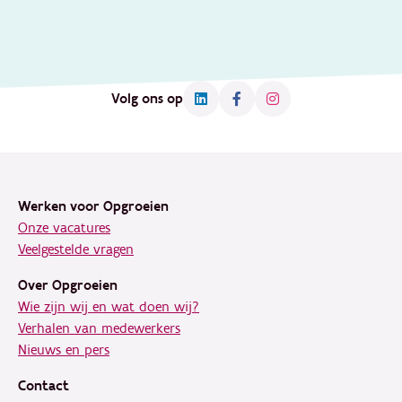
Volg ons op
Footer
Werken voor Opgroeien
Onze vacatures
Veelgestelde vragen
Over Opgroeien
Wie zijn wij en wat doen wij?
Verhalen van medewerkers
Nieuws en pers
Contact