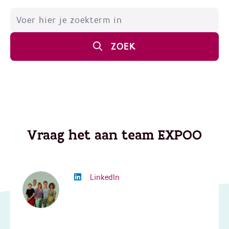
ZOEK
Vraag het aan team EXPOO
LinkedIn