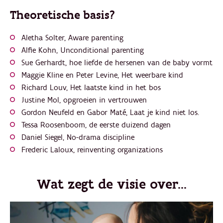
Theoretische basis?
Aletha Solter, Aware parenting
Alfie Kohn, Unconditional parenting
Sue Gerhardt, hoe liefde de hersenen van de baby vormt
Maggie Kline en Peter Levine, Het weerbare kind
Richard Louv, Het laatste kind in het bos
Justine Mol, opgroeien in vertrouwen
Gordon Neufeld en Gabor Maté, Laat je kind niet los.
Tessa Roosenboom, de eerste duizend dagen
Daniel Siegel, No-drama discipline
Frederic Laloux, reinventing organizations
Wat zegt de visie over...