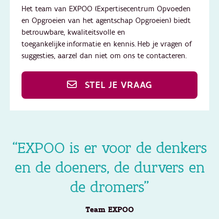
Het team van EXPOO (Expertisecentrum Opvoeden
en Opgroeien van het agentschap Opgroeien) biedt
betrouwbare, kwaliteitsvolle en
toegankelijke informatie en kennis. Heb je vragen of
suggesties, aarzel dan niet om ons te contacteren.
STEL JE VRAAG
“EXPOO is er voor de denkers
en de doeners, de durvers en
de dromers”
Team EXPOO