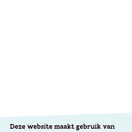
Deze website maakt gebruik van