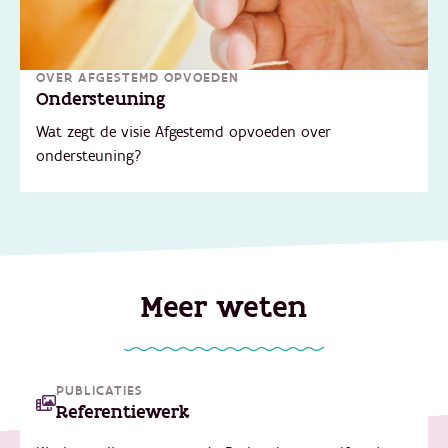
OVER AFGESTEMD OPVOEDEN
Ondersteuning
Wat zegt de visie Afgestemd opvoeden over
ondersteuning?
Meer weten
PUBLICATIES
Referentiewerk