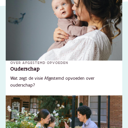
OVER AFGESTEMD OPVOEDEN
Ouderschap
Wat zegt de visie Afgestemd opvoeden over
ouderschap?