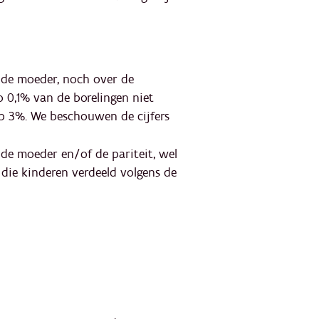
n de moeder, noch over de
o 0,1% van de borelingen niet
op 3%. We beschouwen de cijfers
 de moeder en/of de pariteit, wel
die kinderen verdeeld volgens de