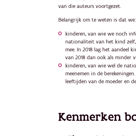
van die auteurs voortgezet.
Belangrijk om te weten is dat we
kinderen, van wie we noch inf
nationaliteit van het kind zel
mee. In 2018 lag het aandeel 
van 2018 dan ook als minder v
kinderen, van wie wel de natio
meenemen in de berekeningen. 
leeftijden van de moeder en de
Kenmerken bo