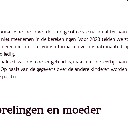
:
ormatie hebben over de huidige of eerste nationaliteit va
f, niet meenemen in de berekeningen. Voor 2023 telden we z
kinderen met ontbrekende informatie over de nationaliteit 
olledig.
naliteit van de moeder gekend is, maar niet de leeftijd van
Op basis van de gegevens over de andere kinderen worden 
 pariteit.
relingen en moeder