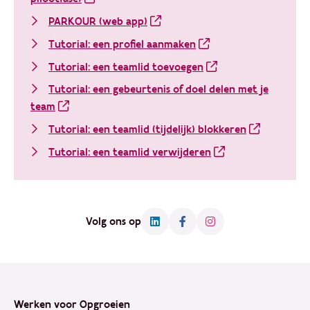
PARKOUR (web app)
Tutorial: een profiel aanmaken
Tutorial: een teamlid toevoegen
Tutorial: een gebeurtenis of doel delen met je
team
Tutorial: een teamlid (tijdelijk) blokkeren
Tutorial: een teamlid verwijderen
Volg ons op
Footer
Werken voor Opgroeien