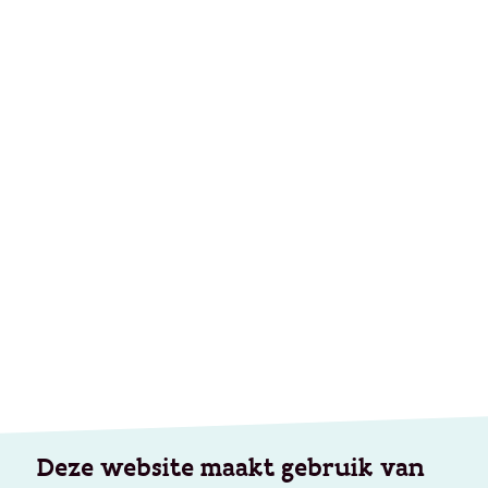
Deze website maakt gebruik van