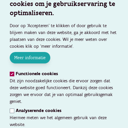
cookies om je gebruikservaring te
optimaliseren.
Door op 'Accepteren' te klikken of door gebruik te
blijven maken van deze website, ga je akkoord met het
plaatsen van deze cookies. Wil je meer weten over
cookies klik op 'meer informatie'.
Meer informatie
Functionele cookies
Dit zijn noodzakelijke cookies die ervoor zorgen dat
deze website goed functioneert. Dankzij deze cookies
zorgen we ervoor dat je van optimaal gebruiksgemak
geniet.
Analyserende cookies
Hiermee meten we het algemeen gebruik van deze
website.