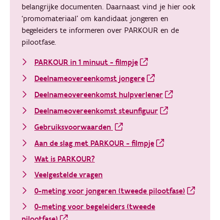
belangrijke documenten. Daarnaast vind je hier ook
‘promomateriaal’ om kandidaat jongeren en
begeleiders te informeren over PARKOUR en de
pilootfase.
PARKOUR in 1 minuut - filmpje
Deelnameovereenkomst jongere
Deelnameovereenkomst hulpverlener
Deelnameovereenkomst steunfiguur
Gebruiksvoorwaarden
Aan de slag met PARKOUR - filmpje
Wat is PARKOUR?
Veelgestelde vragen
0-meting voor jongeren (tweede pilootfase)
0-meting voor begeleiders (tweede
pilootfase)