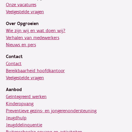
Onze vacatures
Veelgestelde vragen
Over Opgroeien
Wie zijn wij en wat doen wij?
Verhalen van medewerkers
Nieuws en pers
Contact
Contact
Bereikbaarheid hoofdkantoor
Veelgestelde vragen
Aanbod
Geïntegreerd werken
Kinderopvang
Preventieve gezins- en jongerenondersteuning
Jeugdhulp
Jeugddelinquentie