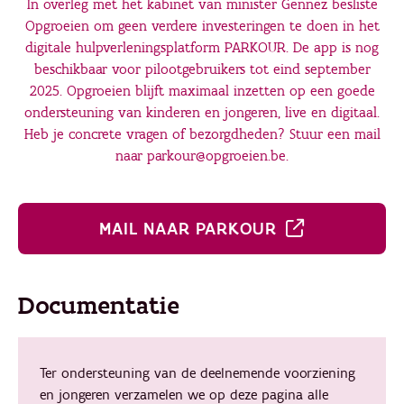
In overleg met het kabinet van minister Gennez besliste
Opgroeien om geen verdere investeringen te doen in het
digitale hulpverleningsplatform PARKOUR. De app is nog
beschikbaar voor pilootgebruikers tot eind september
2025. Opgroeien blijft maximaal inzetten op een goede
ondersteuning van kinderen en jongeren, live en digitaal.
Heb je concrete vragen of bezorgdheden? Stuur een mail
naar parkour@opgroeien.be.
MAIL NAAR PARKOUR
Documentatie
Ter ondersteuning van de deelnemende voorziening
en jongeren verzamelen we op deze pagina alle