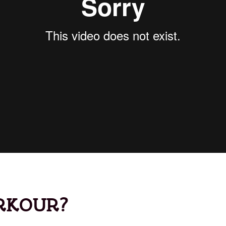
ARKOUR?