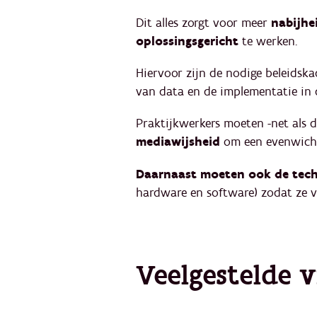
Dit alles zorgt voor meer
nabijhe
oplossingsgericht
te werken.
Hiervoor zijn de nodige beleidska
van data en de implementatie in d
Praktijkwerkers moeten -net als 
mediawijsheid
om een evenwicht
Daarnaast moeten ook de tech
hardware en software) zodat ze v
Veelgestelde 