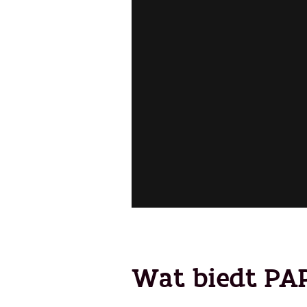
Wat biedt P