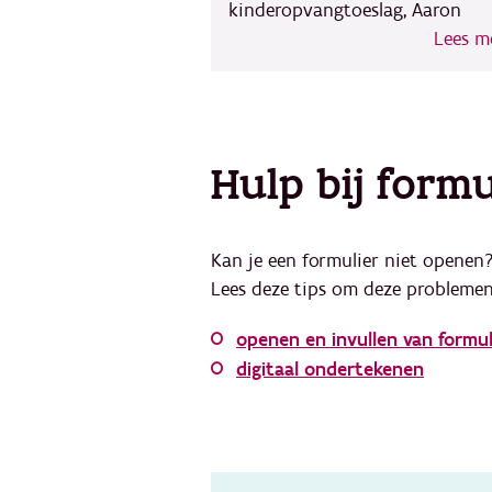
kinderopvangtoeslag, Aaron
Lees m
Hulp bij form
Kan je een formulier niet openen?
Lees deze tips om deze problemen
openen en invullen van formul
digitaal ondertekenen