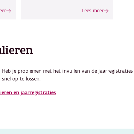
eer
Lees meer
ulieren
 Heb je problemen met het invullen van de jaarregistraties
 snel op te lossen:
ieren en jaarregistraties