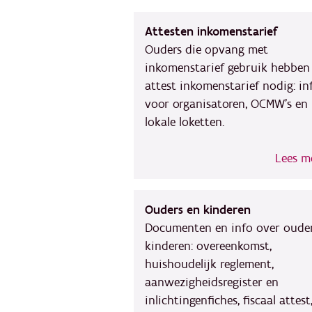
Attesten inkomenstarief
Ouders die opvang met
inkomenstarief gebruik hebben
attest inkomenstarief nodig: in
voor organisatoren, OCMW's en
lokale loketten.
Lees m
Ouders en kinderen
Documenten en info over ouder
kinderen: overeenkomst,
huishoudelijk reglement,
aanwezigheidsregister en
inlichtingenfiches, fiscaal attest