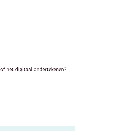
 of het digitaal ondertekenen?