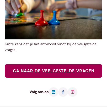
Grote kans dat je het antwoord vindt bij de veelgestelde
vragen.
GA NAAR DE VEELGESTELDE VRAGEN
Volg ons op