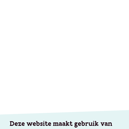
Deze website maakt gebruik van