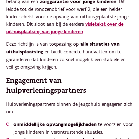
belang van een
zorggarantie voor jonge kinderen
. Dit
leidde tot de rondzendbrief voor werf 2, die een helder
kader schetst voor de opvang van uithuisgeplaatste jonge
kinderen. Dit sloot aan bij de eerdere
visietekst over de
uithuisplaatsing van jonge kinderen
.
Deze richtlijn is van toepassing op
alle situaties van
uithuisplaatsing
en biedt concrete handvatten om te
garanderen dat kinderen zo snel mogelijk een stabiele en
veilige omgeving krijgen.
Engagement van
hulpverleningspartners
Hulpverleningspartners binnen de jeugdhulp engageren zich
om:
onmiddellijke opvangmogelijkheden
te voorzien voor
jonge kinderen in verontrustende situaties,