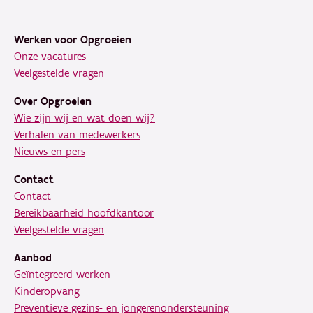
Footer
Werken voor Opgroeien
Onze vacatures
Veelgestelde vragen
Over Opgroeien
Wie zijn wij en wat doen wij?
Verhalen van medewerkers
Nieuws en pers
Contact
Contact
Bereikbaarheid hoofdkantoor
Veelgestelde vragen
Aanbod
Geïntegreerd werken
Kinderopvang
Preventieve gezins- en jongerenondersteuning