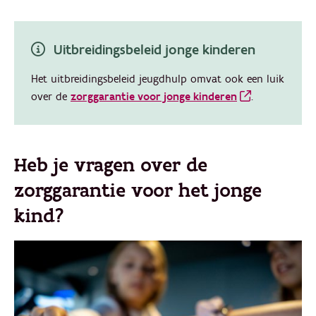
Uitbreidingsbeleid jonge kinderen
Het uitbreidingsbeleid jeugdhulp omvat ook een luik
over de
zorggarantie voor jonge kinderen
.
Heb je vragen over de
zorggarantie voor het jonge
kind?