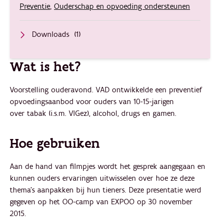
Preventie
,
Ouderschap en opvoeding ondersteunen
Downloads
(1)
Wat is het?
Voorstelling ouderavond. VAD ontwikkelde een preventief
opvoedingsaanbod voor ouders van 10-15-jarigen
over tabak (i.s.m. VIGez), alcohol, drugs en gamen.
Hoe gebruiken
Aan de hand van filmpjes wordt het gesprek aangegaan en
kunnen ouders ervaringen uitwisselen over hoe ze deze
thema's aanpakken bij hun tieners. Deze presentatie werd
gegeven op het OO-camp van EXPOO op 30 november
2015.