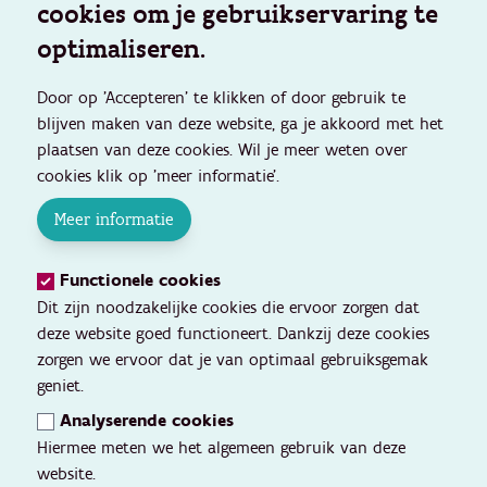
cookies om je gebruikservaring te
optimaliseren.
Door op 'Accepteren' te klikken of door gebruik te
blijven maken van deze website, ga je akkoord met het
plaatsen van deze cookies. Wil je meer weten over
cookies klik op 'meer informatie'.
Meer informatie
Functionele cookies
Dit zijn noodzakelijke cookies die ervoor zorgen dat
deze website goed functioneert. Dankzij deze cookies
zorgen we ervoor dat je van optimaal gebruiksgemak
geniet.
Analyserende cookies
Hiermee meten we het algemeen gebruik van deze
website.