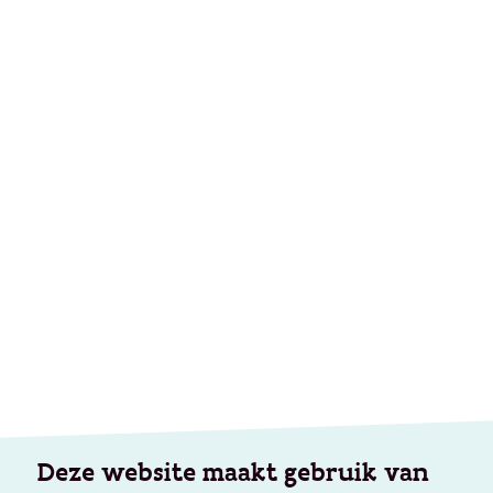
Deze website maakt gebruik van