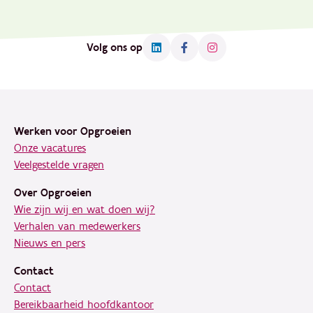
Volg ons op
Footer
Werken voor Opgroeien
Onze vacatures
Veelgestelde vragen
Over Opgroeien
Wie zijn wij en wat doen wij?
Verhalen van medewerkers
Nieuws en pers
Contact
Contact
Bereikbaarheid hoofdkantoor