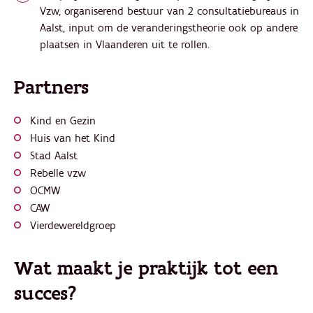
Vzw, organiserend bestuur van 2 consultatiebureaus in
Aalst, input om de veranderingstheorie ook op andere
plaatsen in Vlaanderen uit te rollen.
Partners
Kind en Gezin
Huis van het Kind
Stad Aalst
Rebelle vzw
OCMW
CAW
Vierdewereldgroep
Wat maakt je praktijk tot een
succes?