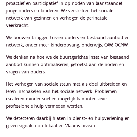
proactief en participatief in op noden van (aanstaande)
jonge ouders en kinderen. We versterken het sociale
netwerk van gezinnen en verhogen de perinatale
veerkracht.
We bouwen bruggen tussen ouders en bestaand aanbod en
netwerk, onder meer kinderopvang, onderwijs, CAW, OCMW.
We denken na hoe we de buurtgerichte inzet van bestaand
aanbod kunnen optimaliseren, getoetst aan de noden en
vragen van ouders.
Het verhogen van sociale steun met als doel uitbreiden en
leren inschakelen van het sociale netwerk. Problemen
escaleren minder snel en mogelijk kan intensieve
professionele hulp vermeden worden.
We detecteren daarbij hiaten in dienst- en hulpverlening en
geven signalen op lokaal en Vlaams niveau.