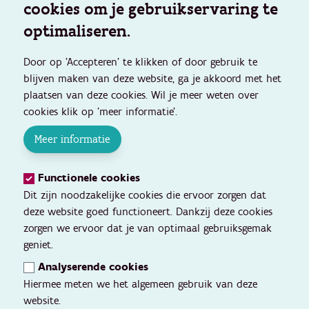
cookies om je gebruikservaring te
optimaliseren.
Door op 'Accepteren' te klikken of door gebruik te
blijven maken van deze website, ga je akkoord met het
plaatsen van deze cookies. Wil je meer weten over
cookies klik op 'meer informatie'.
Meer informatie
Functionele cookies
Dit zijn noodzakelijke cookies die ervoor zorgen dat
deze website goed functioneert. Dankzij deze cookies
zorgen we ervoor dat je van optimaal gebruiksgemak
geniet.
Analyserende cookies
Hiermee meten we het algemeen gebruik van deze
website.