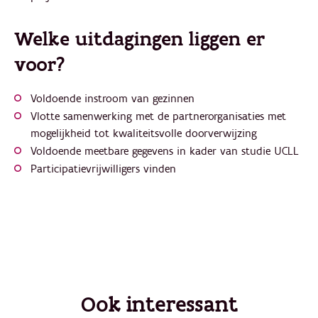
Welke uitdagingen liggen er
voor?
Voldoende instroom van gezinnen
Vlotte samenwerking met de partnerorganisaties met
mogelijkheid tot kwaliteitsvolle doorverwijzing
Voldoende meetbare gegevens in kader van studie UCLL
Participatievrijwilligers vinden
Ook interessant