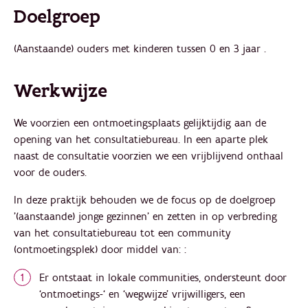
Doelgroep
(Aanstaande) ouders met kinderen tussen 0 en 3 jaar .
Werkwijze
We voorzien een ontmoetingsplaats gelijktijdig aan de
opening van het consultatiebureau. In een aparte plek
naast de consultatie voorzien we een vrijblijvend onthaal
voor de ouders.
In deze praktijk behouden we de focus op de doelgroep
'(aanstaande) jonge gezinnen' en zetten in op verbreding
van het consultatiebureau tot een community
(ontmoetingsplek) door middel van: :
Er ontstaat in lokale communities, ondersteunt door
‘ontmoetings-‘ en ‘wegwijze’ vrijwilligers, een