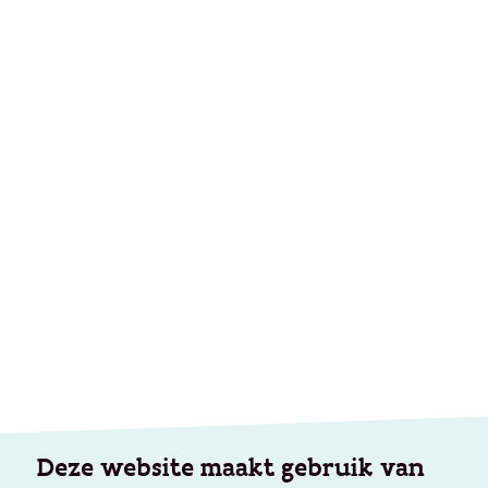
Deze website maakt gebruik van