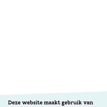
Deze website maakt gebruik van