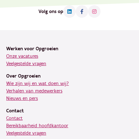
Volg ons op
Footer
Werken voor Opgroeien
Onze vacatures
Veelgestelde vragen
Over Opgroeien
Wie zijn wij en wat doen wij?
Verhalen van medewerkers
Nieuws en pers
Contact
Contact
Bereikbaarheid hoofdkantoor
Veelgestelde vragen