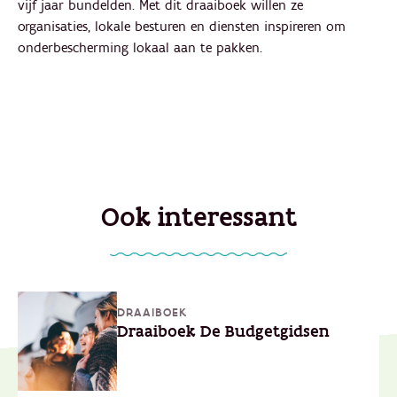
vijf jaar bundelden. Met dit draaiboek willen ze
organisaties, lokale besturen en diensten inspireren om
onderbescherming lokaal aan te pakken.
Ook interessant
DRAAIBOEK
Draaiboek De Budgetgidsen