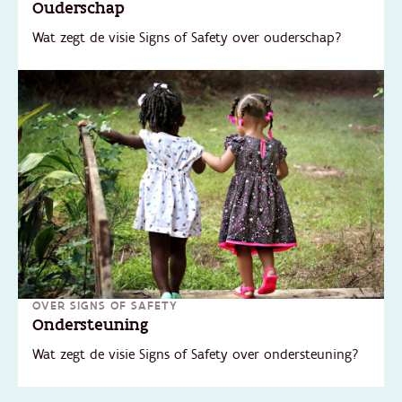
Ouderschap
Wat zegt de visie Signs of Safety over ouderschap?
OVER SIGNS OF SAFETY
Ondersteuning
Wat zegt de visie Signs of Safety over ondersteuning?