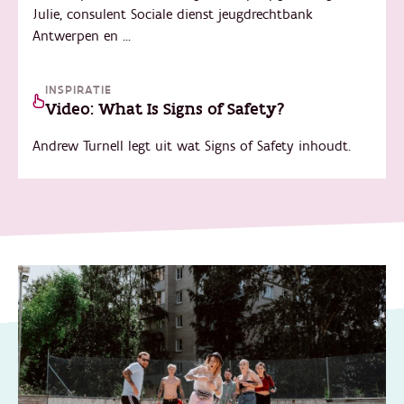
Julie, consulent Sociale dienst jeugdrechtbank
Antwerpen en ...
INSPIRATIE
Video: What Is Signs of Safety?
Andrew Turnell legt uit wat Signs of Safety inhoudt.