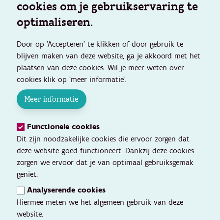
cookies om je gebruikservaring te
optimaliseren.
Door op 'Accepteren' te klikken of door gebruik te
blijven maken van deze website, ga je akkoord met het
plaatsen van deze cookies. Wil je meer weten over
cookies klik op 'meer informatie'.
Meer informatie
Functionele cookies
Dit zijn noodzakelijke cookies die ervoor zorgen dat
deze website goed functioneert. Dankzij deze cookies
zorgen we ervoor dat je van optimaal gebruiksgemak
geniet.
Analyserende cookies
Hiermee meten we het algemeen gebruik van deze
website.