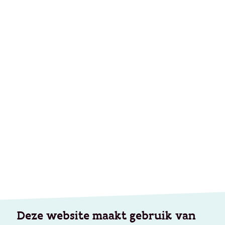
Deze website maakt gebruik van