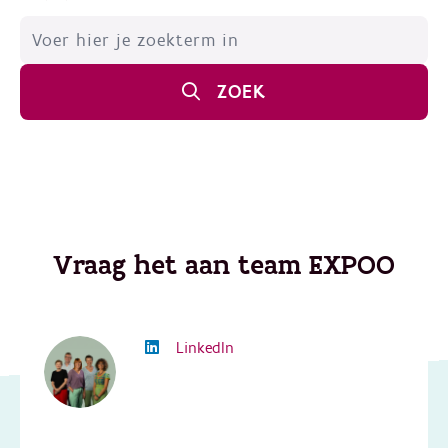
ZOEK
Vraag het aan team EXPOO
LinkedIn