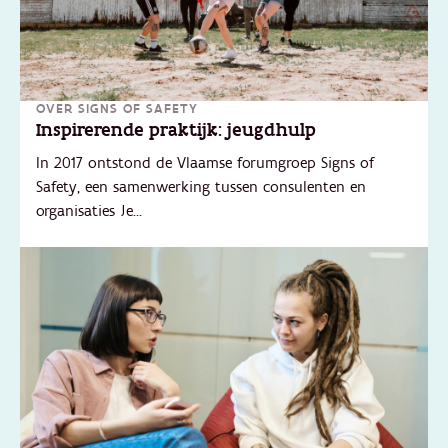
OVER SIGNS OF SAFETY
Inspirerende praktijk: jeugdhulp
In 2017 ontstond de Vlaamse forumgroep Signs of
Safety, een samenwerking tussen consulenten en
organisaties Je...