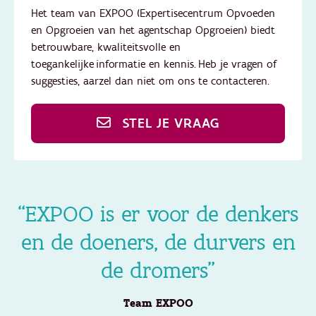
Het team van EXPOO (Expertisecentrum Opvoeden
en Opgroeien van het agentschap Opgroeien) biedt
betrouwbare, kwaliteitsvolle en
toegankelijke informatie en kennis. Heb je vragen of
suggesties, aarzel dan niet om ons te contacteren.
STEL JE VRAAG
“EXPOO is er voor de denkers
en de doeners, de durvers en
de dromers”
Team EXPOO