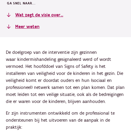
GA SNEL NAAR...
Wat zegt de visie over...
Meer weten
De doelgroep van de interventie zijn gezinnen
waar kindermishandeling gesignaleerd werd of wordt
vermoed. Het hoofddoel van Signs of Safety is het
installeren van veiligheid voor de kinderen in het gezin. Die
veiligheid komt er doordat ouders en hun (sociaal en
professioneel) netwerk samen tot een plan komen. Dat plan
moet leiden tot een veilige situatie, ook als de bedreigingen
die er waren voor de kinderen, blijven aanhouden.
Er zijn instrumenten ontwikkeld om de professional te
ondersteunen bij het uitvoeren van de aanpak in de
praktijk: