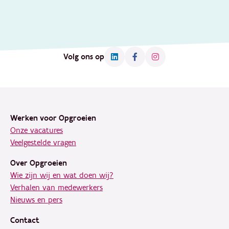
Volg ons op
Footer
Werken voor Opgroeien
Onze vacatures
Veelgestelde vragen
Over Opgroeien
Wie zijn wij en wat doen wij?
Verhalen van medewerkers
Nieuws en pers
Contact