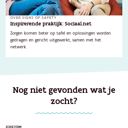
OVER SIGNS OF SAFETY
Inspirerende praktijk: Sociaal.net
Zorgen komen beter op tafel en oplossingen worden
gedragen en gericht uitgewerkt, samen met het
netwerk.
Nog niet gevonden wat je
zocht?
ZOEKTERM