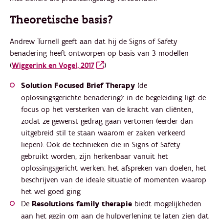
Theoretische basis?
Andrew Turnell geeft aan dat hij de Signs of Safety
benadering heeft ontworpen op basis van 3 modellen
(
Wiggerink en Vogel, 2017
)
Solution Focused Brief Therapy
(de
oplossingsgerichte benadering): in de begeleiding ligt de
focus op het versterken van de kracht van cliënten,
zodat ze gewenst gedrag gaan vertonen (eerder dan
uitgebreid stil te staan waarom er zaken verkeerd
liepen). Ook de technieken die in Signs of Safety
gebruikt worden, zijn herkenbaar vanuit het
oplossingsgericht werken: het afspreken van doelen, het
beschrijven van de ideale situatie of momenten waarop
het wel goed ging
De
Resolutions family therapie
biedt mogelijkheden
aan het gezin om aan de hulpverlening te laten zien dat