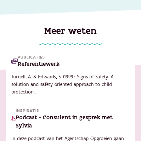
Meer weten
PUBLICATIES
Referentiewerk
Turnell, A. & Edwards, S. (1999). Signs of Safety. A
solution and safety oriented approach to child
protection...
INSPIRATIE
Podcast - Consulent in gesprek met
Sylvia
In deze podcast van het Agentschap Opgroeien gaan