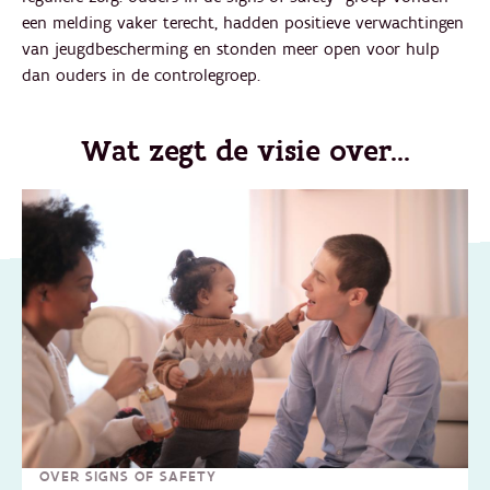
een melding vaker terecht, hadden positieve verwachtingen
van jeugdbescherming en stonden meer open voor hulp
dan ouders in de controlegroep.
Wat zegt de visie over...
OVER SIGNS OF SAFETY