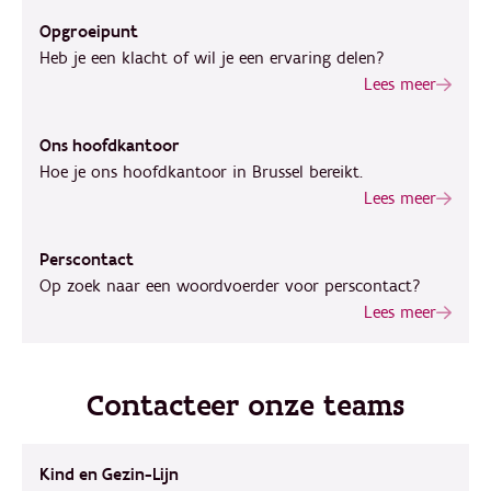
Opgroeipunt
Heb je een klacht of wil je een ervaring delen?
Lees meer
Ons hoofdkantoor
Hoe je ons hoofdkantoor in Brussel bereikt.
Lees meer
Perscontact
Op zoek naar een woordvoerder voor perscontact?
Lees meer
Contacteer onze teams
Kind en Gezin-Lijn