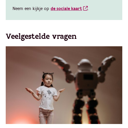
Neem een kijkje op
de sociale kaart
.
Veelgestelde vragen