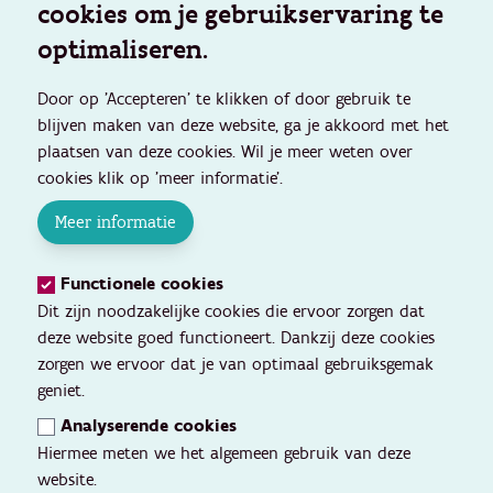
cookies om je gebruikservaring te
optimaliseren.
Door op 'Accepteren' te klikken of door gebruik te
blijven maken van deze website, ga je akkoord met het
plaatsen van deze cookies. Wil je meer weten over
cookies klik op 'meer informatie'.
Meer informatie
Functionele cookies
Dit zijn noodzakelijke cookies die ervoor zorgen dat
deze website goed functioneert. Dankzij deze cookies
zorgen we ervoor dat je van optimaal gebruiksgemak
geniet.
Analyserende cookies
Hiermee meten we het algemeen gebruik van deze
website.