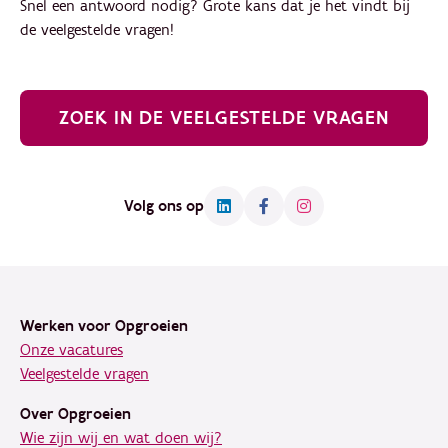
Snel een antwoord nodig? Grote kans dat je het vindt bij
de veelgestelde vragen!
ZOEK IN DE VEELGESTELDE VRAGEN
Volg ons op
Footer
Werken voor Opgroeien
Onze vacatures
Veelgestelde vragen
Over Opgroeien
Wie zijn wij en wat doen wij?