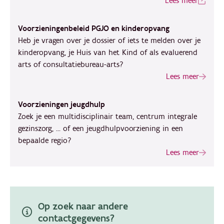
Lees meer
Voorzieningenbeleid PGJO en kinderopvang
Heb je vragen over je dossier of iets te melden over je
kinderopvang, je Huis van het Kind of als evaluerend
arts of consultatiebureau-arts?
Lees meer
Voorzieningen jeugdhulp
Zoek je een multidisciplinair team, centrum integrale
gezinszorg, ... of een jeugdhulpvoorziening in een
bepaalde regio?
Lees meer
Op zoek naar andere
contactgegevens?