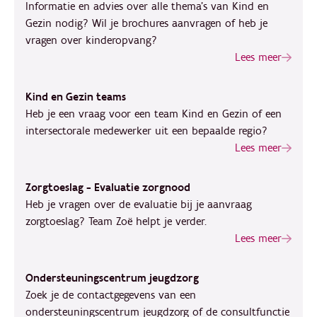
Informatie en advies over alle thema's van Kind en
Gezin nodig? Wil je brochures aanvragen of heb je
vragen over kinderopvang?
Lees meer
Kind en Gezin teams
Heb je een vraag voor een team Kind en Gezin of een
intersectorale medewerker uit een bepaalde regio?
Lees meer
Zorgtoeslag - Evaluatie zorgnood
Heb je vragen over de evaluatie bij je aanvraag
zorgtoeslag? Team Zoë helpt je verder.
Lees meer
Ondersteuningscentrum jeugdzorg
Zoek je de contactgegevens van een
ondersteuningscentrum jeugdzorg of de consultfunctie