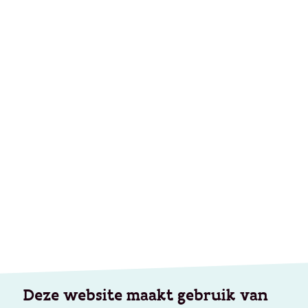
Deze website maakt gebruik van