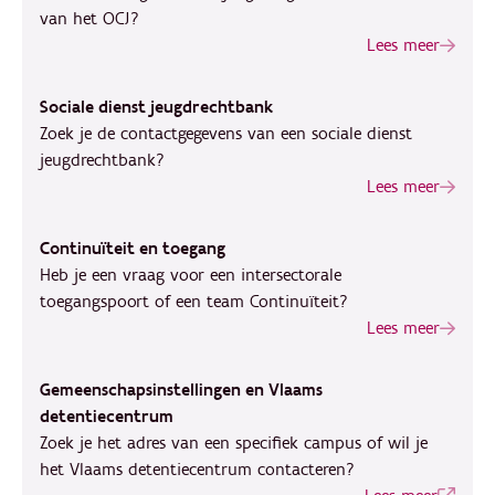
van het OCJ?
Lees meer
Sociale dienst jeugdrechtbank
Zoek je de contactgegevens van een sociale dienst
jeugdrechtbank?
Lees meer
Continuïteit en toegang
Heb je een vraag voor een intersectorale
toegangspoort of een team Continuïteit?
Lees meer
Gemeenschapsinstellingen en Vlaams
detentiecentrum
Zoek je het adres van een specifiek campus of wil je
het Vlaams detentiecentrum contacteren?