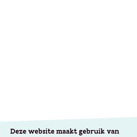
Deze website maakt gebruik van