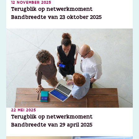
12 NOVEMBER 2025
Terugblik op netwerkmoment
Bandbreedte van 23 oktober 2025
22 MEI 2025
Terugblik op netwerkmoment
Bandbreedte van 29 april 2025