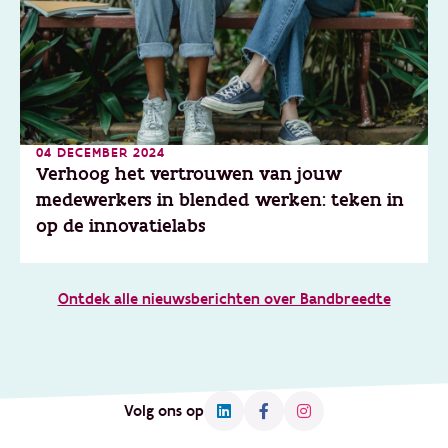
04 DECEMBER 2024
Verhoog het vertrouwen van jouw
medewerkers in blended werken: teken in
op de innovatielabs
Ontdek alle nieuwsberichten over Bandbreedte
Volg ons op