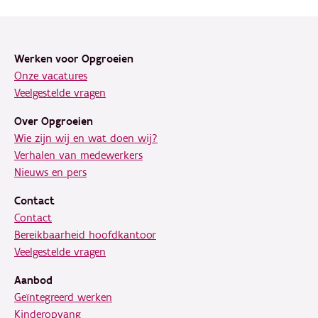
Footer
Werken voor Opgroeien
Onze vacatures
Veelgestelde vragen
Over Opgroeien
Wie zijn wij en wat doen wij?
Verhalen van medewerkers
Nieuws en pers
Contact
Contact
Bereikbaarheid hoofdkantoor
Veelgestelde vragen
Aanbod
Geïntegreerd werken
Kinderopvang