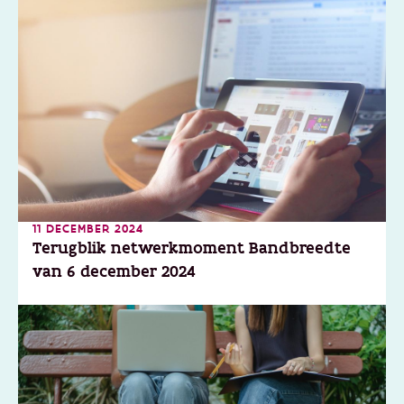
11 DECEMBER 2024
Terugblik netwerkmoment Bandbreedte
van 6 december 2024