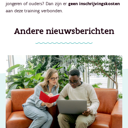
jongeren of ouders? Dan zijn er
geen inschrijvingskosten
aan deze training verbonden.
Andere nieuwsberichten