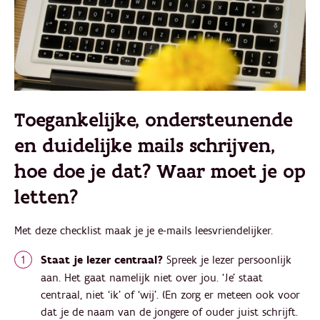
Toegankelijke, ondersteunende
en duidelijke mails schrijven,
hoe doe je dat? Waar moet je op
letten?
Met deze checklist maak je je e-mails leesvriendelijker.
Staat je lezer centraal?
Spreek je lezer persoonlijk
aan. Het gaat namelijk niet over jou. ‘Je’ staat
centraal, niet ‘ik’ of ‘wij’. (En zorg er meteen ook voor
dat je de naam van de jongere of ouder juist schrijft.