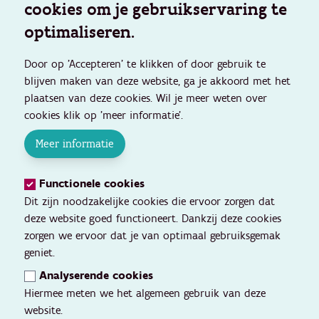
cookies om je gebruikservaring te
optimaliseren.
Door op 'Accepteren' te klikken of door gebruik te
blijven maken van deze website, ga je akkoord met het
plaatsen van deze cookies. Wil je meer weten over
cookies klik op 'meer informatie'.
Meer informatie
Functionele cookies
Dit zijn noodzakelijke cookies die ervoor zorgen dat
deze website goed functioneert. Dankzij deze cookies
zorgen we ervoor dat je van optimaal gebruiksgemak
geniet.
Analyserende cookies
Hiermee meten we het algemeen gebruik van deze
website.