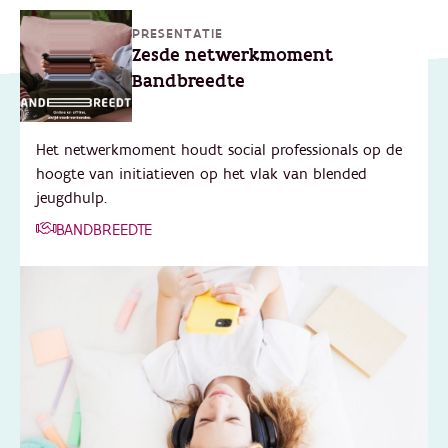
PRESENTATIE
Zesde netwerkmoment
Bandbreedte
Het netwerkmoment houdt social professionals op de
hoogte van initiatieven op het vlak van blended
jeugdhulp.
BANDBREEDTE