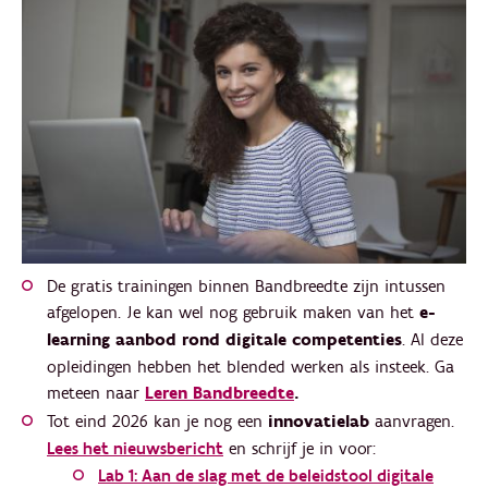
De gratis trainingen binnen Bandbreedte zijn intussen
afgelopen. Je kan wel nog gebruik maken van het
e-
learning
aanbod rond digitale competenties
. Al deze
opleidingen hebben het blended werken als insteek. Ga
meteen naar
Leren Bandbreedte
.
Tot eind 2026 kan je nog een
innovatielab
aanvragen.
Lees het nieuwsbericht
en schrijf je in voor:
Lab 1: Aan de slag met de beleidstool digitale