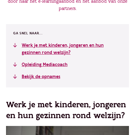
door naar het e-learningaanbod en het aanbod van onze
partners.
GA SNEL NAAR...
Werk je met kinderen, jongeren en hun
gezinnen rond welzijn?
Opleiding Mediacoach
Bekijk de opnames
Werk je met kinderen, jongeren
en hun gezinnen rond welzijn?