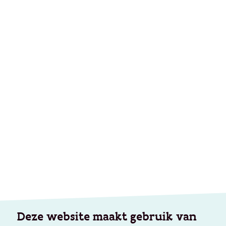
Deze website maakt gebruik van