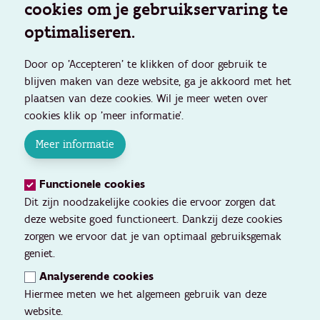
cookies om je gebruikservaring te
optimaliseren.
Door op 'Accepteren' te klikken of door gebruik te
blijven maken van deze website, ga je akkoord met het
plaatsen van deze cookies. Wil je meer weten over
cookies klik op 'meer informatie'.
Meer informatie
Functionele cookies
Dit zijn noodzakelijke cookies die ervoor zorgen dat
deze website goed functioneert. Dankzij deze cookies
zorgen we ervoor dat je van optimaal gebruiksgemak
geniet.
Analyserende cookies
Hiermee meten we het algemeen gebruik van deze
website.