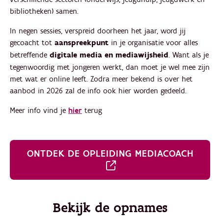
bibliotheken) samen.
In negen sessies, verspreid doorheen het jaar, word jij
gecoacht tot
aanspreekpunt
in je organisatie voor alles
betreffende
digitale media en mediawijsheid
. Want als je
tegenwoordig met jongeren werkt, dan moet je wel mee zijn
met wat er online leeft. Zodra meer bekend is over het
aanbod in 2026 zal de info ook hier worden gedeeld.
Meer info vind je
hier
terug
ONTDEK DE OPLEIDING MEDIACOACH
Bekijk de opnames