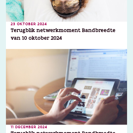
23 OKTOBER 2024
Terugblik netwerkmoment Bandbreedte
van 10 oktober 2024
11 DECEMBER 2024