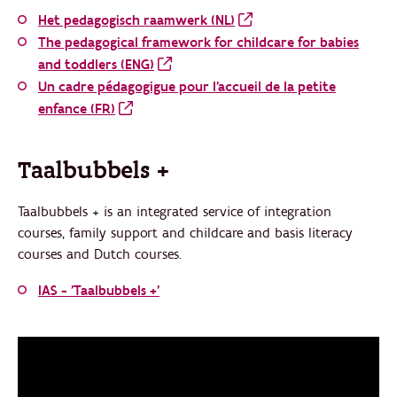
Het pedagogisch raamwerk (NL)
The pedagogical framework for childcare for babies
and toddlers (ENG)
Un cadre pédagogigue pour l’accueil de la petite
enfance (FR)
Taalbubbels +
Taalbubbels + is an integrated service of integration
courses, family support and childcare and basis literacy
courses and Dutch courses.
IAS - 'Taalbubbels +'