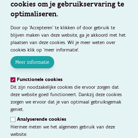
cookies om je gebruikservaring te
optimaliseren.
Door op 'Accepteren' te klikken of door gebruik te
blijven maken van deze website, ga je akkoord met het
plaatsen van deze cookies. Wil je meer weten over
cookies klik op 'meer informatie'.
Meer informatie
Functionele cookies
Dit zijn noodzakelijke cookies die ervoor zorgen dat
deze website goed functioneert. Dankzij deze cookies
zorgen we ervoor dat je van optimaal gebruiksgemak
geniet.
Analyserende cookies
Hiermee meten we het algemeen gebruik van deze
website.