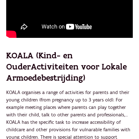
KOALA (Kind- en
OuderActiviteiten voor Lokale
Armoedebestrijding)
KOALA organises a range of activities for parents and their
young children (from pregnancy up to 3 years old). For
example meeting places where parents can play together
with their child, talk to other parents and professionals,…
KOALA has the specific task to increase accessibility of
childcare and other provisions for vulnarable families with
young children. There is special attention to support