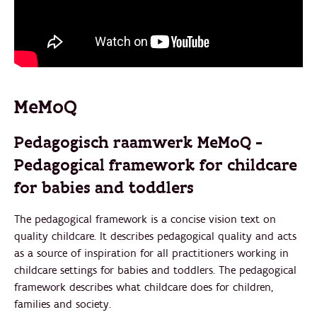
MeMoQ
Pedagogisch raamwerk MeMoQ -
Pedagogical framework for childcare
for babies and toddlers
The pedagogical framework is a concise vision text on
quality childcare. It describes pedagogical quality and acts
as a source of inspiration for all practitioners working in
childcare settings for babies and toddlers. The pedagogical
framework describes what childcare does for children,
families and society.