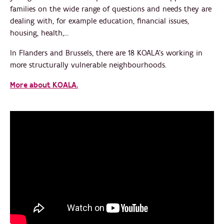
families on the wide range of questions and needs they are
dealing with, for example education, financial issues,
housing, health,…
In Flanders and Brussels, there are 18 KOALA’s working in
more structurally vulnerable neighbourhoods.
More about KOALA.