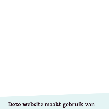
Deze website maakt gebruik van