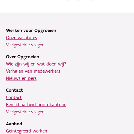
Footer
Werken voor Opgroeien
Onze vacatures
Veelgestelde vragen
Over Opgroeien
Wie zijn wij en wat doen wij?
Verhalen van medewerkers
Nieuws en pers
Contact
Contact
Bereikbaarheid hoofdkantoor
Veelgestelde vragen
Aanbod
Geïntegreerd werken