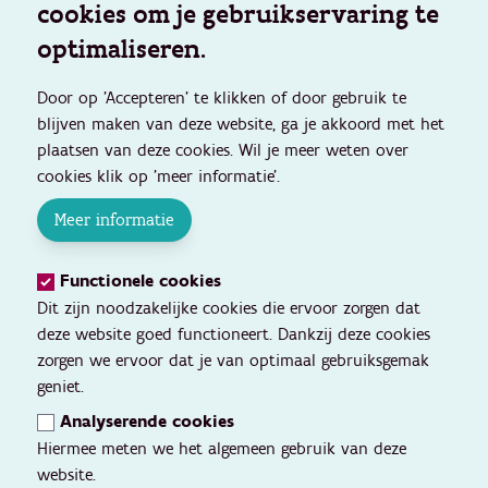
cookies om je gebruikservaring te
optimaliseren.
Door op 'Accepteren' te klikken of door gebruik te
blijven maken van deze website, ga je akkoord met het
plaatsen van deze cookies. Wil je meer weten over
cookies klik op 'meer informatie'.
Meer informatie
Functionele cookies
Dit zijn noodzakelijke cookies die ervoor zorgen dat
deze website goed functioneert. Dankzij deze cookies
zorgen we ervoor dat je van optimaal gebruiksgemak
geniet.
Analyserende cookies
Hiermee meten we het algemeen gebruik van deze
website.