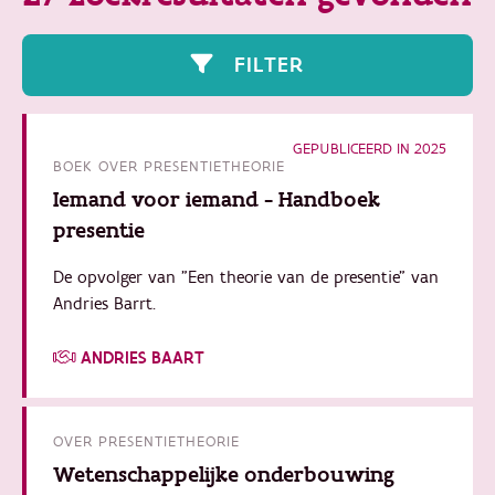
FILTER
GEPUBLICEERD IN 2025
BOEK OVER PRESENTIETHEORIE
Iemand voor iemand - Handboek
presentie
De opvolger van "Een theorie van de presentie" van
Andries Barrt.
ANDRIES BAART
OVER PRESENTIETHEORIE
Wetenschappelijke onderbouwing