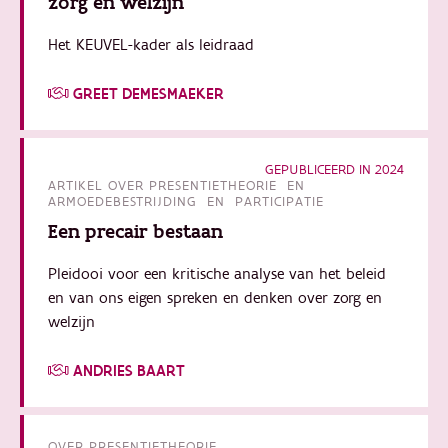
zorg en welzijn
Het KEUVEL-kader als leidraad
GREET DEMESMAEKER
GEPUBLICEERD IN 2024
ARTIKEL OVER PRESENTIETHEORIE EN
ARMOEDEBESTRIJDING EN PARTICIPATIE
Een precair bestaan
Pleidooi voor een kritische analyse van het beleid
en van ons eigen spreken en denken over zorg en
welzijn
ANDRIES BAART
OVER PRESENTIETHEORIE