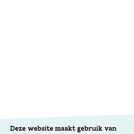
Deze website maakt gebruik van