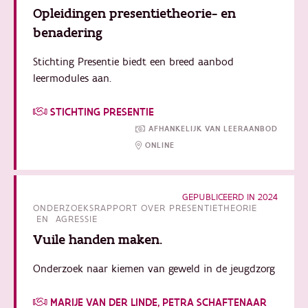
Opleidingen presentietheorie- en
benadering
Stichting Presentie biedt een breed aanbod
leermodules aan.
STICHTING PRESENTIE
AFHANKELIJK VAN LEERAANBOD
ONLINE
GEPUBLICEERD IN 2024
ONDERZOEKSRAPPORT OVER PRESENTIETHEORIE
EN AGRESSIE
Vuile handen maken.
Onderzoek naar kiemen van geweld in de jeugdzorg
MARIJE VAN DER LINDE, PETRA SCHAFTENAAR