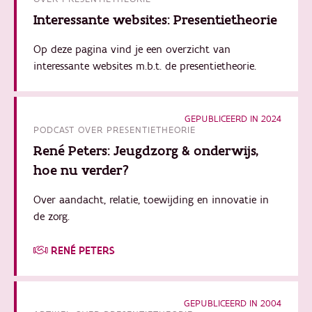
Interessante websites: Presentietheorie
Op deze pagina vind je een overzicht van
interessante websites m.b.t. de presentietheorie.
GEPUBLICEERD IN 2024
PODCAST OVER PRESENTIETHEORIE
René Peters: Jeugdzorg & onderwijs,
hoe nu verder?
Over aandacht, relatie, toewijding en innovatie in
de zorg.
RENÉ PETERS
GEPUBLICEERD IN 2004