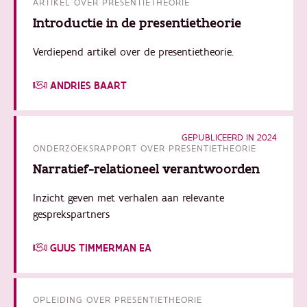
ARTIKEL OVER PRESENTIETHEORIE
Introductie in de presentietheorie
Verdiepend artikel over de presentietheorie.
ANDRIES BAART
GEPUBLICEERD IN 2024
ONDERZOEKSRAPPORT OVER PRESENTIETHEORIE
Narratief-relationeel verantwoorden
Inzicht geven met verhalen aan relevante
gesprekspartners
GUUS TIMMERMAN EA
OPLEIDING OVER PRESENTIETHEORIE