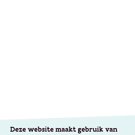
Deze website maakt gebruik van