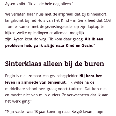
Aysen knikt: "Ik zit de hele dag alleen."
We verlaten haar huis met de afspraak dat zij binnenkort
langskomt bij het Huis van het Kind - in Genk heet dat CO3
- om er samen met de gezinsbegeleider op zijn laptop te
kijken welke opleidingen er allemaal mogelijk
zijn. Aysen kent de weg. "Ik kom daar graag.
Als ik een
probleem heb, ga ik altijd naar Kind en Gezin.
"
Sinterklaas alleen bij de buren
Engin is niet zomaar een gezinsbegeleider.
Hij kent het
leven in armoede van binnenuit
. "Ik wilde na de
middelbare school heel graag voortstuderen. Dat kon niet
en mocht niet van mijn ouders. Ze verwachtten dat ik aan
het werk ging."
"Mijn vader was 18 jaar toen hij naar België kwam, mijn