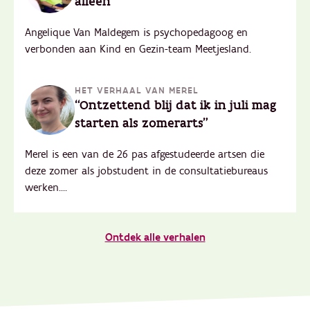
alleen"
Angelique Van Maldegem is psychopedagoog en
verbonden aan Kind en Gezin-team Meetjesland.
HET VERHAAL VAN MEREL
“Ontzettend blij dat ik in juli mag
starten als zomerarts"
Merel is een van de 26 pas afgestudeerde artsen die
deze zomer als jobstudent in de consultatiebureaus
werken....
Ontdek alle verhalen