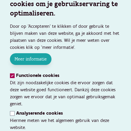
cookies om je gebruikservaring te
optimaliseren.
Door op 'Accepteren' te klikken of door gebruik te
blijven maken van deze website, ga je akkoord met het
plaatsen van deze cookies. Wil je meer weten over
cookies klik op 'meer informatie'.
Meer informatie
Functionele cookies
Dit zijn noodzakelijke cookies die ervoor zorgen dat
deze website goed functioneert. Dankzij deze cookies
zorgen we ervoor dat je van optimaal gebruiksgemak
geniet.
Analyserende cookies
Hiermee meten we het algemeen gebruik van deze
website.