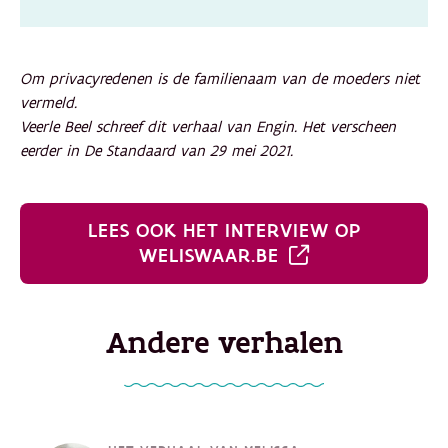
Om privacyredenen is de familienaam van de moeders niet
vermeld.
Veerle Beel schreef dit verhaal van Engin. Het verscheen
eerder in De Standaard van 29 mei 2021.
LEES OOK HET INTERVIEW OP
WELISWAAR.BE
Andere verhalen