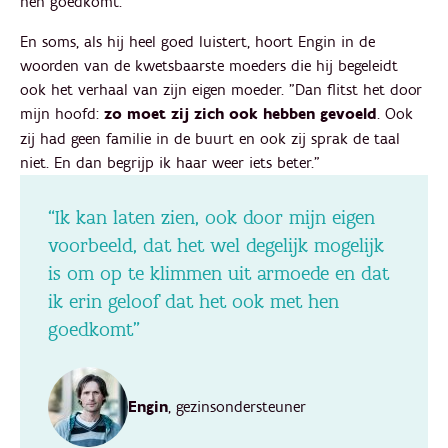
hen goedkomt."
En soms, als hij heel goed luistert, hoort Engin in de
woorden van de kwetsbaarste moeders die hij begeleidt
ook het verhaal van zijn eigen moeder. "Dan flitst het door
mijn hoofd:
zo moet zij zich ook hebben gevoeld
. Ook
zij had geen familie in de buurt en ook zij sprak de taal
niet. En dan begrijp ik haar weer iets beter."
“Ik kan laten zien, ook door mijn eigen
voorbeeld, dat het wel degelijk mogelijk
is om op te klimmen uit armoede en dat
ik erin geloof dat het ook met hen
goedkomt”
Engin
, gezinsondersteuner