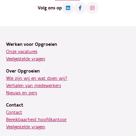
Volg ons op
Footer
Werken voor Opgroeien
Onze vacatures
Veelgestelde vragen
Over Opgroeien
Wie zijn wij en wat doen wij?
Verhalen van medewerkers
Nieuws en pers
Contact
Contact
Bereikbaarheid hoofdkantoor
Veelgestelde vragen