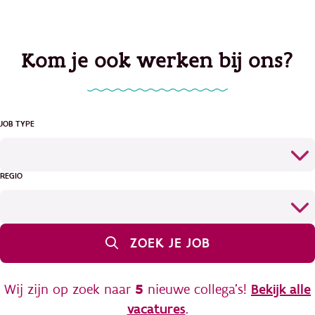
Kom je ook werken bij ons?
JOB TYPE
REGIO
ZOEK JE JOB
Wij zijn op zoek naar
5
nieuwe collega's!
Bekijk alle
vacatures
.