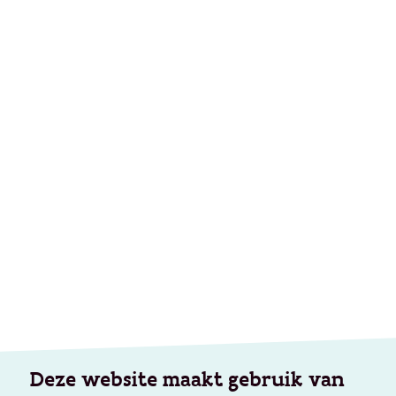
Deze website maakt gebruik van