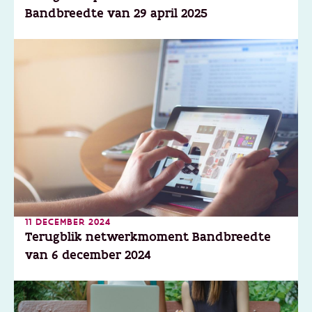
Bandbreedte van 29 april 2025
11 DECEMBER 2024
Terugblik netwerkmoment Bandbreedte
van 6 december 2024