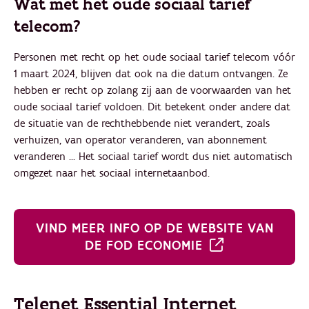
Wat met het oude sociaal tarief
telecom?
Personen met recht op het oude sociaal tarief telecom vóór
1 maart 2024, blijven dat ook na die datum ontvangen. Ze
hebben er recht op zolang zij aan de voorwaarden van het
oude sociaal tarief voldoen. Dit betekent onder andere dat
de situatie van de rechthebbende niet verandert, zoals
verhuizen, van operator veranderen, van abonnement
veranderen ... Het sociaal tarief wordt dus niet automatisch
omgezet naar het sociaal internetaanbod.
VIND MEER INFO OP DE WEBSITE VAN
DE FOD ECONOMIE
Telenet Essential Internet