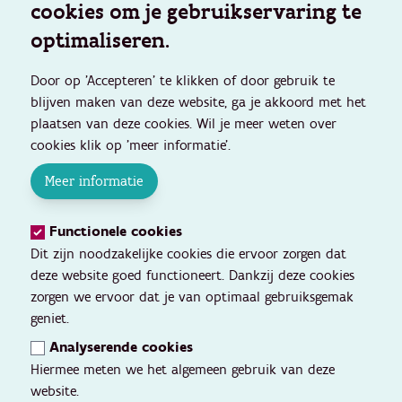
cookies om je gebruikservaring te
optimaliseren.
Door op 'Accepteren' te klikken of door gebruik te
blijven maken van deze website, ga je akkoord met het
plaatsen van deze cookies. Wil je meer weten over
cookies klik op 'meer informatie'.
Meer informatie
Functionele cookies
Dit zijn noodzakelijke cookies die ervoor zorgen dat
deze website goed functioneert. Dankzij deze cookies
zorgen we ervoor dat je van optimaal gebruiksgemak
geniet.
Analyserende cookies
Hiermee meten we het algemeen gebruik van deze
website.