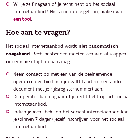
Wil je zelf nagaan of je recht hebt op het sociaal
internetaanbod? Hiervoor kan je gebruik maken van
een tool
.
Hoe aan te vragen?
Het sociaal internetaanbod wordt
niet automatisch
toegekend
. Rechthebbenden moeten een aantal stappen
ondernemen bij hun aanvraag:
Neem contact op met een van de deelnemende
operatoren en bied hen jouw ID-kaart (of een ander
document met je rijksregisternummer) aan.
De operator kan nagaan of jij recht hebt op het sociaal
internetaanbod.
Indien je recht hebt op het sociaal internetaanbod kan
je (binnen 7 dagen) jezelf inschrijven voor het sociaal
internetaanbod.