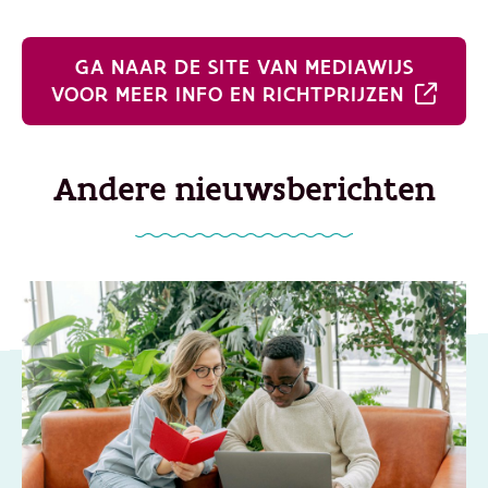
GA NAAR DE SITE VAN MEDIAWIJS
VOOR MEER INFO EN RICHTPRIJZEN
Andere nieuwsberichten