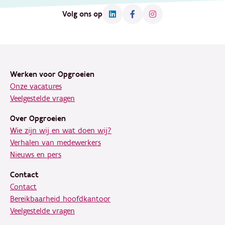
Volg ons op
Footer
Werken voor Opgroeien
Onze vacatures
Veelgestelde vragen
Over Opgroeien
Wie zijn wij en wat doen wij?
Verhalen van medewerkers
Nieuws en pers
Contact
Contact
Bereikbaarheid hoofdkantoor
Veelgestelde vragen