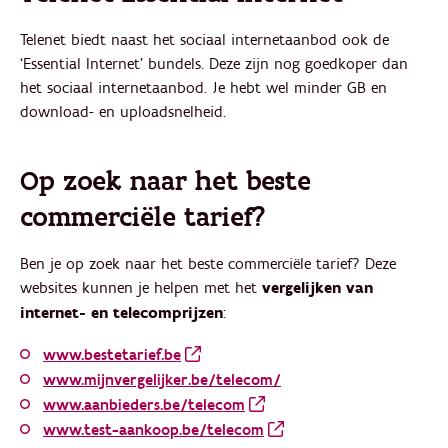
Telenet biedt naast het sociaal internetaanbod ook de
‘Essential Internet’ bundels. Deze zijn nog goedkoper dan
het sociaal internetaanbod. Je hebt wel minder GB en
download- en uploadsnelheid.
Op zoek naar het beste
commerciële tarief?
Ben je op zoek naar het beste commerciële tarief? Deze
websites kunnen je helpen met het
vergelijken van
internet- en telecomprijzen
:
www.bestetarief.be
www.mijnvergelijker.be/telecom/
www.aanbieders.be/telecom
www.test-aankoop.be/telecom