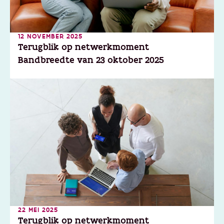
12 NOVEMBER 2025
Terugblik op netwerkmoment
Bandbreedte van 23 oktober 2025
22 MEI 2025
Terugblik op netwerkmoment