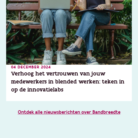
04 DECEMBER 2024
Verhoog het vertrouwen van jouw
medewerkers in blended werken: teken in
op de innovatielabs
Ontdek alle nieuwsberichten over Bandbreedte