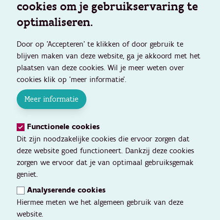
cookies om je gebruikservaring te
optimaliseren.
Door op 'Accepteren' te klikken of door gebruik te
blijven maken van deze website, ga je akkoord met het
plaatsen van deze cookies. Wil je meer weten over
cookies klik op 'meer informatie'.
Meer informatie
Functionele cookies
Dit zijn noodzakelijke cookies die ervoor zorgen dat
deze website goed functioneert. Dankzij deze cookies
zorgen we ervoor dat je van optimaal gebruiksgemak
geniet.
Analyserende cookies
Hiermee meten we het algemeen gebruik van deze
website.