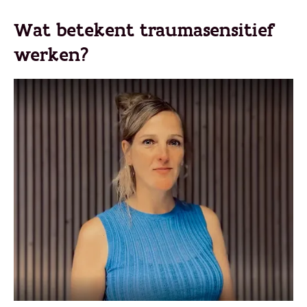
Wat betekent traumasensitief
werken?