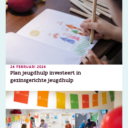
26 FEBRUARI 2026
Plan jeugdhulp investeert in
gezinsgerichte jeugdhulp