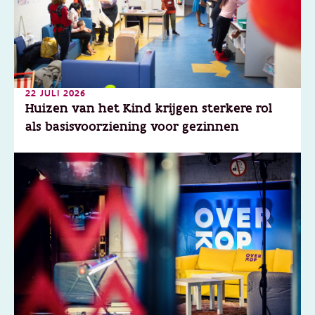
22 JULI 2026
Huizen van het Kind krijgen sterkere rol
als basisvoorziening voor gezinnen