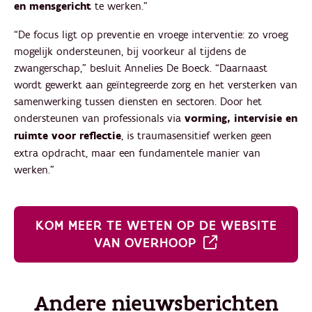
en mensgericht
te werken.”
“De focus ligt op preventie en vroege interventie: zo vroeg
mogelijk ondersteunen, bij voorkeur al tijdens de
zwangerschap,” besluit Annelies De Boeck. “Daarnaast
wordt gewerkt aan geïntegreerde zorg en het versterken van
samenwerking tussen diensten en sectoren. Door het
ondersteunen van professionals via
vorming, intervisie en
ruimte voor reflectie
, is traumasensitief werken geen
extra opdracht, maar een fundamentele manier van
werken.”
KOM MEER TE WETEN OP DE WEBSITE
VAN OVERHOOP
Andere nieuwsberichten