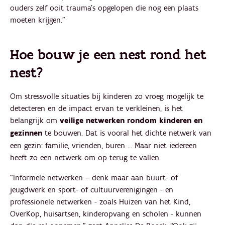
ouders zelf ooit trauma’s opgelopen die nog een plaats
moeten krijgen.”
Hoe bouw je een nest rond het
nest?
Om stressvolle situaties bij kinderen zo vroeg mogelijk te
detecteren en de impact ervan te verkleinen, is het
belangrijk om
veilige netwerken rondom kinderen en
gezinnen
te bouwen. Dat is vooral het dichte netwerk van
een gezin: familie, vrienden, buren … Maar niet iedereen
heeft zo een netwerk om op terug te vallen.
“Informele netwerken – denk maar aan buurt- of
jeugdwerk en sport- of cultuurverenigingen - en
professionele netwerken - zoals Huizen van het Kind,
OverKop, huisartsen, kinderopvang en scholen - kunnen