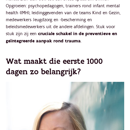
Opgroeien: psychopedagogen, trainers rond infant mental
health (IMH), leidinggevenden van de teams Kind en Gezin,
medewerkers Jeugdzorg en -bescherming en
beleidsmedewerkers uit de andere afdelingen. Stuk voor
stuk zijn zij een
cruciale schakel in de preventieve en
geïntegreerde aanpak rond trauma
.
Wat maakt die eerste 1000
dagen zo belangrijk?