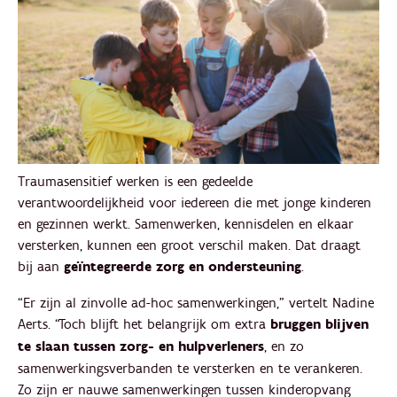
Traumasensitief werken is een gedeelde
verantwoordelijkheid voor iedereen die met jonge kinderen
en gezinnen werkt. Samenwerken, kennisdelen en elkaar
versterken, kunnen een groot verschil maken. Dat draagt
bij aan
geïntegreerde zorg en ondersteuning
.
“Er zijn al zinvolle ad-hoc samenwerkingen,” vertelt Nadine
Aerts. “Toch blijft het belangrijk om extra
bruggen blijven
te slaan tussen zorg- en hulpverleners
, en zo
samenwerkingsverbanden te versterken en te verankeren.
Zo zijn er nauwe samenwerkingen tussen kinderopvang