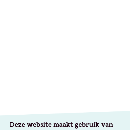
Deze website maakt gebruik van