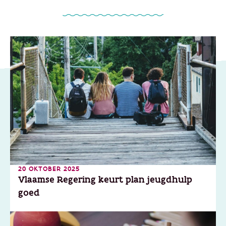
20 OKTOBER 2025
Vlaamse Regering keurt plan jeugdhulp
goed