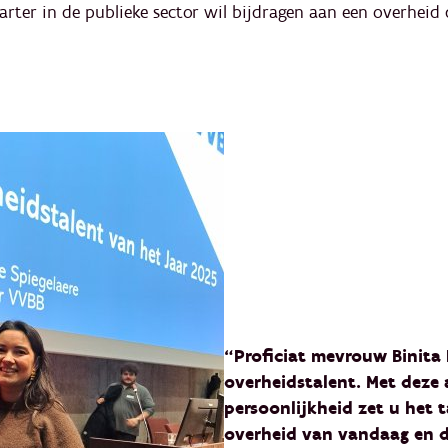
arter in de publieke sector wil bijdragen aan een overheid d
“Proficiat mevrouw Binita
overheidstalent. Met deze
persoonlijkheid zet u het t
overheid van vandaag en d