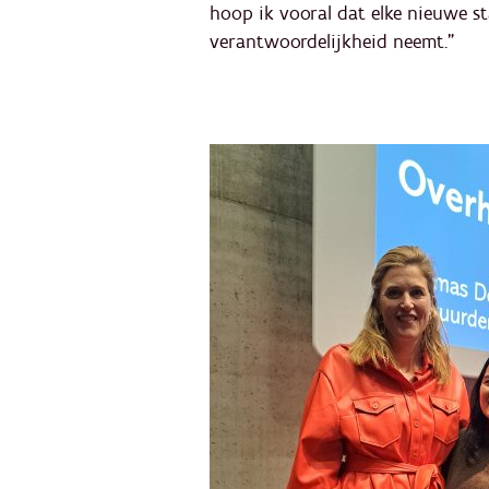
hoop ik vooral dat elke nieuwe st
verantwoordelijkheid neemt."