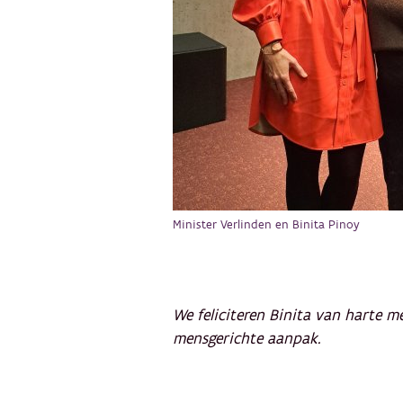
Minister Verlinden en Binita Pinoy
We feliciteren Binita van harte 
mensgerichte aanpak.