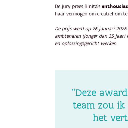
De jury prees Binita’s
enthousias
haar vermogen om creatief om te
De prijs werd op 26 januari 2026 
ambtenaren (jonger dan 35 jaar) 
en oplossingsgericht werken.
“Deze award 
team zou ik 
het ver