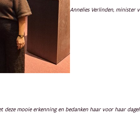
Annelies Verlinden, minister v
met deze mooie erkenning en bedanken haar voor haar dagel