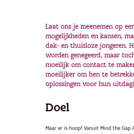
Laat ons je meenemen op een
mogelijkheden en kansen, ma
dak- en thuisloze jongeren. He
worden genegeerd, maar toch 
moeilijk om contact te make
moeilijker om hen te betrekk
oplossingen voor hun uitdag
Doel
Maar er is hoop! Vanuit Mind the Gap A