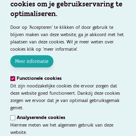
cookies om je gebruikservaring te
optimaliseren.
Door op 'Accepteren' te klikken of door gebruik te
blijven maken van deze website, ga je akkoord met het
plaatsen van deze cookies. Wil je meer weten over
cookies klik op 'meer informatie'.
Meer informatie
Functionele cookies
Dit zijn noodzakelijke cookies die ervoor zorgen dat
deze website goed functioneert. Dankzij deze cookies
zorgen we ervoor dat je van optimaal gebruiksgemak
geniet.
Analyserende cookies
Hiermee meten we het algemeen gebruik van deze
website.