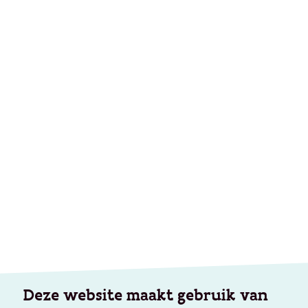
Deze website maakt gebruik van