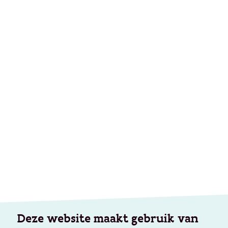
Deze website maakt gebruik van