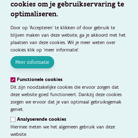
cookies om je gebruikservaring te
optimaliseren.
Door op 'Accepteren' te klikken of door gebruik te
blijven maken van deze website, ga je akkoord met het
plaatsen van deze cookies. Wil je meer weten over
cookies klik op 'meer informatie'.
Meer informatie
Functionele cookies
Dit zijn noodzakelijke cookies die ervoor zorgen dat
deze website goed functioneert. Dankzij deze cookies
zorgen we ervoor dat je van optimaal gebruiksgemak
geniet.
Analyserende cookies
Hiermee meten we het algemeen gebruik van deze
website.