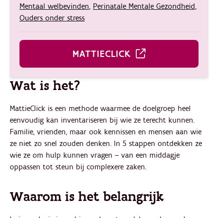
Mentaal welbevinden
,
Perinatale Mentale Gezondheid
,
Ouders onder stress
MATTIECLICK
Wat is het?
MattieClick is een methode waarmee de doelgroep heel
eenvoudig kan inventariseren bij wie ze terecht kunnen.
Familie, vrienden, maar ook kennissen en mensen aan wie
ze niet zo snel zouden denken. In 5 stappen ontdekken ze
wie ze om hulp kunnen vragen – van een middagje
oppassen tot steun bij complexere zaken.
Waarom is het belangrijk