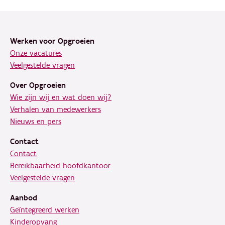
Footer
Werken voor Opgroeien
Onze vacatures
Veelgestelde vragen
Over Opgroeien
Wie zijn wij en wat doen wij?
Verhalen van medewerkers
Nieuws en pers
Contact
Contact
Bereikbaarheid hoofdkantoor
Veelgestelde vragen
Aanbod
Geïntegreerd werken
Kinderopvang