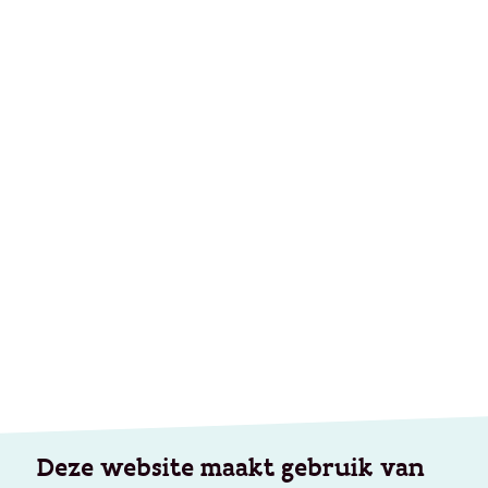
Deze website maakt gebruik van