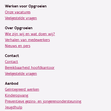
Werken voor Opgroeien
Onze vacatures
Veelgestelde vragen
Over Opgroeien
Wie zijn wij en wat doen wij?
Verhalen van medewerkers
Nieuws en pers
Contact
Contact
Bereikbaarheid hoofdkantoor
Veelgestelde vragen
Aanbod
Geïntegreerd werken
Kinderopvang
Preventieve gezins- en jongerenondersteuning
Jeugdhulp