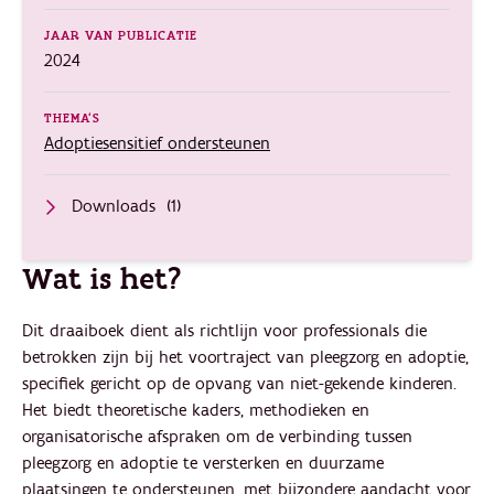
JAAR VAN PUBLICATIE
2024
THEMA'S
Adoptiesensitief ondersteunen
Downloads
(1)
Wat is het?
Dit draaiboek dient als richtlijn voor professionals die
betrokken zijn bij het voortraject van pleegzorg en adoptie,
specifiek gericht op de opvang van niet-gekende kinderen.
Het biedt theoretische kaders, methodieken en
organisatorische afspraken om de verbinding tussen
pleegzorg en adoptie te versterken en duurzame
plaatsingen te ondersteunen, met bijzondere aandacht voor