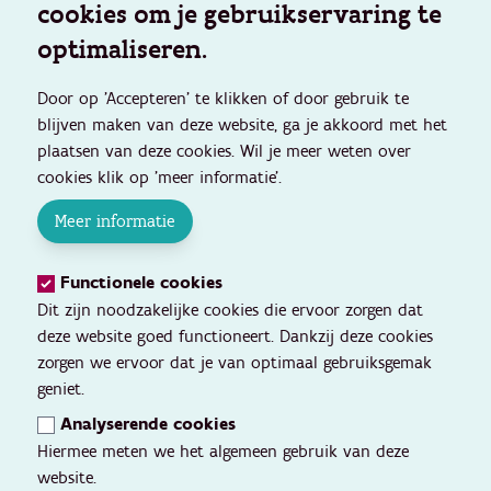
cookies om je gebruikservaring te
optimaliseren.
Door op 'Accepteren' te klikken of door gebruik te
blijven maken van deze website, ga je akkoord met het
plaatsen van deze cookies. Wil je meer weten over
cookies klik op 'meer informatie'.
Meer informatie
Functionele cookies
Dit zijn noodzakelijke cookies die ervoor zorgen dat
deze website goed functioneert. Dankzij deze cookies
zorgen we ervoor dat je van optimaal gebruiksgemak
geniet.
Analyserende cookies
Hiermee meten we het algemeen gebruik van deze
website.