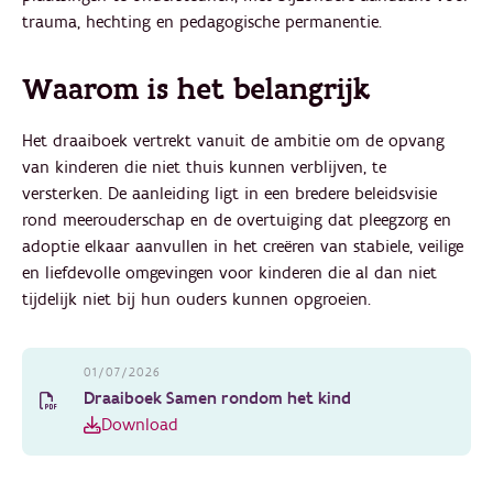
trauma, hechting en pedagogische permanentie.
Waarom is het belangrijk
Het draaiboek vertrekt vanuit de ambitie om de opvang
van kinderen die niet thuis kunnen verblijven, te
versterken. De aanleiding ligt in een bredere beleidsvisie
rond meerouderschap en de overtuiging dat pleegzorg en
adoptie elkaar aanvullen in het creëren van stabiele, veilige
en liefdevolle omgevingen voor kinderen die al dan niet
tijdelijk niet bij hun ouders kunnen opgroeien.
01/07/2026
Draaiboek Samen rondom het kind
Download